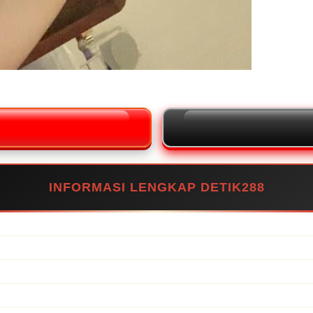
INFORMASI LENGKAP DETIK288