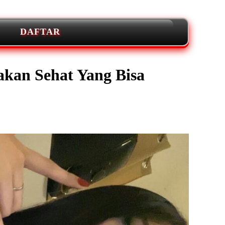
DAFTAR
kan Sehat Yang Bisa