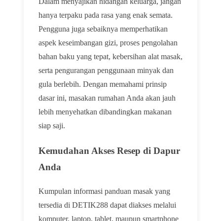
Dalam menyajikan hidangan keluarga, jangan
hanya terpaku pada rasa yang enak semata.
Pengguna juga sebaiknya memperhatikan
aspek keseimbangan gizi, proses pengolahan
bahan baku yang tepat, kebersihan alat masak,
serta pengurangan penggunaan minyak dan
gula berlebih. Dengan memahami prinsip
dasar ini, masakan rumahan Anda akan jauh
lebih menyehatkan dibandingkan makanan
siap saji.
Kemudahan Akses Resep di Dapur
Anda
Kumpulan informasi panduan masak yang
tersedia di DETIK288 dapat diakses melalui
komputer, laptop, tablet, maupun smartphone