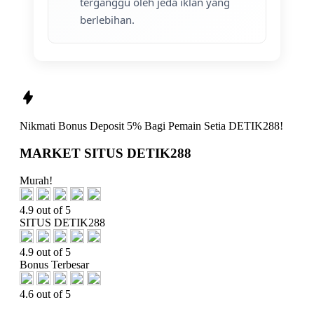
terganggu oleh jeda iklan yang
berlebihan.
Nikmati
Bonus Deposit 5%
Bagi Pemain Setia
DETIK288!
MARKET SITUS DETIK288
Murah!
4.9 out of 5
SITUS DETIK288
4.9 out of 5
Bonus Terbesar
4.6 out of 5