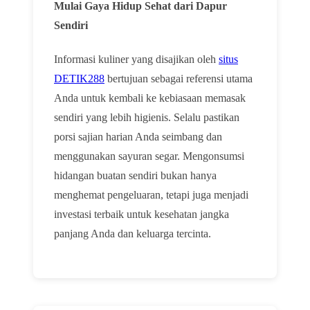
Mulai Gaya Hidup Sehat dari Dapur
Sendiri
Informasi kuliner yang disajikan oleh
situs
DETIK288
bertujuan sebagai referensi utama
Anda untuk kembali ke kebiasaan memasak
sendiri yang lebih higienis. Selalu pastikan
porsi sajian harian Anda seimbang dan
menggunakan sayuran segar. Mengonsumsi
hidangan buatan sendiri bukan hanya
menghemat pengeluaran, tetapi juga menjadi
investasi terbaik untuk kesehatan jangka
panjang Anda dan keluarga tercinta.