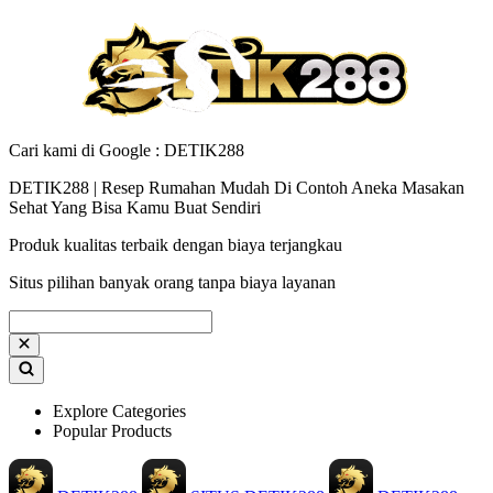
Cari kami di Google : DETIK288
DETIK288 | Resep Rumahan Mudah Di Contoh Aneka Masakan
Sehat Yang Bisa Kamu Buat Sendiri
Produk kualitas terbaik dengan biaya terjangkau
Situs pilihan banyak orang tanpa biaya layanan
Explore Categories
Popular Products