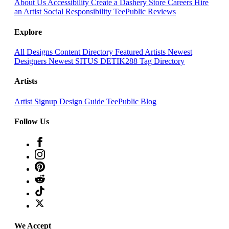
About Us
Accessibility
Create a Dashery Store
Careers
Hire
an Artist
Social Responsibility
TeePublic Reviews
Explore
All Designs
Content Directory
Featured Artists
Newest
Designers
Newest SITUS DETIK288
Tag Directory
Artists
Artist Signup
Design Guide
TeePublic Blog
Follow Us
We Accept