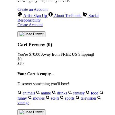
viewing anytime, on any device.
Create an Account
Artist Sign Up
About TeePublic
Social
Responsibility
Create Account
Cart Preview (0)
You're
$70.00
Away from
FREE US Shipping!
$0
$70
Your Cart is empty...
Discover something you'll love!
animals
anime
drinks
fantasy
food
funny
movies
sci-fi
sports
television
vintage