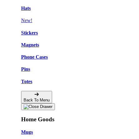
Hats
New!
Stickers
Magnets
Phone Cases
Pins
Totes
Back To Menu
Home Goods
Mugs