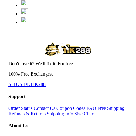
Don't love it? We'll fix it. For free.
100% Free Exchanges.
SITUS DETIK288
Support
Order Status
Contact Us
Coupon Codes
FAQ
Free Shipping
Refunds & Returns
Shipping Info
Size Chart
About Us