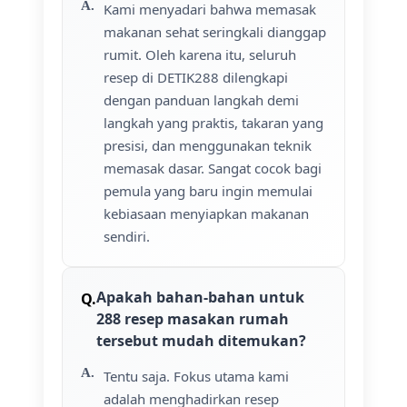
Kami menyadari bahwa memasak
makanan sehat seringkali dianggap
rumit. Oleh karena itu, seluruh
resep di DETIK288 dilengkapi
dengan panduan langkah demi
langkah yang praktis, takaran yang
presisi, dan menggunakan teknik
memasak dasar. Sangat cocok bagi
pemula yang baru ingin memulai
kebiasaan menyiapkan makanan
sendiri.
Apakah bahan-bahan untuk
288 resep masakan rumah
tersebut mudah ditemukan?
Tentu saja. Fokus utama kami
adalah menghadirkan resep