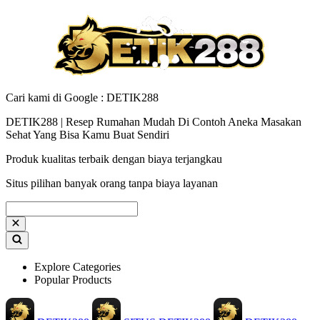
Cari kami di Google : DETIK288
DETIK288 | Resep Rumahan Mudah Di Contoh Aneka Masakan
Sehat Yang Bisa Kamu Buat Sendiri
Produk kualitas terbaik dengan biaya terjangkau
Situs pilihan banyak orang tanpa biaya layanan
Explore Categories
Popular Products