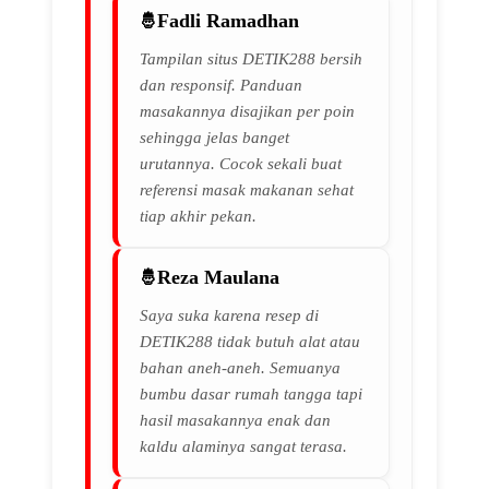
Fadli Ramadhan
Tampilan situs DETIK288 bersih
dan responsif. Panduan
masakannya disajikan per poin
sehingga jelas banget
urutannya. Cocok sekali buat
referensi masak makanan sehat
tiap akhir pekan.
Reza Maulana
Saya suka karena resep di
DETIK288 tidak butuh alat atau
bahan aneh-aneh. Semuanya
bumbu dasar rumah tangga tapi
hasil masakannya enak dan
kaldu alaminya sangat terasa.