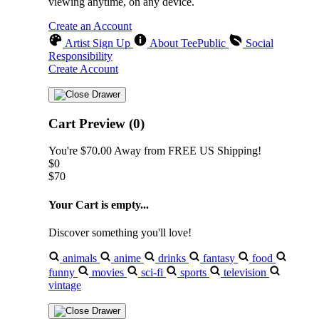
viewing anytime, on any device.
Create an Account
Artist Sign Up
About TeePublic
Social
Responsibility
Create Account
Cart Preview (0)
You're
$70.00
Away from
FREE US Shipping!
$0
$70
Your Cart is empty...
Discover something you'll love!
animals
anime
drinks
fantasy
food
funny
movies
sci-fi
sports
television
vintage