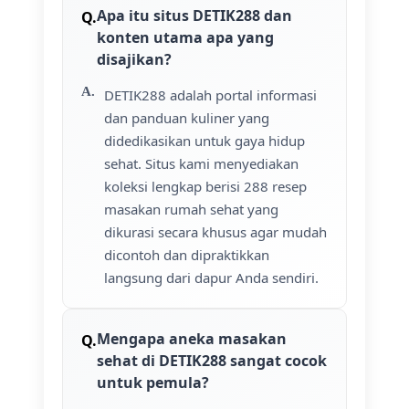
Apa itu situs DETIK288 dan
konten utama apa yang
disajikan?
DETIK288 adalah portal informasi
dan panduan kuliner yang
didedikasikan untuk gaya hidup
sehat. Situs kami menyediakan
koleksi lengkap berisi 288 resep
masakan rumah sehat yang
dikurasi secara khusus agar mudah
dicontoh dan dipraktikkan
langsung dari dapur Anda sendiri.
Mengapa aneka masakan
sehat di DETIK288 sangat cocok
untuk pemula?