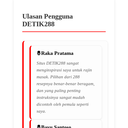
Ulasan Pengguna
DETIK288
Raka Pratama
Situs DETIK288 sangat
menginspirasi saya untuk rajin
masak. Pilihan dari 288
resepnya benar-benar beragam,
dan yang paling penting
instruksinya sangat mudah
dicontoh oleh pemula seperti
saya.
Bayu Santoso