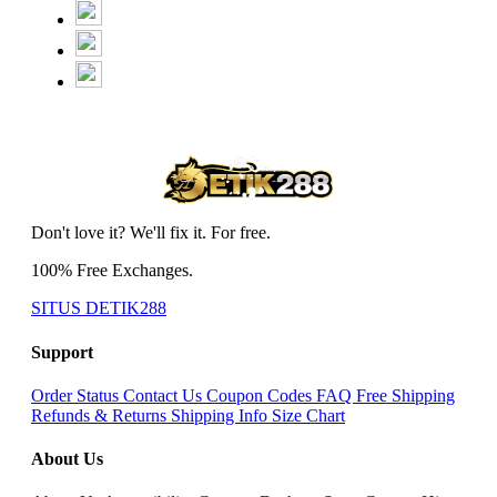
Don't love it? We'll fix it. For free.
100% Free Exchanges.
SITUS DETIK288
Support
Order Status
Contact Us
Coupon Codes
FAQ
Free Shipping
Refunds & Returns
Shipping Info
Size Chart
About Us