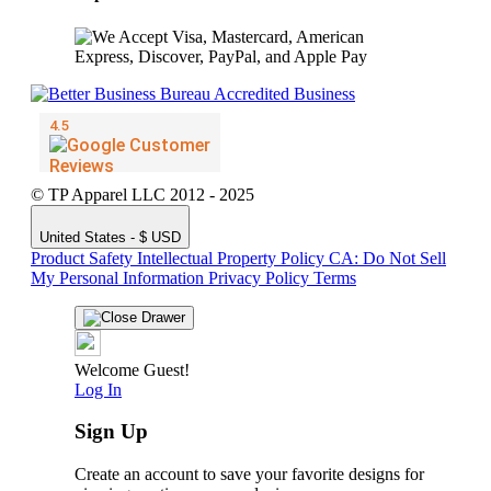
© TP Apparel LLC 2012 - 2025
United States - $ USD
Product Safety
Intellectual Property Policy
CA: Do Not Sell
My Personal Information
Privacy Policy
Terms
Welcome Guest!
Log In
Sign Up
Create an account to save your favorite designs for