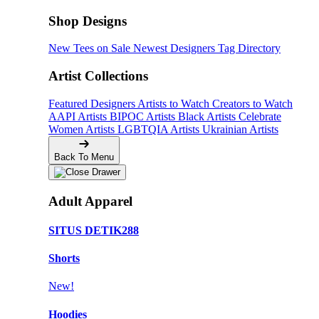
Shop Designs
New Tees on Sale
Newest Designers
Tag Directory
Artist Collections
Featured Designers
Artists to Watch
Creators to Watch
AAPI Artists
BIPOC Artists
Black Artists
Celebrate
Women Artists
LGBTQIA Artists
Ukrainian Artists
Back To Menu
Adult Apparel
SITUS DETIK288
Shorts
New!
Hoodies