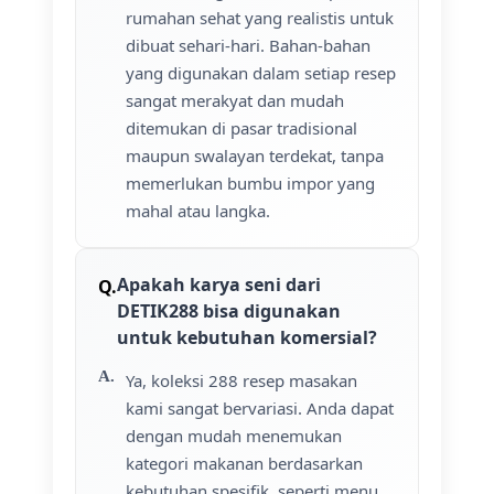
rumahan sehat yang realistis untuk
dibuat sehari-hari. Bahan-bahan
yang digunakan dalam setiap resep
sangat merakyat dan mudah
ditemukan di pasar tradisional
maupun swalayan terdekat, tanpa
memerlukan bumbu impor yang
mahal atau langka.
Apakah karya seni dari
DETIK288 bisa digunakan
untuk kebutuhan komersial?
Ya, koleksi 288 resep masakan
kami sangat bervariasi. Anda dapat
dengan mudah menemukan
kategori makanan berdasarkan
kebutuhan spesifik, seperti menu