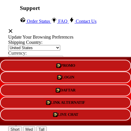
Support
Order Status
FAQ
Contact Us
Update Your Browsing Preferences
Shipping Country:
Currency:
PROMO
Cancel
LOGIN
DAFTAR
Katie:
5'10"
160
LINK ALTERNATIF
Select your person:
LIVE CHAT
Male
Female
Height
Short
Med
Tall