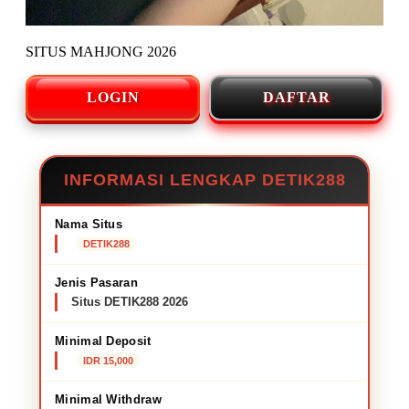
SITUS MAHJONG 2026
LOGIN
DAFTAR
INFORMASI LENGKAP DETIK288
Nama Situs
DETIK288
Jenis Pasaran
Situs DETIK288 2026
Minimal Deposit
IDR 15,000
Minimal Withdraw