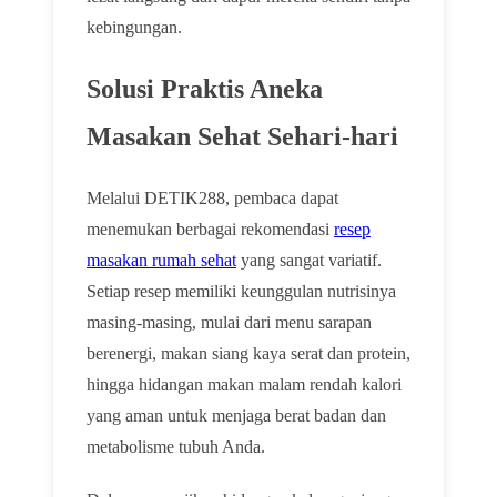
kebingungan.
Solusi Praktis Aneka
Masakan Sehat Sehari-hari
Melalui DETIK288, pembaca dapat
menemukan berbagai rekomendasi
resep
masakan rumah sehat
yang sangat variatif.
Setiap resep memiliki keunggulan nutrisinya
masing-masing, mulai dari menu sarapan
berenergi, makan siang kaya serat dan protein,
hingga hidangan makan malam rendah kalori
yang aman untuk menjaga berat badan dan
metabolisme tubuh Anda.