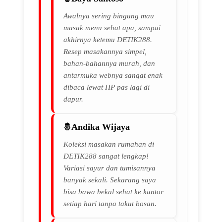
Awalnya sering bingung mau
masak menu sehat apa, sampai
akhirnya ketemu DETIK288.
Resep masakannya simpel,
bahan-bahannya murah, dan
antarmuka webnya sangat enak
dibaca lewat HP pas lagi di
dapur.
Andika Wijaya
Koleksi masakan rumahan di
DETIK288 sangat lengkap!
Variasi sayur dan tumisannya
banyak sekali. Sekarang saya
bisa bawa bekal sehat ke kantor
setiap hari tanpa takut bosan.