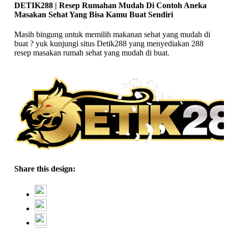
DETIK288 | Resep Rumahan Mudah Di Contoh Aneka
Masakan Sehat Yang Bisa Kamu Buat Sendiri
Masih bingung untuk memilih makanan sehat yang mudah di
buat ? yuk kunjungi situs Detik288 yang menyediakan 288
resep masakan rumah sehat yang mudah di buat.
Share this design: