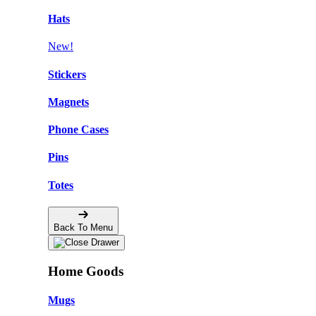
Hats
New!
Stickers
Magnets
Phone Cases
Pins
Totes
Back To Menu
Home Goods
Mugs