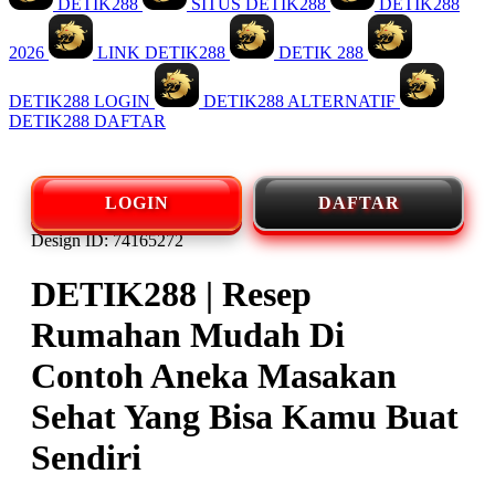
DETIK288
SITUS DETIK288
DETIK288
2026
LINK DETIK288
DETIK 288
DETIK288 LOGIN
DETIK288 ALTERNATIF
DETIK288 DAFTAR
LOGIN
DAFTAR
Design ID: 74165272
DETIK288 | Resep
Rumahan Mudah Di
Contoh Aneka Masakan
Sehat Yang Bisa Kamu Buat
Sendiri