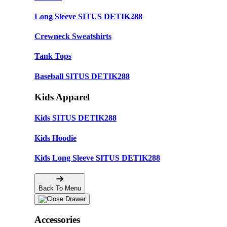
Long Sleeve SITUS DETIK288
Crewneck Sweatshirts
Tank Tops
Baseball SITUS DETIK288
Kids Apparel
Kids SITUS DETIK288
Kids Hoodie
Kids Long Sleeve SITUS DETIK288
Back To Menu
Accessories