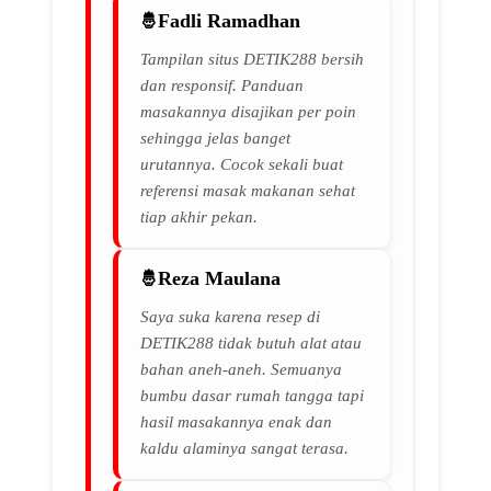
Fadli Ramadhan
Tampilan situs DETIK288 bersih
dan responsif. Panduan
masakannya disajikan per poin
sehingga jelas banget
urutannya. Cocok sekali buat
referensi masak makanan sehat
tiap akhir pekan.
Reza Maulana
Saya suka karena resep di
DETIK288 tidak butuh alat atau
bahan aneh-aneh. Semuanya
bumbu dasar rumah tangga tapi
hasil masakannya enak dan
kaldu alaminya sangat terasa.