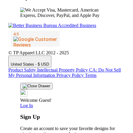
© TP Apparel LLC 2012 - 2025
United States - $ USD
Product Safety
Intellectual Property Policy
CA: Do Not Sell
My Personal Information
Privacy Policy
Terms
Welcome Guest!
Log In
Sign Up
Create an account to save your favorite designs for