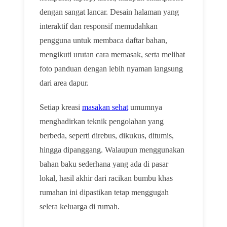
dengan sangat lancar. Desain halaman yang
interaktif dan responsif memudahkan
pengguna untuk membaca daftar bahan,
mengikuti urutan cara memasak, serta melihat
foto panduan dengan lebih nyaman langsung
dari area dapur.
Setiap kreasi
masakan sehat
umumnya
menghadirkan teknik pengolahan yang
berbeda, seperti direbus, dikukus, ditumis,
hingga dipanggang. Walaupun menggunakan
bahan baku sederhana yang ada di pasar
lokal, hasil akhir dari racikan bumbu khas
rumahan ini dipastikan tetap menggugah
selera keluarga di rumah.