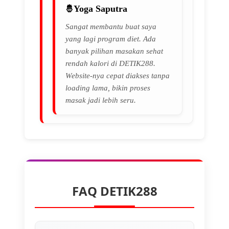
Yoga Saputra
Sangat membantu buat saya
yang lagi program diet. Ada
banyak pilihan masakan sehat
rendah kalori di DETIK288.
Website-nya cepat diakses tanpa
loading lama, bikin proses
masak jadi lebih seru.
FAQ DETIK288