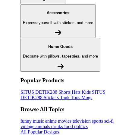
Accessories
Express yourself with stickers and more
Home Goods
Decorate with pillows, tapestries, and more
Popular Products
SITUS DETIK288
Shorts
Hats
Kids SITUS
DETIK288
Stickers
Tank Tops
Mugs
Browse All Topics
funny
music
anime
movies
television
sports
sci-fi
vintage
animals
drinks
food
politics
All Popular Designs