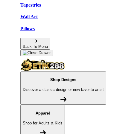
Tapestries
Wall Art
Pillows
Back To Menu
Shop Designs
Discover a classic design or new favorite artist
Apparel
Shop for Adults & Kids