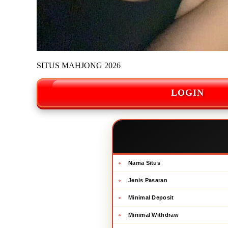
SITUS MAHJONG 2026
LOGIN
Nama Situs
Jenis Pasaran
Minimal Deposit
Minimal Withdraw