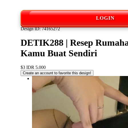
LOGIN
Design ID: 74165272
DETIK288 | Resep Rumaha
Kamu Buat Sendiri
$3
IDR 5.000
Create an account to favorite this design!