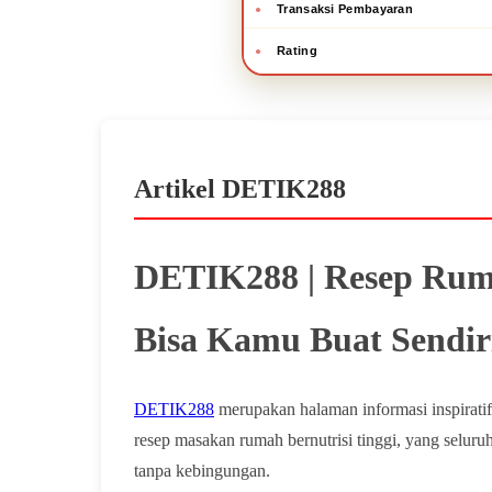
Transaksi Pembayaran
Rating
Artikel DETIK288
DETIK288 | Resep Rum
Bisa Kamu Buat Sendir
DETIK288
merupakan halaman informasi inspirati
resep masakan rumah bernutrisi tinggi, yang seluru
tanpa kebingungan.