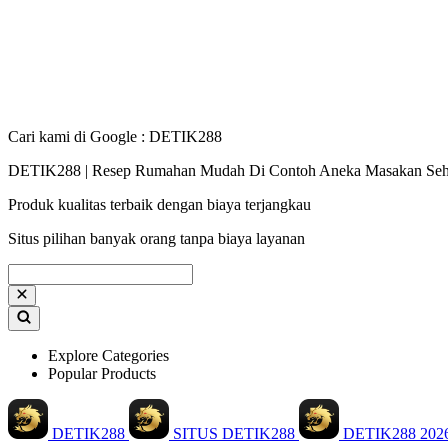
Cari kami di Google : DETIK288
DETIK288 | Resep Rumahan Mudah Di Contoh Aneka Masakan Seha
Produk kualitas terbaik dengan biaya terjangkau
Situs pilihan banyak orang tanpa biaya layanan
Explore Categories
Popular Products
DETIK288
SITUS DETIK288
DETIK288 202