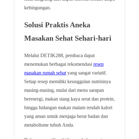
kebingungan.
Solusi Praktis Aneka
Masakan Sehat Sehari-hari
Melalui DETIK288, pembaca dapat
menemukan berbagai rekomendasi
resep
masakan rumah sehat
yang sangat variatif.
Setiap resep memiliki keunggulan nutrisinya
masing-masing, mulai dari menu sarapan
berenergi, makan siang kaya serat dan protein,
hingga hidangan makan malam rendah kalori
yang aman untuk menjaga berat badan dan
metabolisme tubuh Anda.