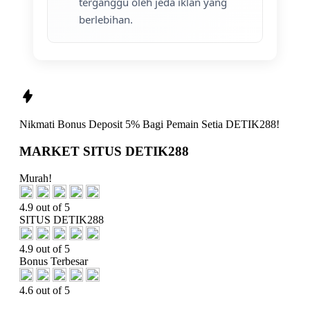
terganggu oleh jeda iklan yang
berlebihan.
Nikmati
Bonus Deposit 5%
Bagi Pemain Setia
DETIK288!
MARKET SITUS DETIK288
Murah!
4.9 out of 5
SITUS DETIK288
4.9 out of 5
Bonus Terbesar
4.6 out of 5