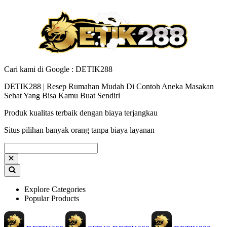
Cari kami di Google : DETIK288
DETIK288 | Resep Rumahan Mudah Di Contoh Aneka Masakan
Sehat Yang Bisa Kamu Buat Sendiri
Produk kualitas terbaik dengan biaya terjangkau
Situs pilihan banyak orang tanpa biaya layanan
Explore Categories
Popular Products