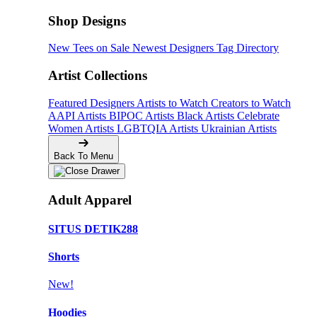
Shop Designs
New Tees on Sale
Newest Designers
Tag Directory
Artist Collections
Featured Designers
Artists to Watch
Creators to Watch
AAPI Artists
BIPOC Artists
Black Artists
Celebrate
Women Artists
LGBTQIA Artists
Ukrainian Artists
Back To Menu
Adult Apparel
SITUS DETIK288
Shorts
New!
Hoodies