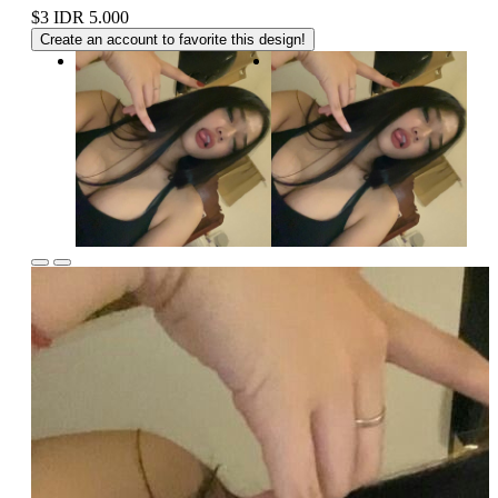
$3
IDR 5.000
Create an account to favorite this design!