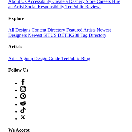
About Us
Accessibility
Create a Dashery Store
Careers
Hire
an Artist
Social Responsibility
TeePublic Reviews
Explore
All Designs
Content Directory
Featured Artists
Newest
Designers
Newest SITUS DETIK288
Tag Directory
Artists
Artist Signup
Design Guide
TeePublic Blog
Follow Us
We Accept