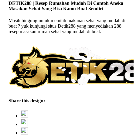
DETIK288 | Resep Rumahan Mudah Di Contoh Aneka
Masakan Sehat Yang Bisa Kamu Buat Sendiri
Masih bingung untuk memilih makanan sehat yang mudah di
buat ? yuk kunjungi situs Detik288 yang menyediakan 288
resep masakan rumah sehat yang mudah di buat.
Share this design: