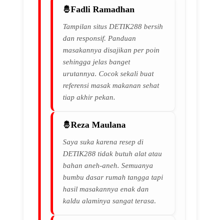
Fadli Ramadhan
Tampilan situs DETIK288 bersih
dan responsif. Panduan
masakannya disajikan per poin
sehingga jelas banget
urutannya. Cocok sekali buat
referensi masak makanan sehat
tiap akhir pekan.
Reza Maulana
Saya suka karena resep di
DETIK288 tidak butuh alat atau
bahan aneh-aneh. Semuanya
bumbu dasar rumah tangga tapi
hasil masakannya enak dan
kaldu alaminya sangat terasa.