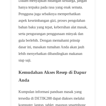
Dalam menyajikan hidangan keluarga, jangan
hanya terpaku pada rasa yang enak semata.
Pengguna juga sebaiknya memperhatikan
aspek keseimbangan gizi, proses pengolahan
bahan baku yang tepat, kebersihan alat masak,
serta pengurangan penggunaan minyak dan
gula berlebih. Dengan memahami prinsip
dasar ini, masakan rumahan Anda akan jauh
lebih menyehatkan dibandingkan makanan
siap saji.
Kemudahan Akses Resep di Dapur
Anda
Kumpulan informasi panduan masak yang
tersedia di DETIK288 dapat diakses melalui
komputer, laptop, tablet, maupun smartphone