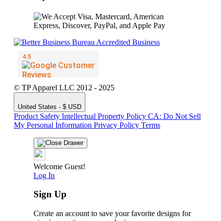
© TP Apparel LLC 2012 - 2025
United States - $ USD
Product Safety
Intellectual Property Policy
CA: Do Not Sell
My Personal Information
Privacy Policy
Terms
Welcome Guest!
Log In
Sign Up
Create an account to save your favorite designs for