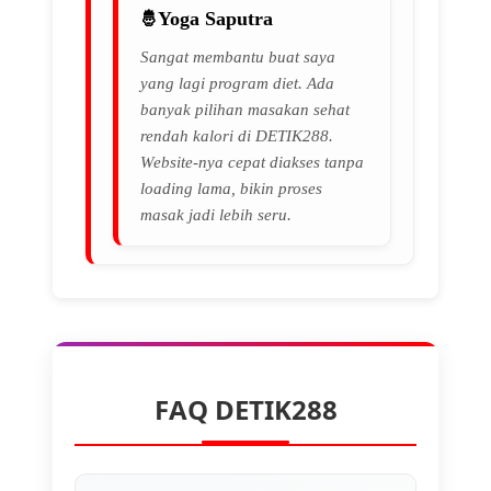
Yoga Saputra
Sangat membantu buat saya
yang lagi program diet. Ada
banyak pilihan masakan sehat
rendah kalori di DETIK288.
Website-nya cepat diakses tanpa
loading lama, bikin proses
masak jadi lebih seru.
FAQ DETIK288