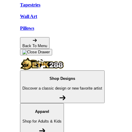
Tapestries
Wall Art
Pillows
Back To Menu
Shop Designs
Discover a classic design or new favorite artist
Apparel
Shop for Adults & Kids