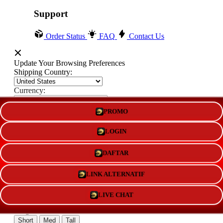
Support
Order Status
FAQ
Contact Us
Update Your Browsing Preferences
Shipping Country:
Currency:
PROMO
Cancel
LOGIN
DAFTAR
Katie:
5'10"
160
LINK ALTERNATIF
Select your person:
LIVE CHAT
Male
Female
Height
Short
Med
Tall