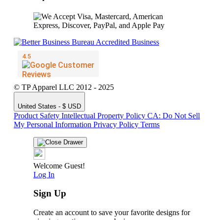
© TP Apparel LLC 2012 - 2025
United States - $ USD
Product Safety
Intellectual Property Policy
CA: Do Not Sell
My Personal Information
Privacy Policy
Terms
Welcome Guest!
Log In
Sign Up
Create an account to save your favorite designs for