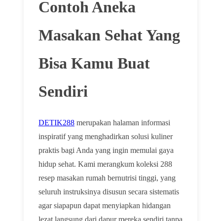
Contoh Aneka
Masakan Sehat Yang
Bisa Kamu Buat
Sendiri
DETIK288
merupakan halaman informasi
inspiratif yang menghadirkan solusi kuliner
praktis bagi Anda yang ingin memulai gaya
hidup sehat. Kami merangkum koleksi 288
resep masakan rumah bernutrisi tinggi, yang
seluruh instruksinya disusun secara sistematis
agar siapapun dapat menyiapkan hidangan
lezat langsung dari dapur mereka sendiri tanpa