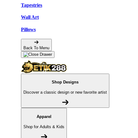
Tapestries
Wall Art
Pillows
Back To Menu
Shop Designs
Discover a classic design or new favorite artist
Apparel
Shop for Adults & Kids