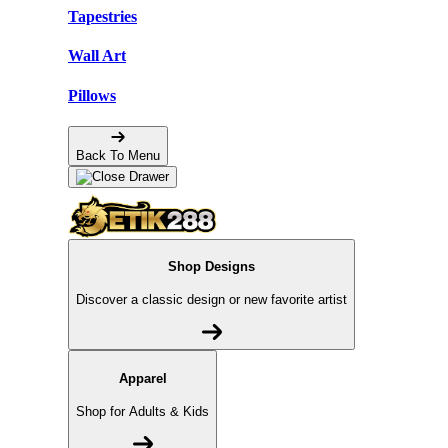
Tapestries
Wall Art
Pillows
Back To Menu
Shop Designs
Discover a classic design or new favorite artist
Apparel
Shop for Adults & Kids