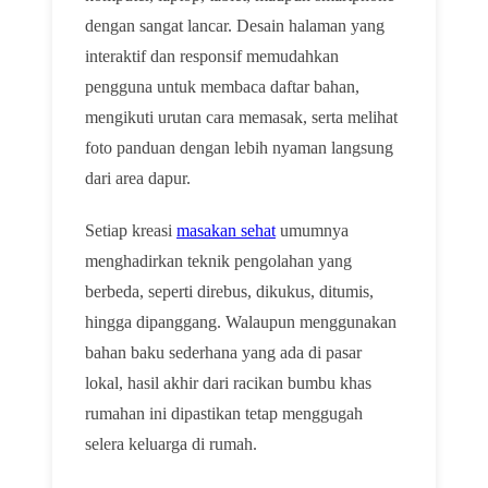
dengan sangat lancar. Desain halaman yang
interaktif dan responsif memudahkan
pengguna untuk membaca daftar bahan,
mengikuti urutan cara memasak, serta melihat
foto panduan dengan lebih nyaman langsung
dari area dapur.
Setiap kreasi
masakan sehat
umumnya
menghadirkan teknik pengolahan yang
berbeda, seperti direbus, dikukus, ditumis,
hingga dipanggang. Walaupun menggunakan
bahan baku sederhana yang ada di pasar
lokal, hasil akhir dari racikan bumbu khas
rumahan ini dipastikan tetap menggugah
selera keluarga di rumah.