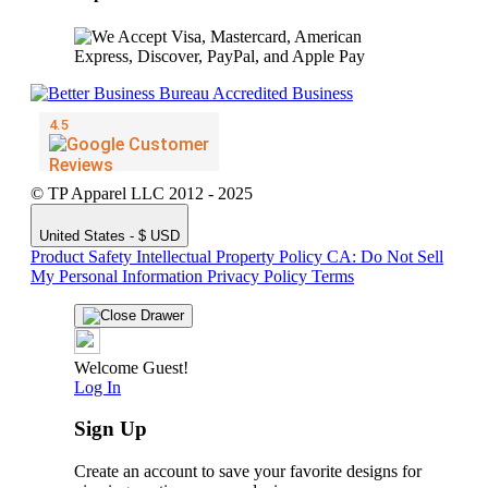
© TP Apparel LLC 2012 - 2025
United States - $ USD
Product Safety
Intellectual Property Policy
CA: Do Not Sell
My Personal Information
Privacy Policy
Terms
Welcome Guest!
Log In
Sign Up
Create an account to save your favorite designs for