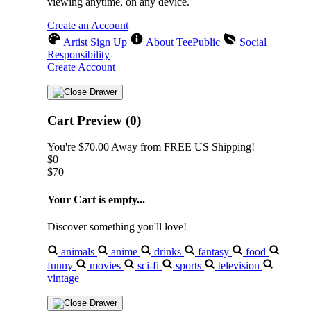
viewing anytime, on any device.
Create an Account
Artist Sign Up
About TeePublic
Social
Responsibility
Create Account
Cart Preview (0)
You're
$70.00
Away from
FREE US Shipping!
$0
$70
Your Cart is empty...
Discover something you'll love!
animals
anime
drinks
fantasy
food
funny
movies
sci-fi
sports
television
vintage