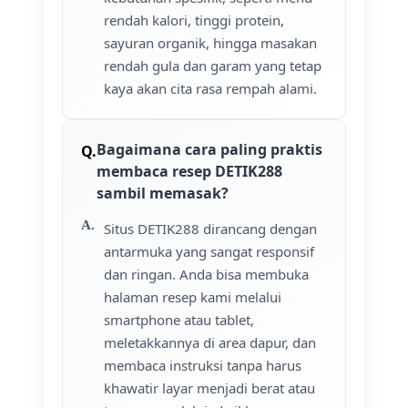
rendah kalori, tinggi protein,
sayuran organik, hingga masakan
rendah gula dan garam yang tetap
kaya akan cita rasa rempah alami.
Bagaimana cara paling praktis
membaca resep DETIK288
sambil memasak?
Situs DETIK288 dirancang dengan
antarmuka yang sangat responsif
dan ringan. Anda bisa membuka
halaman resep kami melalui
smartphone atau tablet,
meletakkannya di area dapur, dan
membaca instruksi tanpa harus
khawatir layar menjadi berat atau