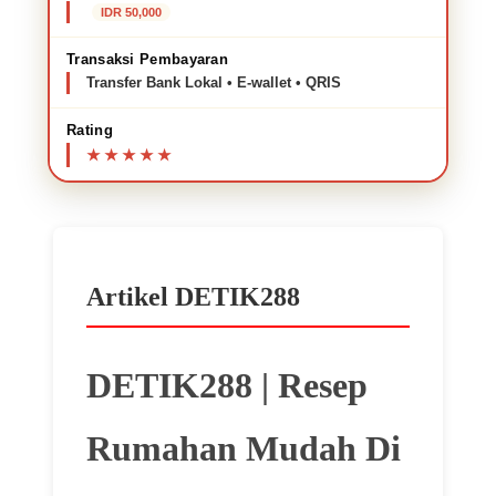
IDR 50,000
Transaksi Pembayaran
Transfer Bank Lokal • E-wallet • QRIS
Rating
Artikel DETIK288
DETIK288 | Resep
Rumahan Mudah Di