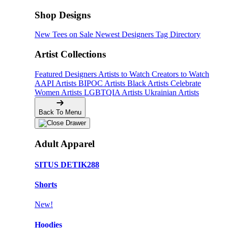
Shop Designs
New Tees on Sale
Newest Designers
Tag Directory
Artist Collections
Featured Designers
Artists to Watch
Creators to Watch
AAPI Artists
BIPOC Artists
Black Artists
Celebrate
Women Artists
LGBTQIA Artists
Ukrainian Artists
Back To Menu
Adult Apparel
SITUS DETIK288
Shorts
New!
Hoodies