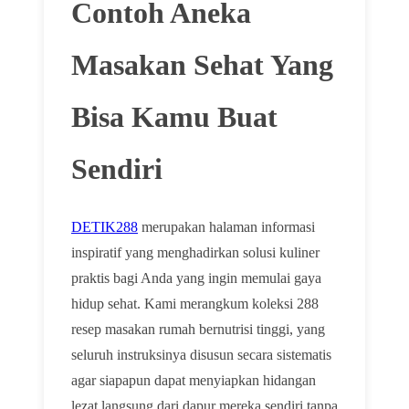
Contoh Aneka
Masakan Sehat Yang
Bisa Kamu Buat
Sendiri
DETIK288
merupakan halaman informasi
inspiratif yang menghadirkan solusi kuliner
praktis bagi Anda yang ingin memulai gaya
hidup sehat. Kami merangkum koleksi 288
resep masakan rumah bernutrisi tinggi, yang
seluruh instruksinya disusun secara sistematis
agar siapapun dapat menyiapkan hidangan
lezat langsung dari dapur mereka sendiri tanpa