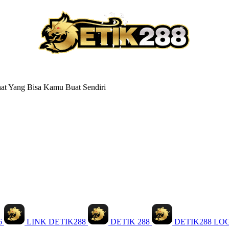
t Yang Bisa Kamu Buat Sendiri
6
LINK DETIK288
DETIK 288
DETIK288 LO