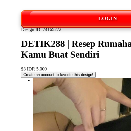
LOGIN
Design ID: 74165272
DETIK288 | Resep Rumaha
Kamu Buat Sendiri
$3
IDR 5.000
Create an account to favorite this design!