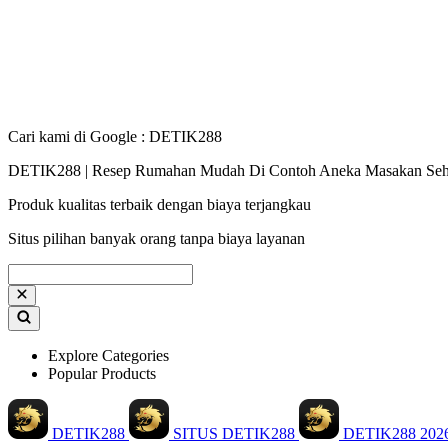
Cari kami di Google : DETIK288
DETIK288 | Resep Rumahan Mudah Di Contoh Aneka Masakan Seha
Produk kualitas terbaik dengan biaya terjangkau
Situs pilihan banyak orang tanpa biaya layanan
Explore Categories
Popular Products
DETIK288
SITUS DETIK288
DETIK288 202