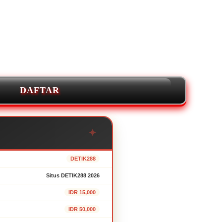
DAFTAR
DETIK288
Situs DETIK288 2026
IDR 15,000
IDR 50,000