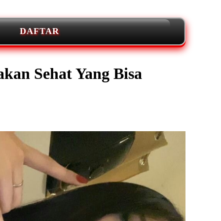
DAFTAR
kan Sehat Yang Bisa