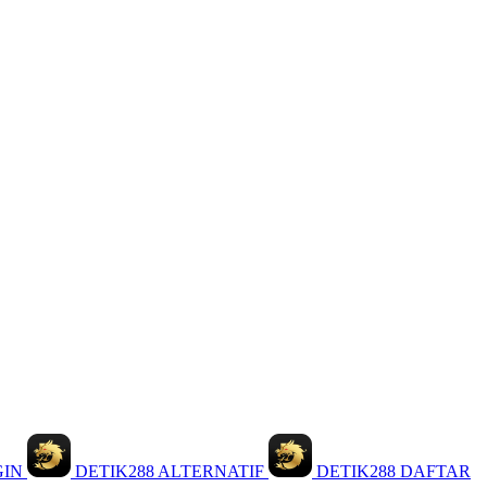
GIN
DETIK288 ALTERNATIF
DETIK288 DAFTAR