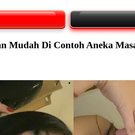
n Mudah Di Contoh Aneka Masa