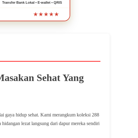
Transfer Bank Lokal • E-wallet • QRIS
asakan Sehat Yang
ulai gaya hidup sehat. Kami merangkum koleksi 288
n hidangan lezat langsung dari dapur mereka sendiri