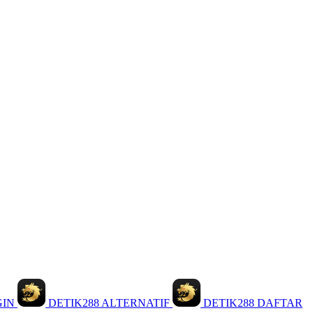
GIN
DETIK288 ALTERNATIF
DETIK288 DAFTAR