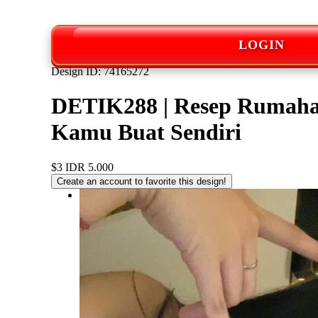
LOGIN
Design ID: 74165272
DETIK288 | Resep Rumaha
Kamu Buat Sendiri
$3
IDR 5.000
Create an account to favorite this design!