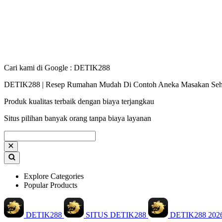
Cari kami di Google : DETIK288
DETIK288 | Resep Rumahan Mudah Di Contoh Aneka Masakan Seha
Produk kualitas terbaik dengan biaya terjangkau
Situs pilihan banyak orang tanpa biaya layanan
Explore Categories
Popular Products
DETIK288
SITUS DETIK288
DETIK288 202