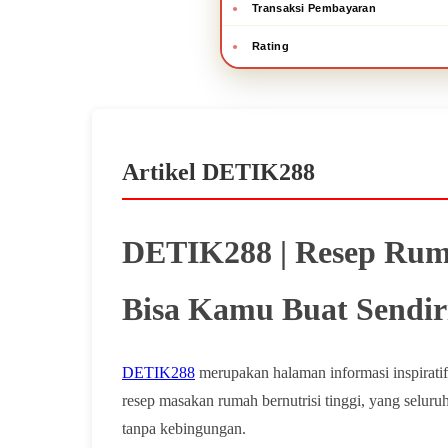
Transaksi Pembayaran
Rating
Artikel DETIK288
DETIK288 | Resep Rum
Bisa Kamu Buat Sendir
DETIK288
merupakan halaman informasi inspirati
resep masakan rumah bernutrisi tinggi, yang seluru
tanpa kebingungan.