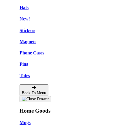
Hats
New!
Stickers
Magnets
Phone Cases
Pins
Totes
Back To Menu
Home Goods
Mugs