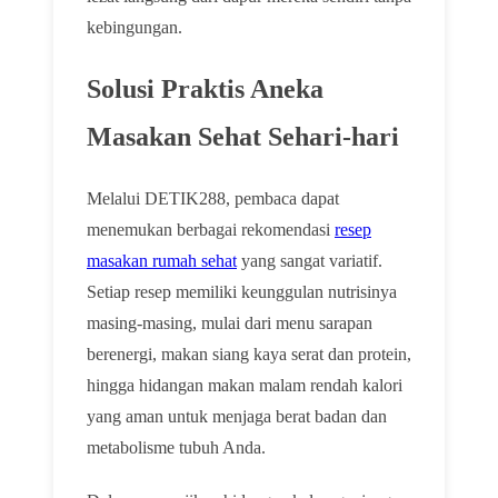
kebingungan.
Solusi Praktis Aneka
Masakan Sehat Sehari-hari
Melalui DETIK288, pembaca dapat
menemukan berbagai rekomendasi
resep
masakan rumah sehat
yang sangat variatif.
Setiap resep memiliki keunggulan nutrisinya
masing-masing, mulai dari menu sarapan
berenergi, makan siang kaya serat dan protein,
hingga hidangan makan malam rendah kalori
yang aman untuk menjaga berat badan dan
metabolisme tubuh Anda.