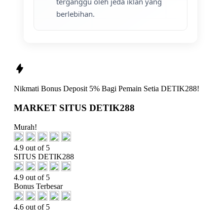
terganggu oleh jeda iklan yang
berlebihan.
Nikmati
Bonus Deposit 5%
Bagi Pemain Setia
DETIK288!
MARKET SITUS DETIK288
Murah!
4.9 out of 5
SITUS DETIK288
4.9 out of 5
Bonus Terbesar
4.6 out of 5