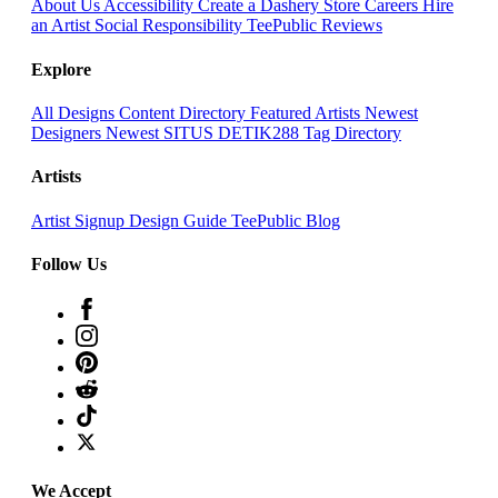
About Us
Accessibility
Create a Dashery Store
Careers
Hire
an Artist
Social Responsibility
TeePublic Reviews
Explore
All Designs
Content Directory
Featured Artists
Newest
Designers
Newest SITUS DETIK288
Tag Directory
Artists
Artist Signup
Design Guide
TeePublic Blog
Follow Us
We Accept