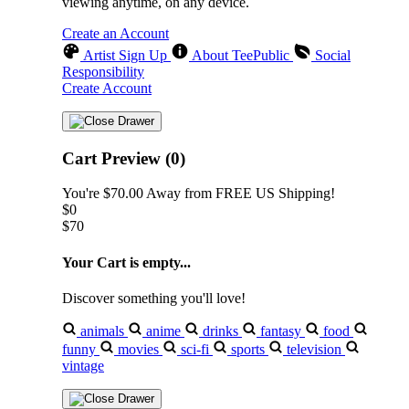
viewing anytime, on any device.
Create an Account
Artist Sign Up
About TeePublic
Social
Responsibility
Create Account
Cart Preview (0)
You're
$70.00
Away from
FREE US Shipping!
$0
$70
Your Cart is empty...
Discover something you'll love!
animals
anime
drinks
fantasy
food
funny
movies
sci-fi
sports
television
vintage