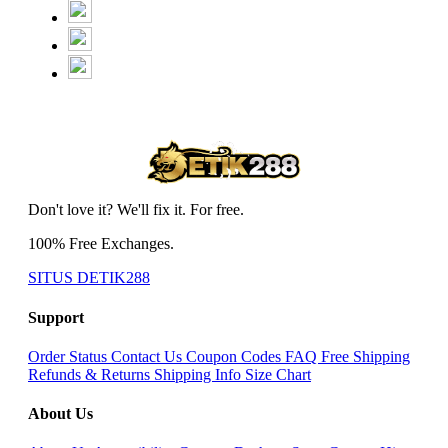
Don't love it? We'll fix it. For free.
100% Free Exchanges.
SITUS DETIK288
Support
Order Status
Contact Us
Coupon Codes
FAQ
Free Shipping
Refunds & Returns
Shipping Info
Size Chart
About Us