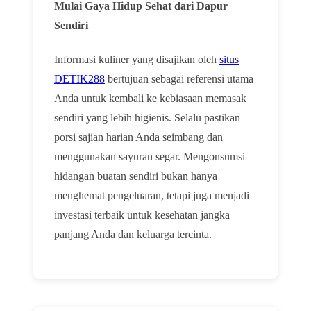
Mulai Gaya Hidup Sehat dari Dapur
Sendiri
Informasi kuliner yang disajikan oleh
situs
DETIK288
bertujuan sebagai referensi utama
Anda untuk kembali ke kebiasaan memasak
sendiri yang lebih higienis. Selalu pastikan
porsi sajian harian Anda seimbang dan
menggunakan sayuran segar. Mengonsumsi
hidangan buatan sendiri bukan hanya
menghemat pengeluaran, tetapi juga menjadi
investasi terbaik untuk kesehatan jangka
panjang Anda dan keluarga tercinta.