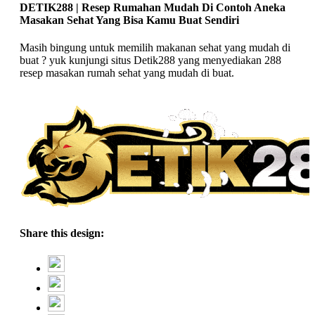
DETIK288 | Resep Rumahan Mudah Di Contoh Aneka
Masakan Sehat Yang Bisa Kamu Buat Sendiri
Masih bingung untuk memilih makanan sehat yang mudah di
buat ? yuk kunjungi situs Detik288 yang menyediakan 288
resep masakan rumah sehat yang mudah di buat.
Share this design: