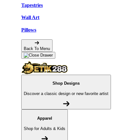
Tapestries
Wall Art
Pillows
Back To Menu
Shop Designs
Discover a classic design or new favorite artist
Apparel
Shop for Adults & Kids