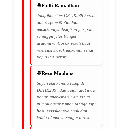
Fadli Ramadhan
Tampilan situs DETIK288 bersih
dan responsif. Panduan
masakannya disajikan per poin
sehingga jelas banget
urutannya. Cocok sekali buat
referensi masak makanan sehat
tiap akhir pekan.
Reza Maulana
Saya suka karena resep di
DETIK288 tidak butuh alat atau
bahan aneh-aneh. Semuanya
bumbu dasar rumah tangga tapi
hasil masakannya enak dan
kaldu alaminya sangat terasa.