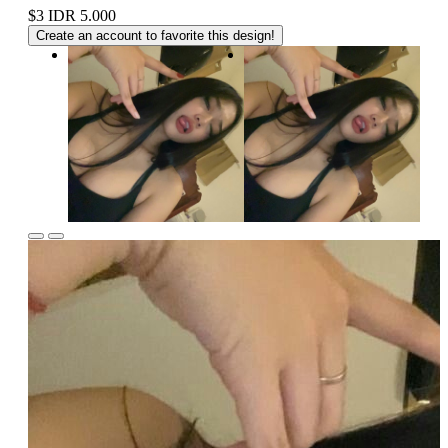
$3
IDR 5.000
Create an account to favorite this design!