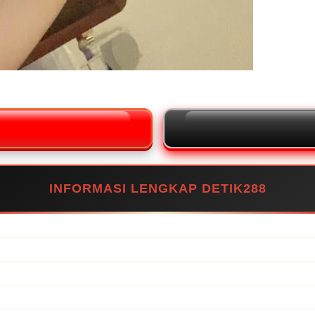
INFORMASI LENGKAP DETIK288