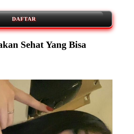
DAFTAR
kan Sehat Yang Bisa