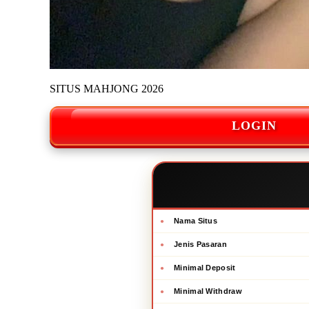
SITUS MAHJONG 2026
LOGIN
Nama Situs
Jenis Pasaran
Minimal Deposit
Minimal Withdraw