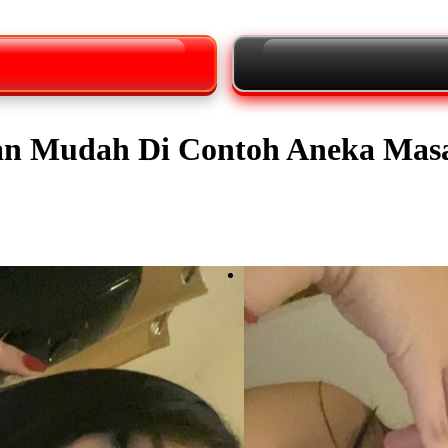
n Mudah Di Contoh Aneka Masa