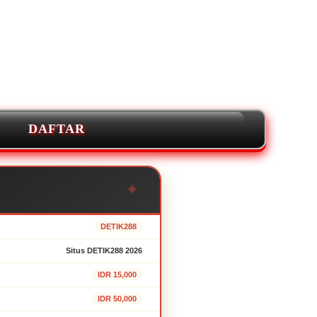
DAFTAR
DETIK288
Situs DETIK288 2026
IDR 15,000
IDR 50,000