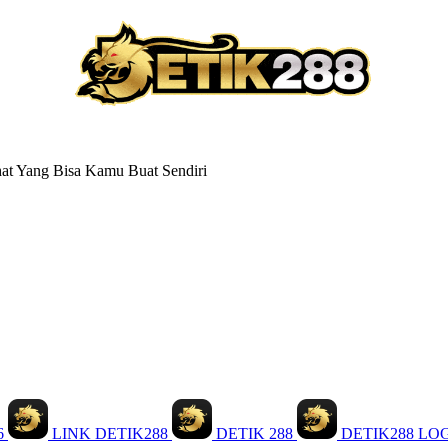
t Yang Bisa Kamu Buat Sendiri
6
LINK DETIK288
DETIK 288
DETIK288 LO