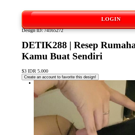
LOGIN
Design ID: 74165272
DETIK288 | Resep Rumaha
Kamu Buat Sendiri
$3
IDR 5.000
Create an account to favorite this design!