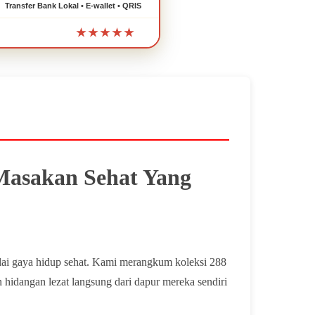
Transfer Bank Lokal • E-wallet • QRIS
asakan Sehat Yang
ulai gaya hidup sehat. Kami merangkum koleksi 288
n hidangan lezat langsung dari dapur mereka sendiri