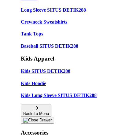
Long Sleeve SITUS DETIK288
Crewneck Sweatshirts
Tank Tops
Baseball SITUS DETIK288
Kids Apparel
Kids SITUS DETIK288
Kids Hoodie
Kids Long Sleeve SITUS DETIK288
Back To Menu
Accessories