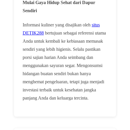
Mulai Gaya Hidup Sehat dari Dapur
Sendiri
Informasi kuliner yang disajikan oleh
situs
DETIK288
bertujuan sebagai referensi utama
Anda untuk kembali ke kebiasaan memasak
sendiri yang lebih higienis. Selalu pastikan
porsi sajian harian Anda seimbang dan
menggunakan sayuran segar. Mengonsumsi
hidangan buatan sendiri bukan hanya
menghemat pengeluaran, tetapi juga menjadi
investasi terbaik untuk kesehatan jangka
panjang Anda dan keluarga tercinta.