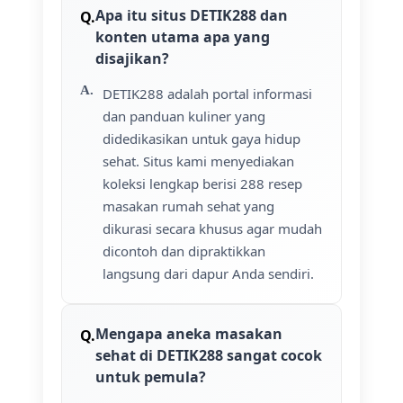
Apa itu situs DETIK288 dan
konten utama apa yang
disajikan?
DETIK288 adalah portal informasi
dan panduan kuliner yang
didedikasikan untuk gaya hidup
sehat. Situs kami menyediakan
koleksi lengkap berisi 288 resep
masakan rumah sehat yang
dikurasi secara khusus agar mudah
dicontoh dan dipraktikkan
langsung dari dapur Anda sendiri.
Mengapa aneka masakan
sehat di DETIK288 sangat cocok
untuk pemula?