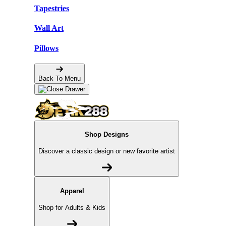
Tapestries
Wall Art
Pillows
Back To Menu
Shop Designs
Discover a classic design or new favorite artist
Apparel
Shop for Adults & Kids