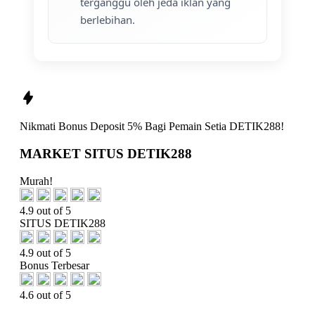
terganggu oleh jeda iklan yang
berlebihan.
Nikmati
Bonus Deposit 5%
Bagi Pemain Setia
DETIK288!
MARKET SITUS DETIK288
Murah!
4.9 out of 5
SITUS DETIK288
4.9 out of 5
Bonus Terbesar
4.6 out of 5