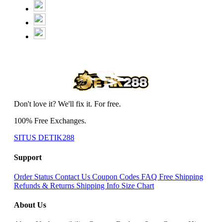
Don't love it? We'll fix it. For free.
100% Free Exchanges.
SITUS DETIK288
Support
Order Status
Contact Us
Coupon Codes
FAQ
Free Shipping
Refunds & Returns
Shipping Info
Size Chart
About Us