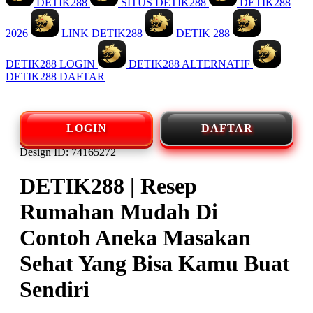
DETIK288
SITUS DETIK288
DETIK288
2026
LINK DETIK288
DETIK 288
DETIK288 LOGIN
DETIK288 ALTERNATIF
DETIK288 DAFTAR
LOGIN
DAFTAR
Design ID: 74165272
DETIK288 | Resep
Rumahan Mudah Di
Contoh Aneka Masakan
Sehat Yang Bisa Kamu Buat
Sendiri