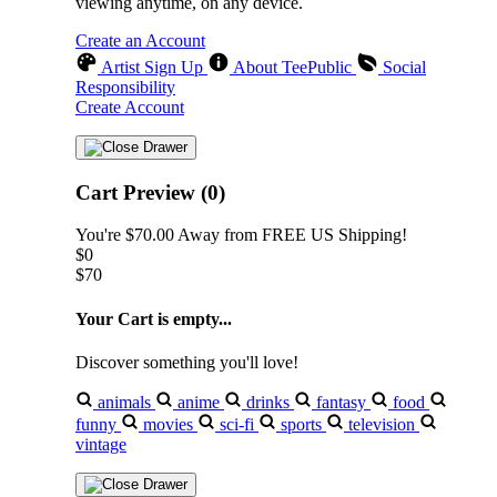
viewing anytime, on any device.
Create an Account
Artist Sign Up
About TeePublic
Social
Responsibility
Create Account
Cart Preview (0)
You're
$70.00
Away from
FREE US Shipping!
$0
$70
Your Cart is empty...
Discover something you'll love!
animals
anime
drinks
fantasy
food
funny
movies
sci-fi
sports
television
vintage