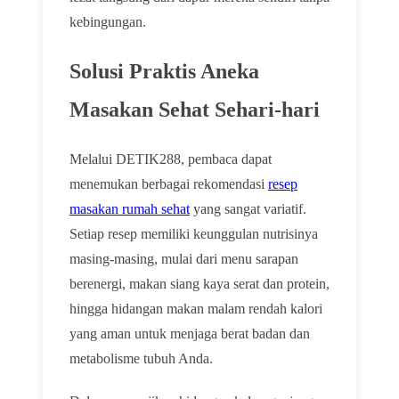
kebingungan.
Solusi Praktis Aneka
Masakan Sehat Sehari-hari
Melalui DETIK288, pembaca dapat
menemukan berbagai rekomendasi
resep
masakan rumah sehat
yang sangat variatif.
Setiap resep memiliki keunggulan nutrisinya
masing-masing, mulai dari menu sarapan
berenergi, makan siang kaya serat dan protein,
hingga hidangan makan malam rendah kalori
yang aman untuk menjaga berat badan dan
metabolisme tubuh Anda.