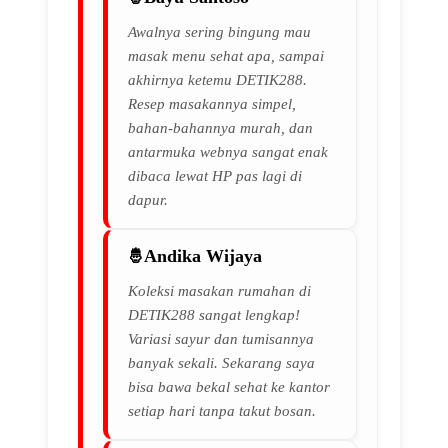
Awalnya sering bingung mau
masak menu sehat apa, sampai
akhirnya ketemu DETIK288.
Resep masakannya simpel,
bahan-bahannya murah, dan
antarmuka webnya sangat enak
dibaca lewat HP pas lagi di
dapur.
Andika Wijaya
Koleksi masakan rumahan di
DETIK288 sangat lengkap!
Variasi sayur dan tumisannya
banyak sekali. Sekarang saya
bisa bawa bekal sehat ke kantor
setiap hari tanpa takut bosan.