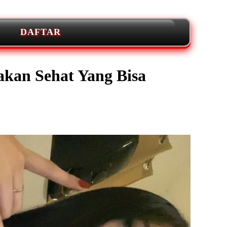
DAFTAR
kan Sehat Yang Bisa