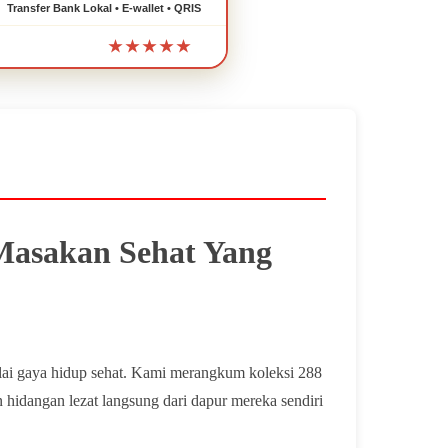
Transfer Bank Lokal • E-wallet • QRIS
asakan Sehat Yang
ulai gaya hidup sehat. Kami merangkum koleksi 288
n hidangan lezat langsung dari dapur mereka sendiri