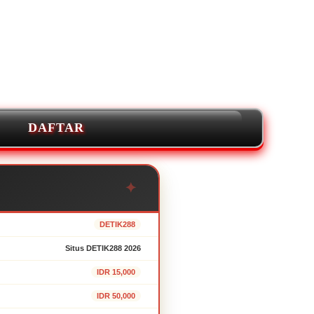
DAFTAR
DETIK288
Situs DETIK288 2026
IDR 15,000
IDR 50,000