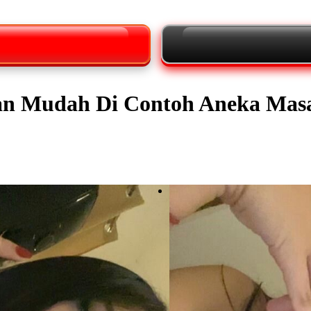
n Mudah Di Contoh Aneka Masa