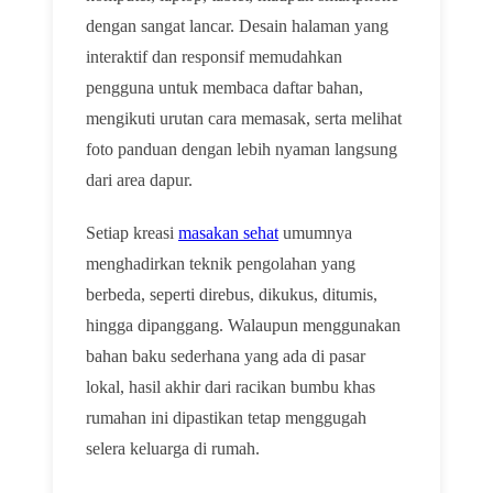
dengan sangat lancar. Desain halaman yang
interaktif dan responsif memudahkan
pengguna untuk membaca daftar bahan,
mengikuti urutan cara memasak, serta melihat
foto panduan dengan lebih nyaman langsung
dari area dapur.
Setiap kreasi
masakan sehat
umumnya
menghadirkan teknik pengolahan yang
berbeda, seperti direbus, dikukus, ditumis,
hingga dipanggang. Walaupun menggunakan
bahan baku sederhana yang ada di pasar
lokal, hasil akhir dari racikan bumbu khas
rumahan ini dipastikan tetap menggugah
selera keluarga di rumah.