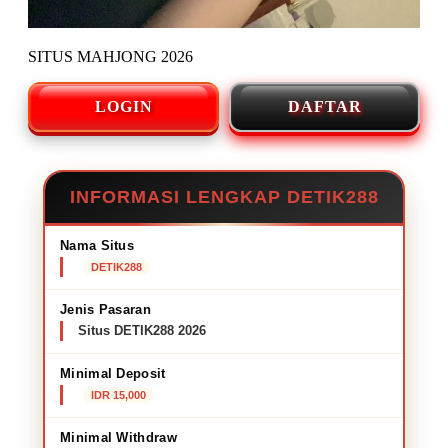
SITUS MAHJONG 2026
LOGIN
DAFTAR
INFORMASI LENGKAP DETIK288
Nama Situs
DETIK288
Jenis Pasaran
Situs DETIK288 2026
Minimal Deposit
IDR 15,000
Minimal Withdraw