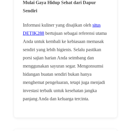
Mulai Gaya Hidup Sehat dari Dapur
Sendiri
Informasi kuliner yang disajikan oleh
situs
DETIK288
bertujuan sebagai referensi utama
Anda untuk kembali ke kebiasaan memasak
sendiri yang lebih higienis. Selalu pastikan
porsi sajian harian Anda seimbang dan
menggunakan sayuran segar. Mengonsumsi
hidangan buatan sendiri bukan hanya
menghemat pengeluaran, tetapi juga menjadi
investasi terbaik untuk kesehatan jangka
panjang Anda dan keluarga tercinta.