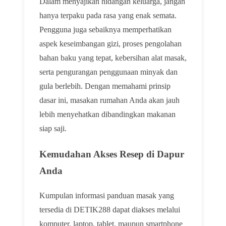
Dalam menyajikan hidangan keluarga, jangan
hanya terpaku pada rasa yang enak semata.
Pengguna juga sebaiknya memperhatikan
aspek keseimbangan gizi, proses pengolahan
bahan baku yang tepat, kebersihan alat masak,
serta pengurangan penggunaan minyak dan
gula berlebih. Dengan memahami prinsip
dasar ini, masakan rumahan Anda akan jauh
lebih menyehatkan dibandingkan makanan
siap saji.
Kemudahan Akses Resep di Dapur
Anda
Kumpulan informasi panduan masak yang
tersedia di DETIK288 dapat diakses melalui
komputer, laptop, tablet, maupun smartphone