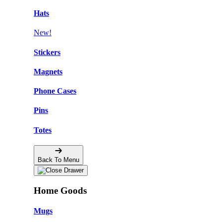
Hats
New!
Stickers
Magnets
Phone Cases
Pins
Totes
Back To Menu
Home Goods
Mugs