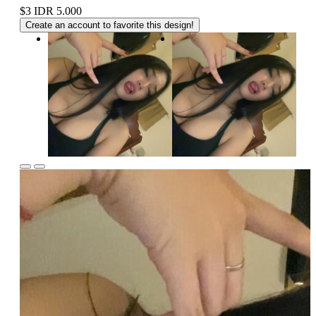
$3
IDR 5.000
Create an account to favorite this design!