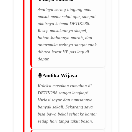
Awalnya sering bingung mau
masak menu sehat apa, sampai
akhirnya ketemu DETIK288.
Resep masakannya simpel,
bahan-bahannya murah, dan
antarmuka webnya sangat enak
dibaca lewat HP pas lagi di
dapur.
Andika Wijaya
Koleksi masakan rumahan di
DETIK288 sangat lengkap!
Variasi sayur dan tumisannya
banyak sekali. Sekarang saya
bisa bawa bekal sehat ke kantor
setiap hari tanpa takut bosan.