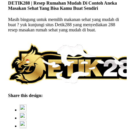
DETIK288 | Resep Rumahan Mudah Di Contoh Aneka
Masakan Sehat Yang Bisa Kamu Buat Sendiri
Masih bingung untuk memilih makanan sehat yang mudah di
buat ? yuk kunjungi situs Detik288 yang menyediakan 288
resep masakan rumah sehat yang mudah di buat.
Share this design: