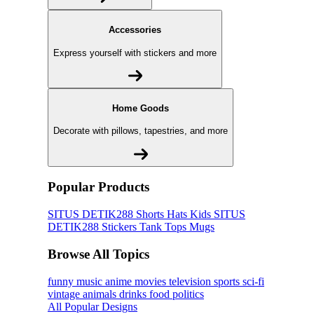
Accessories
Express yourself with stickers and more
Home Goods
Decorate with pillows, tapestries, and more
Popular Products
SITUS DETIK288
Shorts
Hats
Kids SITUS
DETIK288
Stickers
Tank Tops
Mugs
Browse All Topics
funny
music
anime
movies
television
sports
sci-fi
vintage
animals
drinks
food
politics
All Popular Designs