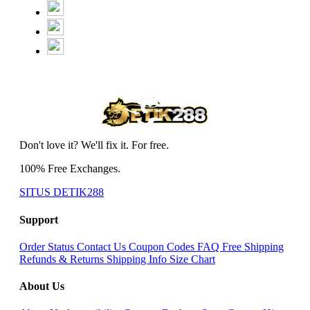
Don't love it? We'll fix it. For free.
100% Free Exchanges.
SITUS DETIK288
Support
Order Status
Contact Us
Coupon Codes
FAQ
Free Shipping
Refunds & Returns
Shipping Info
Size Chart
About Us