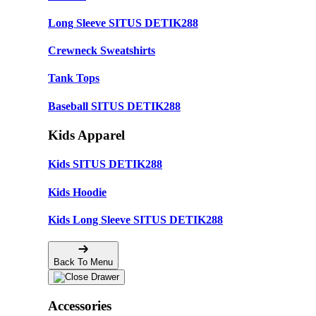
Long Sleeve SITUS DETIK288
Crewneck Sweatshirts
Tank Tops
Baseball SITUS DETIK288
Kids Apparel
Kids SITUS DETIK288
Kids Hoodie
Kids Long Sleeve SITUS DETIK288
Back To Menu
Accessories