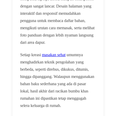
dengan sangat lancar. Desain halaman yang
interaktif dan responsif memudahkan
pengguna untuk membaca daftar bahan,
mengikuti urutan cara memasak, serta melihat
foto panduan dengan lebih nyaman langsung
dari area dapur.
Setiap kreasi
masakan sehat
umumnya
menghadirkan teknik pengolahan yang
berbeda, seperti direbus, dikukus, ditumis,
hingga dipanggang. Walaupun menggunakan
bahan baku sederhana yang ada di pasar
lokal, hasil akhir dari racikan bumbu khas
rumahan ini dipastikan tetap menggugah
selera keluarga di rumah.