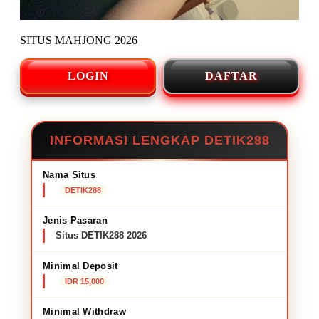
SITUS MAHJONG 2026
LOGIN
DAFTAR
INFORMASI LENGKAP DETIK288
Nama Situs
DETIK288
Jenis Pasaran
Situs DETIK288 2026
Minimal Deposit
IDR 15,000
Minimal Withdraw