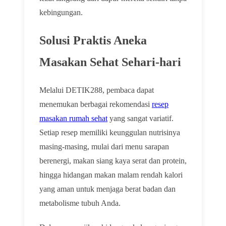
kebingungan.
Solusi Praktis Aneka
Masakan Sehat Sehari-hari
Melalui DETIK288, pembaca dapat
menemukan berbagai rekomendasi
resep
masakan rumah sehat
yang sangat variatif.
Setiap resep memiliki keunggulan nutrisinya
masing-masing, mulai dari menu sarapan
berenergi, makan siang kaya serat dan protein,
hingga hidangan makan malam rendah kalori
yang aman untuk menjaga berat badan dan
metabolisme tubuh Anda.