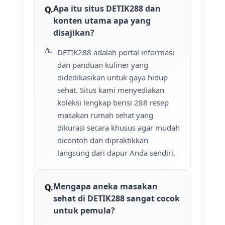
Apa itu situs DETIK288 dan
konten utama apa yang
disajikan?
DETIK288 adalah portal informasi
dan panduan kuliner yang
didedikasikan untuk gaya hidup
sehat. Situs kami menyediakan
koleksi lengkap berisi 288 resep
masakan rumah sehat yang
dikurasi secara khusus agar mudah
dicontoh dan dipraktikkan
langsung dari dapur Anda sendiri.
Mengapa aneka masakan
sehat di DETIK288 sangat cocok
untuk pemula?