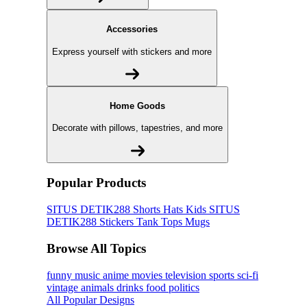
Accessories
Express yourself with stickers and more
Home Goods
Decorate with pillows, tapestries, and more
Popular Products
SITUS DETIK288
Shorts
Hats
Kids SITUS
DETIK288
Stickers
Tank Tops
Mugs
Browse All Topics
funny
music
anime
movies
television
sports
sci-fi
vintage
animals
drinks
food
politics
All Popular Designs