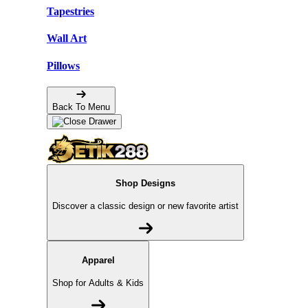
Tapestries
Wall Art
Pillows
Back To Menu
Shop Designs
Discover a classic design or new favorite artist
Apparel
Shop for Adults & Kids