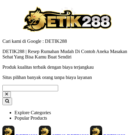
Cari kami di Google : DETIK288
DETIK288 | Resep Rumahan Mudah Di Contoh Aneka Masakan
Sehat Yang Bisa Kamu Buat Sendiri
Produk kualitas terbaik dengan biaya terjangkau
Situs pilihan banyak orang tanpa biaya layanan
Explore Categories
Popular Products