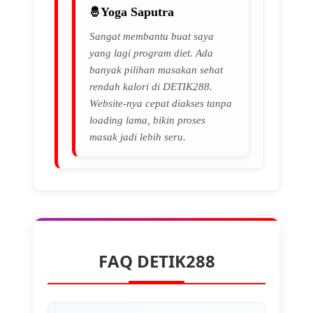
Yoga Saputra
Sangat membantu buat saya
yang lagi program diet. Ada
banyak pilihan masakan sehat
rendah kalori di DETIK288.
Website-nya cepat diakses tanpa
loading lama, bikin proses
masak jadi lebih seru.
FAQ DETIK288