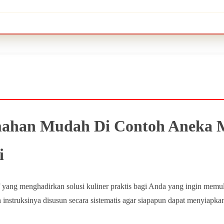
ahan Mudah Di Contoh Aneka M
i
f yang menghadirkan solusi kuliner praktis bagi Anda yang ingin mem
h instruksinya disusun secara sistematis agar siapapun dapat menyiapka