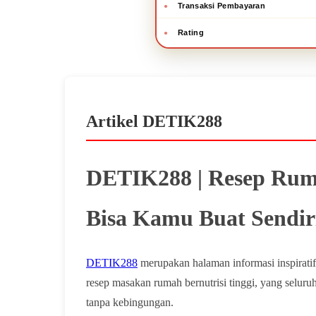
Transaksi Pembayaran
Rating
Artikel DETIK288
DETIK288 | Resep Rum
Bisa Kamu Buat Sendir
DETIK288
merupakan halaman informasi inspirati
resep masakan rumah bernutrisi tinggi, yang seluru
tanpa kebingungan.