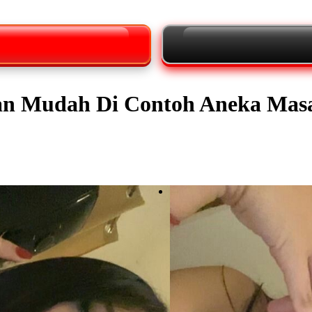
n Mudah Di Contoh Aneka Masa