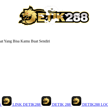
t Yang Bisa Kamu Buat Sendiri
6
LINK DETIK288
DETIK 288
DETIK288 LO