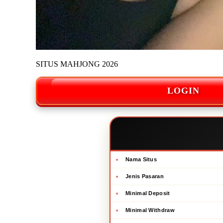
SITUS MAHJONG 2026
LOGIN
Nama Situs
Jenis Pasaran
Minimal Deposit
Minimal Withdraw