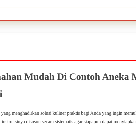
ahan Mudah Di Contoh Aneka M
i
f yang menghadirkan solusi kuliner praktis bagi Anda yang ingin mem
h instruksinya disusun secara sistematis agar siapapun dapat menyiapka