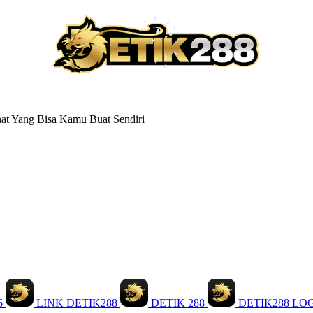
t Yang Bisa Kamu Buat Sendiri
6
LINK DETIK288
DETIK 288
DETIK288 LO