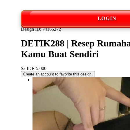
LOGIN
Design ID: 74165272
DETIK288 | Resep Rumaha
Kamu Buat Sendiri
$3
IDR 5.000
Create an account to favorite this design!