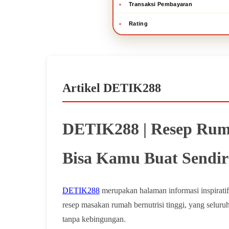
Transaksi Pembayaran
Rating
Artikel DETIK288
DETIK288 | Resep Rum
Bisa Kamu Buat Sendir
DETIK288
merupakan halaman informasi inspirati
resep masakan rumah bernutrisi tinggi, yang seluru
tanpa kebingungan.