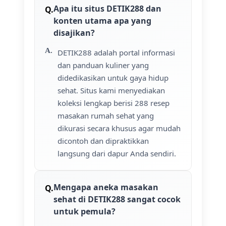
Apa itu situs DETIK288 dan
konten utama apa yang
disajikan?
DETIK288 adalah portal informasi
dan panduan kuliner yang
didedikasikan untuk gaya hidup
sehat. Situs kami menyediakan
koleksi lengkap berisi 288 resep
masakan rumah sehat yang
dikurasi secara khusus agar mudah
dicontoh dan dipraktikkan
langsung dari dapur Anda sendiri.
Mengapa aneka masakan
sehat di DETIK288 sangat cocok
untuk pemula?