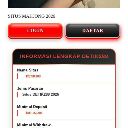
SITUS MAHJONG 2026
LOGIN
DAFTAR
INFORMASI LENGKAP DETIK288
Nama Situs
DETIK288
Jenis Pasaran
Situs DETIK288 2026
Minimal Deposit
IDR 15,000
Minimal Withdraw