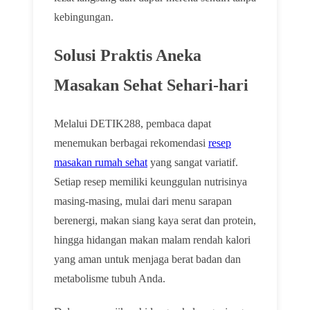
kebingungan.
Solusi Praktis Aneka
Masakan Sehat Sehari-hari
Melalui DETIK288, pembaca dapat
menemukan berbagai rekomendasi
resep
masakan rumah sehat
yang sangat variatif.
Setiap resep memiliki keunggulan nutrisinya
masing-masing, mulai dari menu sarapan
berenergi, makan siang kaya serat dan protein,
hingga hidangan makan malam rendah kalori
yang aman untuk menjaga berat badan dan
metabolisme tubuh Anda.