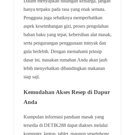
Dalam menyajikan hidangan keluarga, jangan
hanya terpaku pada rasa yang enak semata.
Pengguna juga sebaiknya memperhatikan
aspek keseimbangan gizi, proses pengolahan
bahan baku yang tepat, kebersihan alat masak,
serta pengurangan penggunaan minyak dan
gula berlebih. Dengan memahami prinsip
dasar ini, masakan rumahan Anda akan jauh
lebih menyehatkan dibandingkan makanan
siap saji.
Kemudahan Akses Resep di Dapur
Anda
Kumpulan informasi panduan masak yang
tersedia di DETIK288 dapat diakses melalui
komputer, laptop, tablet, maupun smartphone