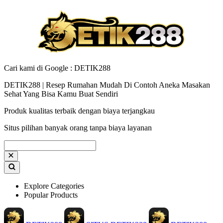
Cari kami di Google : DETIK288
DETIK288 | Resep Rumahan Mudah Di Contoh Aneka Masakan
Sehat Yang Bisa Kamu Buat Sendiri
Produk kualitas terbaik dengan biaya terjangkau
Situs pilihan banyak orang tanpa biaya layanan
Explore Categories
Popular Products