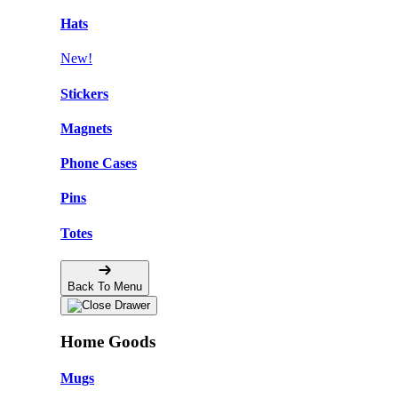
Hats
New!
Stickers
Magnets
Phone Cases
Pins
Totes
Back To Menu
Home Goods
Mugs