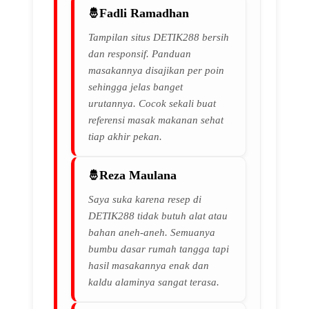
Fadli Ramadhan
Tampilan situs DETIK288 bersih
dan responsif. Panduan
masakannya disajikan per poin
sehingga jelas banget
urutannya. Cocok sekali buat
referensi masak makanan sehat
tiap akhir pekan.
Reza Maulana
Saya suka karena resep di
DETIK288 tidak butuh alat atau
bahan aneh-aneh. Semuanya
bumbu dasar rumah tangga tapi
hasil masakannya enak dan
kaldu alaminya sangat terasa.