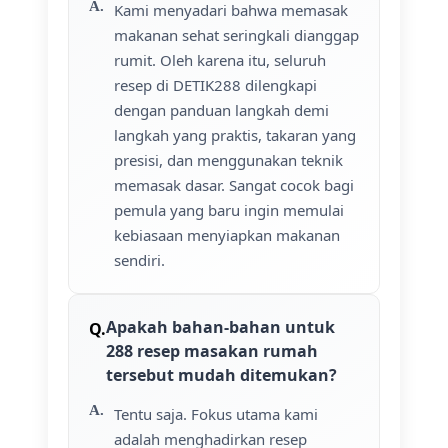
Kami menyadari bahwa memasak
makanan sehat seringkali dianggap
rumit. Oleh karena itu, seluruh
resep di DETIK288 dilengkapi
dengan panduan langkah demi
langkah yang praktis, takaran yang
presisi, dan menggunakan teknik
memasak dasar. Sangat cocok bagi
pemula yang baru ingin memulai
kebiasaan menyiapkan makanan
sendiri.
Apakah bahan-bahan untuk
288 resep masakan rumah
tersebut mudah ditemukan?
Tentu saja. Fokus utama kami
adalah menghadirkan resep