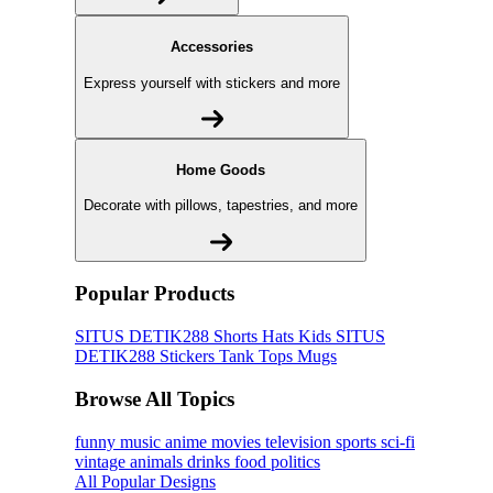
Accessories
Express yourself with stickers and more
Home Goods
Decorate with pillows, tapestries, and more
Popular Products
SITUS DETIK288
Shorts
Hats
Kids SITUS
DETIK288
Stickers
Tank Tops
Mugs
Browse All Topics
funny
music
anime
movies
television
sports
sci-fi
vintage
animals
drinks
food
politics
All Popular Designs