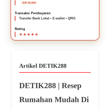
IDR 50,000
Transaksi Pembayaran
Transfer Bank Lokal • E-wallet • QRIS
Rating
Artikel DETIK288
DETIK288 | Resep
Rumahan Mudah Di