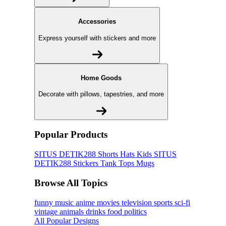
Accessories
Express yourself with stickers and more
Home Goods
Decorate with pillows, tapestries, and more
Popular Products
SITUS DETIK288
Shorts
Hats
Kids SITUS
DETIK288
Stickers
Tank Tops
Mugs
Browse All Topics
funny
music
anime
movies
television
sports
sci-fi
vintage
animals
drinks
food
politics
All Popular Designs