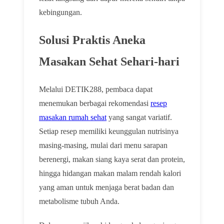
kebingungan.
Solusi Praktis Aneka
Masakan Sehat Sehari-hari
Melalui DETIK288, pembaca dapat
menemukan berbagai rekomendasi
resep
masakan rumah sehat
yang sangat variatif.
Setiap resep memiliki keunggulan nutrisinya
masing-masing, mulai dari menu sarapan
berenergi, makan siang kaya serat dan protein,
hingga hidangan makan malam rendah kalori
yang aman untuk menjaga berat badan dan
metabolisme tubuh Anda.