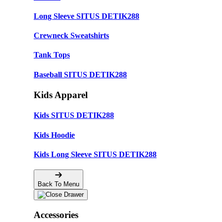
Long Sleeve SITUS DETIK288
Crewneck Sweatshirts
Tank Tops
Baseball SITUS DETIK288
Kids Apparel
Kids SITUS DETIK288
Kids Hoodie
Kids Long Sleeve SITUS DETIK288
Back To Menu
Accessories