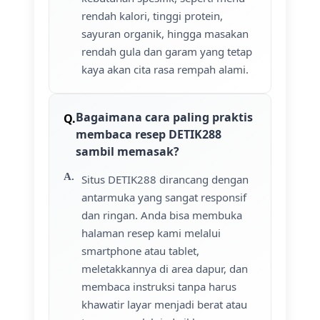
rendah kalori, tinggi protein,
sayuran organik, hingga masakan
rendah gula dan garam yang tetap
kaya akan cita rasa rempah alami.
Bagaimana cara paling praktis
membaca resep DETIK288
sambil memasak?
Situs DETIK288 dirancang dengan
antarmuka yang sangat responsif
dan ringan. Anda bisa membuka
halaman resep kami melalui
smartphone atau tablet,
meletakkannya di area dapur, dan
membaca instruksi tanpa harus
khawatir layar menjadi berat atau