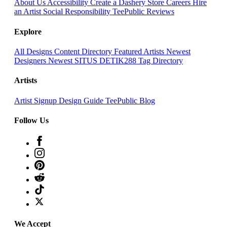
About Us
Accessibility
Create a Dashery Store
Careers
Hire
an Artist
Social Responsibility
TeePublic Reviews
Explore
All Designs
Content Directory
Featured Artists
Newest
Designers
Newest SITUS DETIK288
Tag Directory
Artists
Artist Signup
Design Guide
TeePublic Blog
Follow Us
We Accept