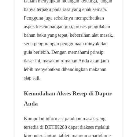
Dalam menyajikan hidangan keluarga, jangan
hanya terpaku pada rasa yang enak semata.
Pengguna juga sebaiknya memperhatikan
aspek keseimbangan gizi, proses pengolahan
bahan baku yang tepat, kebersihan alat masak,
serta pengurangan penggunaan minyak dan
gula berlebih. Dengan memahami prinsip
dasar ini, masakan rumahan Anda akan jauh
lebih menyehatkan dibandingkan makanan
siap saji.
Kemudahan Akses Resep di Dapur
Anda
Kumpulan informasi panduan masak yang
tersedia di DETIK288 dapat diakses melalui
komputer, laptop, tablet, maupun smartphone