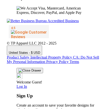
© TP Apparel LLC 2012 - 2025
United States - $ USD
Product Safety
Intellectual Property Policy
CA: Do Not Sell
My Personal Information
Privacy Policy
Terms
Welcome Guest!
Log In
Sign Up
Create an account to save your favorite designs for