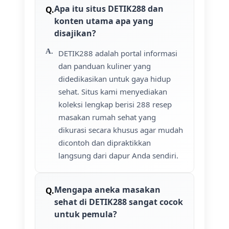
Apa itu situs DETIK288 dan
konten utama apa yang
disajikan?
DETIK288 adalah portal informasi
dan panduan kuliner yang
didedikasikan untuk gaya hidup
sehat. Situs kami menyediakan
koleksi lengkap berisi 288 resep
masakan rumah sehat yang
dikurasi secara khusus agar mudah
dicontoh dan dipraktikkan
langsung dari dapur Anda sendiri.
Mengapa aneka masakan
sehat di DETIK288 sangat cocok
untuk pemula?