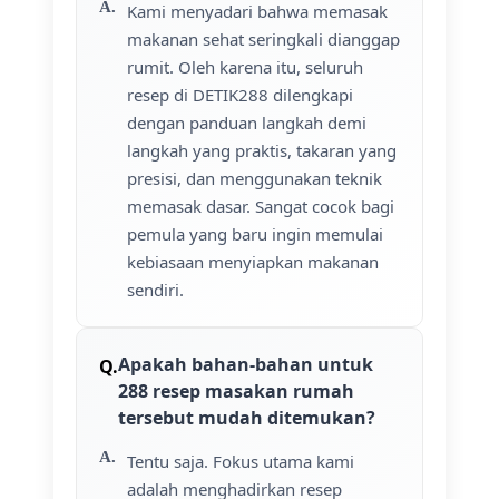
Kami menyadari bahwa memasak
makanan sehat seringkali dianggap
rumit. Oleh karena itu, seluruh
resep di DETIK288 dilengkapi
dengan panduan langkah demi
langkah yang praktis, takaran yang
presisi, dan menggunakan teknik
memasak dasar. Sangat cocok bagi
pemula yang baru ingin memulai
kebiasaan menyiapkan makanan
sendiri.
Apakah bahan-bahan untuk
288 resep masakan rumah
tersebut mudah ditemukan?
Tentu saja. Fokus utama kami
adalah menghadirkan resep