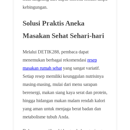
kebingungan.
Solusi Praktis Aneka
Masakan Sehat Sehari-hari
Melalui DETIK288, pembaca dapat
menemukan berbagai rekomendasi
resep
masakan rumah sehat
yang sangat variatif.
Setiap resep memiliki keunggulan nutrisinya
masing-masing, mulai dari menu sarapan
berenergi, makan siang kaya serat dan protein,
hingga hidangan makan malam rendah kalori
yang aman untuk menjaga berat badan dan
metabolisme tubuh Anda.