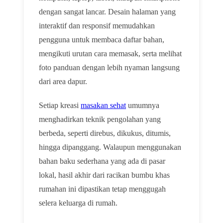
dengan sangat lancar. Desain halaman yang
interaktif dan responsif memudahkan
pengguna untuk membaca daftar bahan,
mengikuti urutan cara memasak, serta melihat
foto panduan dengan lebih nyaman langsung
dari area dapur.
Setiap kreasi
masakan sehat
umumnya
menghadirkan teknik pengolahan yang
berbeda, seperti direbus, dikukus, ditumis,
hingga dipanggang. Walaupun menggunakan
bahan baku sederhana yang ada di pasar
lokal, hasil akhir dari racikan bumbu khas
rumahan ini dipastikan tetap menggugah
selera keluarga di rumah.