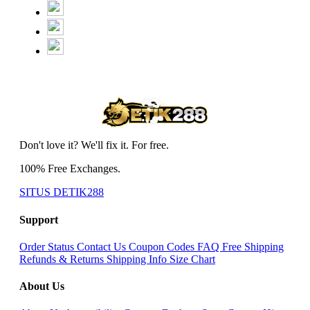
Don't love it? We'll fix it. For free.
100% Free Exchanges.
SITUS DETIK288
Support
Order Status
Contact Us
Coupon Codes
FAQ
Free Shipping
Refunds & Returns
Shipping Info
Size Chart
About Us