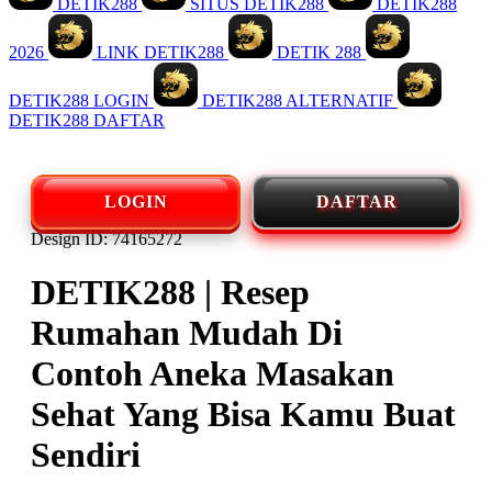
DETIK288
SITUS DETIK288
DETIK288
2026
LINK DETIK288
DETIK 288
DETIK288 LOGIN
DETIK288 ALTERNATIF
DETIK288 DAFTAR
LOGIN
DAFTAR
Design ID: 74165272
DETIK288 | Resep
Rumahan Mudah Di
Contoh Aneka Masakan
Sehat Yang Bisa Kamu Buat
Sendiri