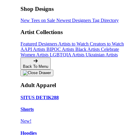
Shop Designs
New Tees on Sale
Newest Designers
Tag Directory
Artist Collections
Featured Designers
Artists to Watch
Creators to Watch
AAPI Artists
BIPOC Artists
Black Artists
Celebrate
Women Artists
LGBTQIA Artists
Ukrainian Artists
Back To Menu
Adult Apparel
SITUS DETIK288
Shorts
New!
Hoodies