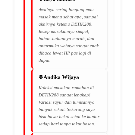
Awalnya sering bingung mau
masak menu sehat apa, sampai
akhirnya ketemu DETIK288.
Resep masakannya simpel,
bahan-bahannya murah, dan
antarmuka webnya sangat enak
dibaca lewat HP pas lagi di
dapur.
Andika Wijaya
Koleksi masakan rumahan di
DETIK288 sangat lengkap!
Variasi sayur dan tumisannya
banyak sekali. Sekarang saya
bisa bawa bekal sehat ke kantor
setiap hari tanpa takut bosan.