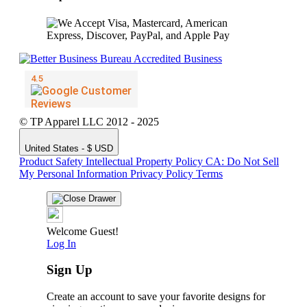
© TP Apparel LLC 2012 - 2025
United States - $ USD
Product Safety
Intellectual Property Policy
CA: Do Not Sell
My Personal Information
Privacy Policy
Terms
Welcome Guest!
Log In
Sign Up
Create an account to save your favorite designs for