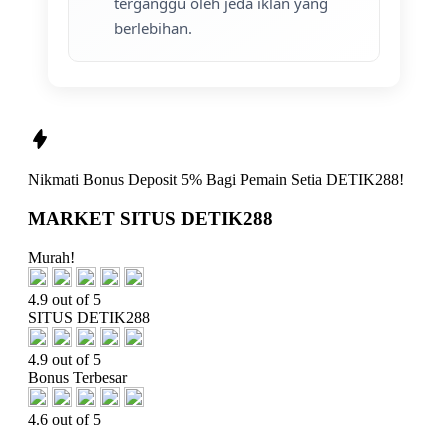
terganggu oleh jeda iklan yang
berlebihan.
Nikmati
Bonus Deposit 5%
Bagi Pemain Setia
DETIK288!
MARKET SITUS DETIK288
Murah!
4.9 out of 5
SITUS DETIK288
4.9 out of 5
Bonus Terbesar
4.6 out of 5