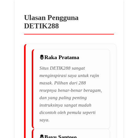
Ulasan Pengguna
DETIK288
Raka Pratama
Situs DETIK288 sangat
menginspirasi saya untuk rajin
masak. Pilihan dari 288
resepnya benar-benar beragam,
dan yang paling penting
instruksinya sangat mudah
dicontoh oleh pemula seperti
saya.
Bayu Santoso