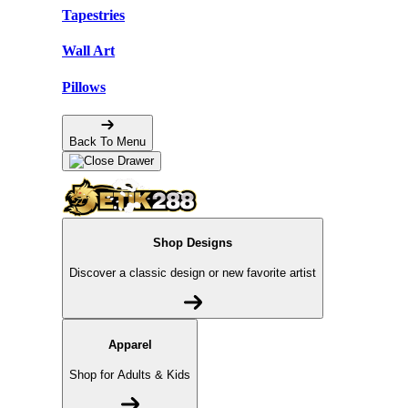
Tapestries
Wall Art
Pillows
Back To Menu
Shop Designs
Discover a classic design or new favorite artist
Apparel
Shop for Adults & Kids