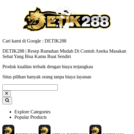
Cari kami di Google : DETIK288
DETIK288 | Resep Rumahan Mudah Di Contoh Aneka Masakan
Sehat Yang Bisa Kamu Buat Sendiri
Produk kualitas terbaik dengan biaya terjangkau
Situs pilihan banyak orang tanpa biaya layanan
Explore Categories
Popular Products