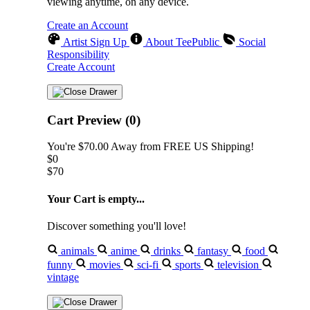
viewing anytime, on any device.
Create an Account
Artist Sign Up
About TeePublic
Social
Responsibility
Create Account
Cart Preview (0)
You're
$70.00
Away from
FREE US Shipping!
$0
$70
Your Cart is empty...
Discover something you'll love!
animals
anime
drinks
fantasy
food
funny
movies
sci-fi
sports
television
vintage