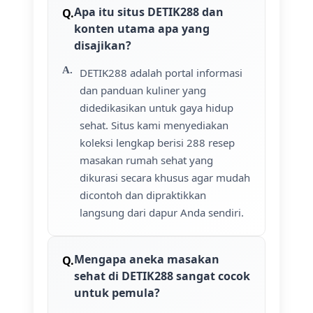
Apa itu situs DETIK288 dan
konten utama apa yang
disajikan?
DETIK288 adalah portal informasi
dan panduan kuliner yang
didedikasikan untuk gaya hidup
sehat. Situs kami menyediakan
koleksi lengkap berisi 288 resep
masakan rumah sehat yang
dikurasi secara khusus agar mudah
dicontoh dan dipraktikkan
langsung dari dapur Anda sendiri.
Mengapa aneka masakan
sehat di DETIK288 sangat cocok
untuk pemula?