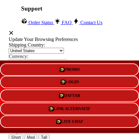
Support
Order Status
FAQ
Contact Us
Update Your Browsing Preferences
Shipping Country:
Currency:
PROMO
Cancel
LOGIN
DAFTAR
Katie:
5'10"
160
LINK ALTERNATIF
Select your person:
LIVE CHAT
Male
Female
Height
Short
Med
Tall