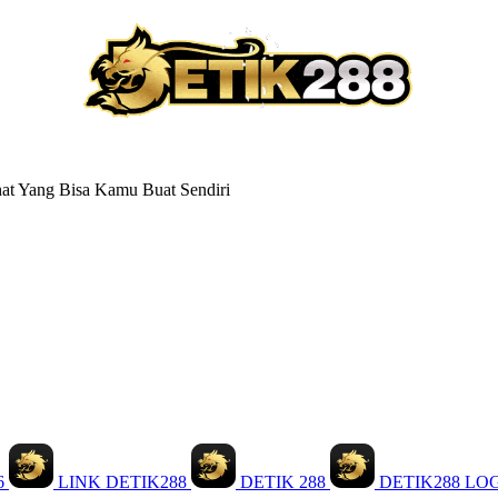
t Yang Bisa Kamu Buat Sendiri
6
LINK DETIK288
DETIK 288
DETIK288 LO