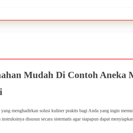
ahan Mudah Di Contoh Aneka M
i
f yang menghadirkan solusi kuliner praktis bagi Anda yang ingin mem
h instruksinya disusun secara sistematis agar siapapun dapat menyiapka