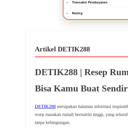
Transaksi Pembayaran
Rating
Artikel DETIK288
DETIK288 | Resep Rum
Bisa Kamu Buat Sendir
DETIK288
merupakan halaman informasi inspirati
resep masakan rumah bernutrisi tinggi, yang seluru
tanpa kebingungan.