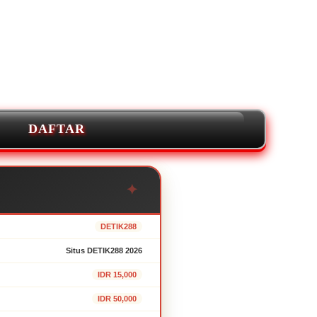
DAFTAR
DETIK288
Situs DETIK288 2026
IDR 15,000
IDR 50,000