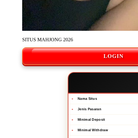
SITUS MAHJONG 2026
LOGIN
Nama Situs
Jenis Pasaran
Minimal Deposit
Minimal Withdraw