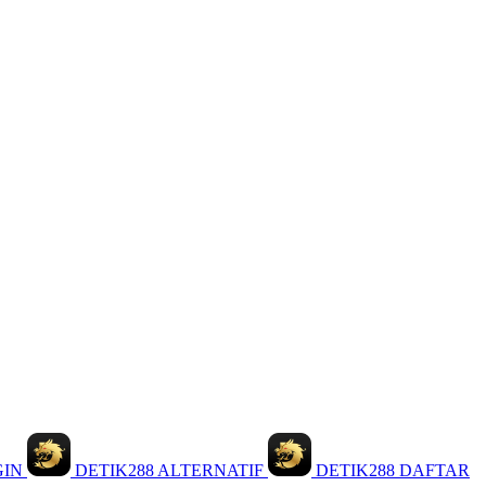
GIN
DETIK288 ALTERNATIF
DETIK288 DAFTAR