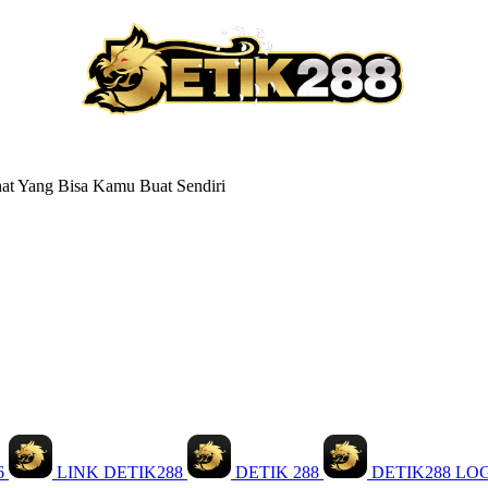
t Yang Bisa Kamu Buat Sendiri
6
LINK DETIK288
DETIK 288
DETIK288 LO