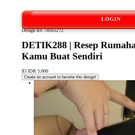
LOGIN
Design ID: 74165272
DETIK288 | Resep Rumaha
Kamu Buat Sendiri
$3
IDR 5.000
Create an account to favorite this design!