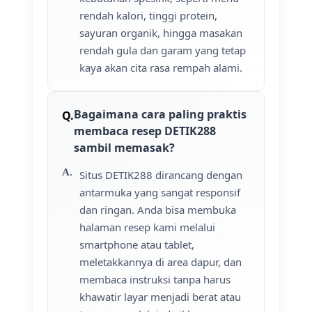
rendah kalori, tinggi protein,
sayuran organik, hingga masakan
rendah gula dan garam yang tetap
kaya akan cita rasa rempah alami.
Bagaimana cara paling praktis
membaca resep DETIK288
sambil memasak?
Situs DETIK288 dirancang dengan
antarmuka yang sangat responsif
dan ringan. Anda bisa membuka
halaman resep kami melalui
smartphone atau tablet,
meletakkannya di area dapur, dan
membaca instruksi tanpa harus
khawatir layar menjadi berat atau