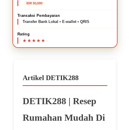
IDR 50,000
Transaksi Pembayaran
Transfer Bank Lokal • E-wallet • QRIS
Rating
Artikel DETIK288
DETIK288 | Resep
Rumahan Mudah Di