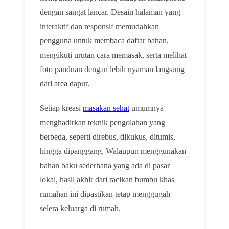
dengan sangat lancar. Desain halaman yang
interaktif dan responsif memudahkan
pengguna untuk membaca daftar bahan,
mengikuti urutan cara memasak, serta melihat
foto panduan dengan lebih nyaman langsung
dari area dapur.
Setiap kreasi
masakan sehat
umumnya
menghadirkan teknik pengolahan yang
berbeda, seperti direbus, dikukus, ditumis,
hingga dipanggang. Walaupun menggunakan
bahan baku sederhana yang ada di pasar
lokal, hasil akhir dari racikan bumbu khas
rumahan ini dipastikan tetap menggugah
selera keluarga di rumah.