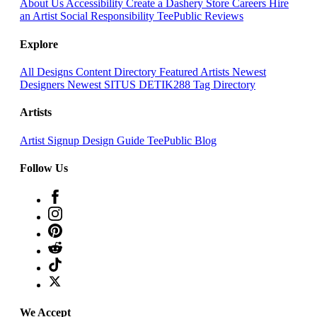
About Us
Accessibility
Create a Dashery Store
Careers
Hire
an Artist
Social Responsibility
TeePublic Reviews
Explore
All Designs
Content Directory
Featured Artists
Newest
Designers
Newest SITUS DETIK288
Tag Directory
Artists
Artist Signup
Design Guide
TeePublic Blog
Follow Us
We Accept