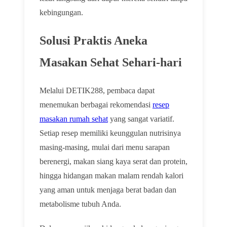
kebingungan.
Solusi Praktis Aneka
Masakan Sehat Sehari-hari
Melalui DETIK288, pembaca dapat
menemukan berbagai rekomendasi
resep
masakan rumah sehat
yang sangat variatif.
Setiap resep memiliki keunggulan nutrisinya
masing-masing, mulai dari menu sarapan
berenergi, makan siang kaya serat dan protein,
hingga hidangan makan malam rendah kalori
yang aman untuk menjaga berat badan dan
metabolisme tubuh Anda.