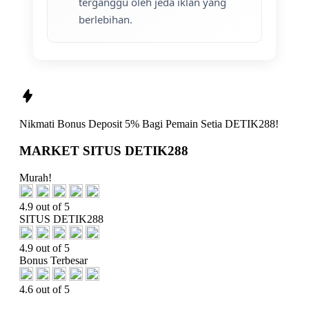
terganggu oleh jeda iklan yang
berlebihan.
Nikmati
Bonus Deposit 5%
Bagi Pemain Setia
DETIK288!
MARKET SITUS DETIK288
Murah!
4.9 out of 5
SITUS DETIK288
4.9 out of 5
Bonus Terbesar
4.6 out of 5