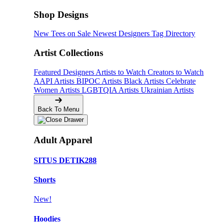
Shop Designs
New Tees on Sale
Newest Designers
Tag Directory
Artist Collections
Featured Designers
Artists to Watch
Creators to Watch
AAPI Artists
BIPOC Artists
Black Artists
Celebrate
Women Artists
LGBTQIA Artists
Ukrainian Artists
Back To Menu
Adult Apparel
SITUS DETIK288
Shorts
New!
Hoodies