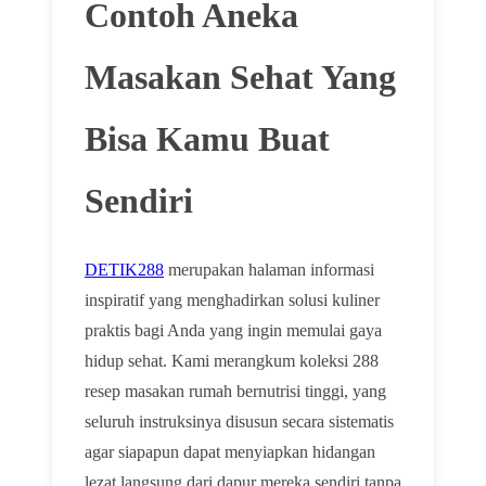
Contoh Aneka
Masakan Sehat Yang
Bisa Kamu Buat
Sendiri
DETIK288
merupakan halaman informasi
inspiratif yang menghadirkan solusi kuliner
praktis bagi Anda yang ingin memulai gaya
hidup sehat. Kami merangkum koleksi 288
resep masakan rumah bernutrisi tinggi, yang
seluruh instruksinya disusun secara sistematis
agar siapapun dapat menyiapkan hidangan
lezat langsung dari dapur mereka sendiri tanpa