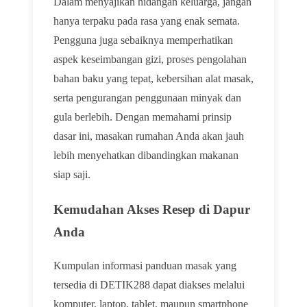
Dalam menyajikan hidangan keluarga, jangan
hanya terpaku pada rasa yang enak semata.
Pengguna juga sebaiknya memperhatikan
aspek keseimbangan gizi, proses pengolahan
bahan baku yang tepat, kebersihan alat masak,
serta pengurangan penggunaan minyak dan
gula berlebih. Dengan memahami prinsip
dasar ini, masakan rumahan Anda akan jauh
lebih menyehatkan dibandingkan makanan
siap saji.
Kemudahan Akses Resep di Dapur
Anda
Kumpulan informasi panduan masak yang
tersedia di DETIK288 dapat diakses melalui
komputer, laptop, tablet, maupun smartphone