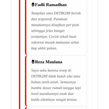
Fadli Ramadhan
Tampilan situs DETIK288 bersih
dan responsif. Panduan
masakannya disajikan per poin
sehingga jelas banget
urutannya. Cocok sekali buat
referensi masak makanan sehat
tiap akhir pekan.
Reza Maulana
Saya suka karena resep di
DETIK288 tidak butuh alat atau
bahan aneh-aneh. Semuanya
bumbu dasar rumah tangga tapi
hasil masakannya enak dan
kaldu alaminya sangat terasa.