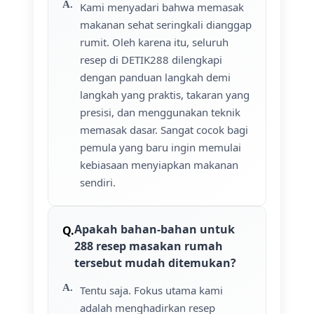
Kami menyadari bahwa memasak
makanan sehat seringkali dianggap
rumit. Oleh karena itu, seluruh
resep di DETIK288 dilengkapi
dengan panduan langkah demi
langkah yang praktis, takaran yang
presisi, dan menggunakan teknik
memasak dasar. Sangat cocok bagi
pemula yang baru ingin memulai
kebiasaan menyiapkan makanan
sendiri.
Apakah bahan-bahan untuk
288 resep masakan rumah
tersebut mudah ditemukan?
Tentu saja. Fokus utama kami
adalah menghadirkan resep