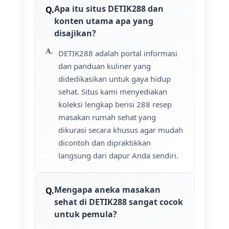
Apa itu situs DETIK288 dan
konten utama apa yang
disajikan?
DETIK288 adalah portal informasi
dan panduan kuliner yang
didedikasikan untuk gaya hidup
sehat. Situs kami menyediakan
koleksi lengkap berisi 288 resep
masakan rumah sehat yang
dikurasi secara khusus agar mudah
dicontoh dan dipraktikkan
langsung dari dapur Anda sendiri.
Mengapa aneka masakan
sehat di DETIK288 sangat cocok
untuk pemula?