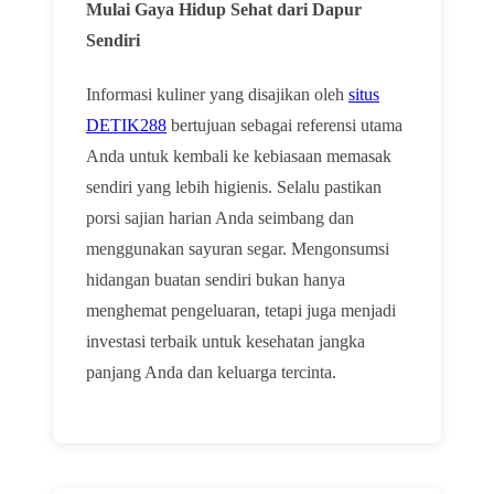
Mulai Gaya Hidup Sehat dari Dapur
Sendiri
Informasi kuliner yang disajikan oleh
situs
DETIK288
bertujuan sebagai referensi utama
Anda untuk kembali ke kebiasaan memasak
sendiri yang lebih higienis. Selalu pastikan
porsi sajian harian Anda seimbang dan
menggunakan sayuran segar. Mengonsumsi
hidangan buatan sendiri bukan hanya
menghemat pengeluaran, tetapi juga menjadi
investasi terbaik untuk kesehatan jangka
panjang Anda dan keluarga tercinta.