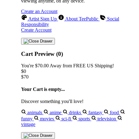
viewing anytime, on any device.
Create an Account
Artist Sign Up
About TeePublic
Social
Responsibility
Create Account
Cart Preview (0)
You're
$70.00
Away from
FREE US Shipping!
$0
$70
Your Cart is empty...
Discover something you'll love!
animals
anime
drinks
fantasy
food
funny
movies
sci-fi
sports
television
vintage