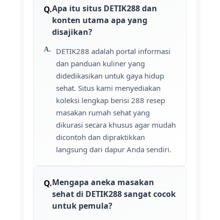
Apa itu situs DETIK288 dan
konten utama apa yang
disajikan?
DETIK288 adalah portal informasi
dan panduan kuliner yang
didedikasikan untuk gaya hidup
sehat. Situs kami menyediakan
koleksi lengkap berisi 288 resep
masakan rumah sehat yang
dikurasi secara khusus agar mudah
dicontoh dan dipraktikkan
langsung dari dapur Anda sendiri.
Mengapa aneka masakan
sehat di DETIK288 sangat cocok
untuk pemula?