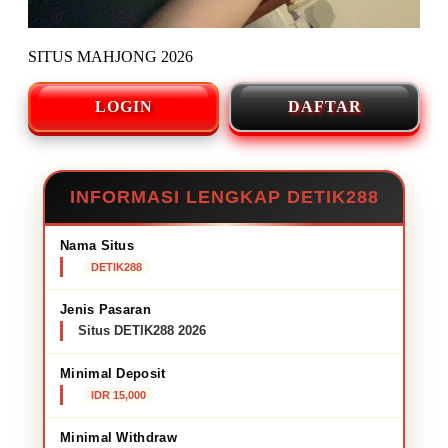
SITUS MAHJONG 2026
LOGIN
DAFTAR
INFORMASI LENGKAP DETIK288
Nama Situs
DETIK288
Jenis Pasaran
Situs DETIK288 2026
Minimal Deposit
IDR 15,000
Minimal Withdraw