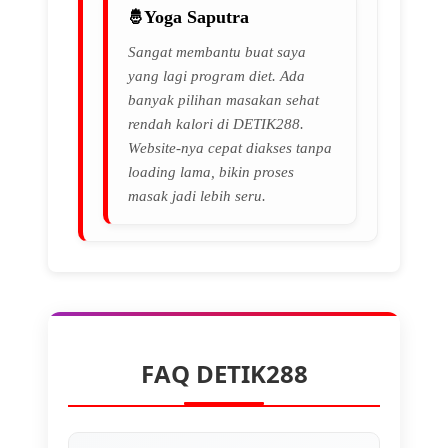
Yoga Saputra
Sangat membantu buat saya
yang lagi program diet. Ada
banyak pilihan masakan sehat
rendah kalori di DETIK288.
Website-nya cepat diakses tanpa
loading lama, bikin proses
masak jadi lebih seru.
FAQ DETIK288