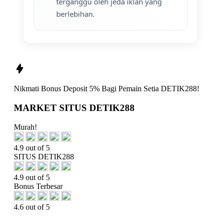
terganggu oleh jeda iklan yang
berlebihan.
Nikmati
Bonus Deposit 5%
Bagi Pemain Setia
DETIK288!
MARKET SITUS DETIK288
Murah!
4.9 out of 5
SITUS DETIK288
4.9 out of 5
Bonus Terbesar
4.6 out of 5