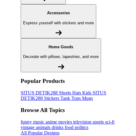
Accessories
Express yourself with stickers and more
Home Goods
Decorate with pillows, tapestries, and more
Popular Products
SITUS DETIK288
Shorts
Hats
Kids SITUS
DETIK288
Stickers
Tank Tops
Mugs
Browse All Topics
funny
music
anime
movies
television
sports
sci-fi
vintage
animals
drinks
food
politics
All Popular Designs