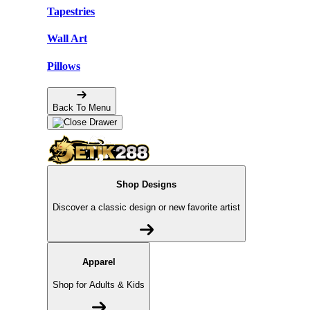
Tapestries
Wall Art
Pillows
Back To Menu
Shop Designs
Discover a classic design or new favorite artist
Apparel
Shop for Adults & Kids