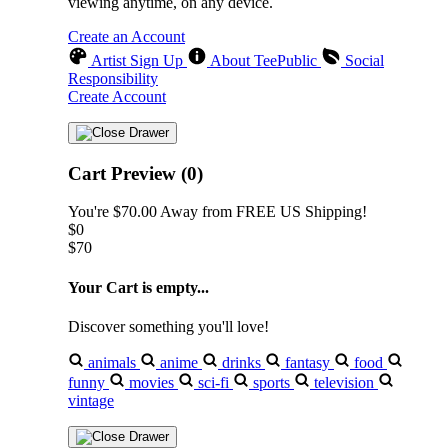
viewing anytime, on any device.
Create an Account
Artist Sign Up
About TeePublic
Social
Responsibility
Create Account
Cart Preview (0)
You're
$70.00
Away from
FREE US Shipping!
$0
$70
Your Cart is empty...
Discover something you'll love!
animals
anime
drinks
fantasy
food
funny
movies
sci-fi
sports
television
vintage