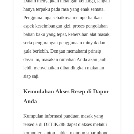
Dalam menyajikan hidangan keluarga, jangan
hanya terpaku pada rasa yang enak semata.
Pengguna juga sebaiknya memperhatikan
aspek keseimbangan gizi, proses pengolahan
bahan baku yang tepat, kebersihan alat masak,
serta pengurangan penggunaan minyak dan
gula berlebih. Dengan memahami prinsip
dasar ini, masakan rumahan Anda akan jauh
lebih menyehatkan dibandingkan makanan
siap saji.
Kemudahan Akses Resep di Dapur
Anda
Kumpulan informasi panduan masak yang
tersedia di DETIK288 dapat diakses melalui
komputer, laptop, tablet, maupun smartphone