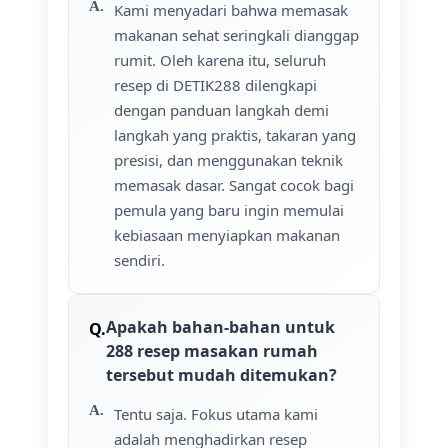
Kami menyadari bahwa memasak
makanan sehat seringkali dianggap
rumit. Oleh karena itu, seluruh
resep di DETIK288 dilengkapi
dengan panduan langkah demi
langkah yang praktis, takaran yang
presisi, dan menggunakan teknik
memasak dasar. Sangat cocok bagi
pemula yang baru ingin memulai
kebiasaan menyiapkan makanan
sendiri.
Apakah bahan-bahan untuk
288 resep masakan rumah
tersebut mudah ditemukan?
Tentu saja. Fokus utama kami
adalah menghadirkan resep