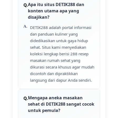
Apa itu situs DETIK288 dan
konten utama apa yang
disajikan?
DETIK288 adalah portal informasi
dan panduan kuliner yang
didedikasikan untuk gaya hidup
sehat. Situs kami menyediakan
koleksi lengkap berisi 288 resep
masakan rumah sehat yang
dikurasi secara khusus agar mudah
dicontoh dan dipraktikkan
langsung dari dapur Anda sendiri.
Mengapa aneka masakan
sehat di DETIK288 sangat cocok
untuk pemula?