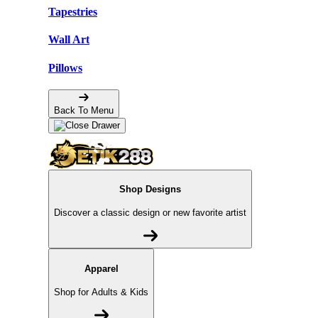
Tapestries
Wall Art
Pillows
Back To Menu
Shop Designs
Discover a classic design or new favorite artist
Apparel
Shop for Adults & Kids