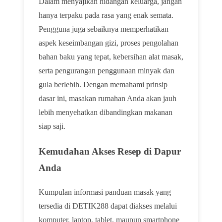
Dalam menyajikan hidangan keluarga, jangan
hanya terpaku pada rasa yang enak semata.
Pengguna juga sebaiknya memperhatikan
aspek keseimbangan gizi, proses pengolahan
bahan baku yang tepat, kebersihan alat masak,
serta pengurangan penggunaan minyak dan
gula berlebih. Dengan memahami prinsip
dasar ini, masakan rumahan Anda akan jauh
lebih menyehatkan dibandingkan makanan
siap saji.
Kemudahan Akses Resep di Dapur
Anda
Kumpulan informasi panduan masak yang
tersedia di DETIK288 dapat diakses melalui
komputer, laptop, tablet, maupun smartphone