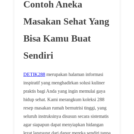
Contoh Aneka
Masakan Sehat Yang
Bisa Kamu Buat
Sendiri
DETIK288
merupakan halaman informasi
inspiratif yang menghadirkan solusi kuliner
praktis bagi Anda yang ingin memulai gaya
hidup sehat. Kami merangkum koleksi 288
resep masakan rumah bernutrisi tinggi, yang
seluruh instruksinya disusun secara sistematis
agar siapapun dapat menyiapkan hidangan
lezat langsung dari dapur mereka sendiri tanpa