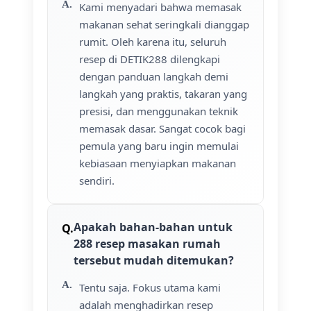
Kami menyadari bahwa memasak
makanan sehat seringkali dianggap
rumit. Oleh karena itu, seluruh
resep di DETIK288 dilengkapi
dengan panduan langkah demi
langkah yang praktis, takaran yang
presisi, dan menggunakan teknik
memasak dasar. Sangat cocok bagi
pemula yang baru ingin memulai
kebiasaan menyiapkan makanan
sendiri.
Apakah bahan-bahan untuk
288 resep masakan rumah
tersebut mudah ditemukan?
Tentu saja. Fokus utama kami
adalah menghadirkan resep