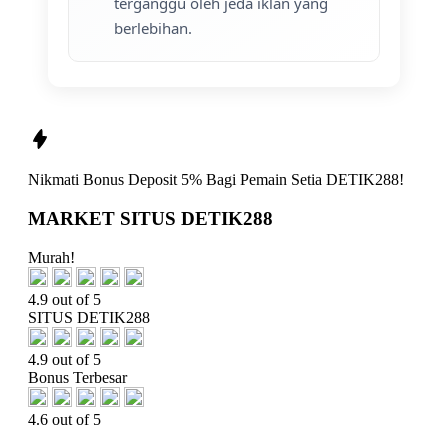
terganggu oleh jeda iklan yang
berlebihan.
Nikmati
Bonus Deposit 5%
Bagi Pemain Setia
DETIK288!
MARKET SITUS DETIK288
Murah!
4.9 out of 5
SITUS DETIK288
4.9 out of 5
Bonus Terbesar
4.6 out of 5