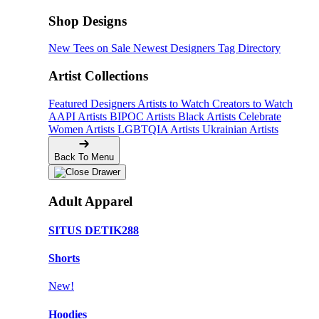
Shop Designs
New Tees on Sale
Newest Designers
Tag Directory
Artist Collections
Featured Designers
Artists to Watch
Creators to Watch
AAPI Artists
BIPOC Artists
Black Artists
Celebrate
Women Artists
LGBTQIA Artists
Ukrainian Artists
Back To Menu
Adult Apparel
SITUS DETIK288
Shorts
New!
Hoodies