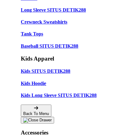
Long Sleeve SITUS DETIK288
Crewneck Sweatshirts
Tank Tops
Baseball SITUS DETIK288
Kids Apparel
Kids SITUS DETIK288
Kids Hoodie
Kids Long Sleeve SITUS DETIK288
Back To Menu
Accessories