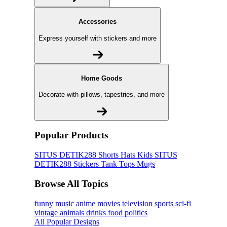
Accessories
Express yourself with stickers and more
Home Goods
Decorate with pillows, tapestries, and more
Popular Products
SITUS DETIK288
Shorts
Hats
Kids SITUS
DETIK288
Stickers
Tank Tops
Mugs
Browse All Topics
funny
music
anime
movies
television
sports
sci-fi
vintage
animals
drinks
food
politics
All Popular Designs