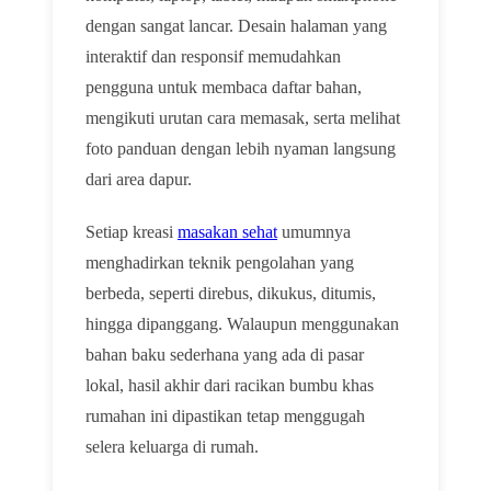
dengan sangat lancar. Desain halaman yang
interaktif dan responsif memudahkan
pengguna untuk membaca daftar bahan,
mengikuti urutan cara memasak, serta melihat
foto panduan dengan lebih nyaman langsung
dari area dapur.
Setiap kreasi
masakan sehat
umumnya
menghadirkan teknik pengolahan yang
berbeda, seperti direbus, dikukus, ditumis,
hingga dipanggang. Walaupun menggunakan
bahan baku sederhana yang ada di pasar
lokal, hasil akhir dari racikan bumbu khas
rumahan ini dipastikan tetap menggugah
selera keluarga di rumah.