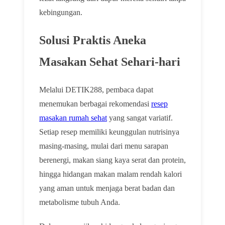
kebingungan.
Solusi Praktis Aneka
Masakan Sehat Sehari-hari
Melalui DETIK288, pembaca dapat
menemukan berbagai rekomendasi
resep
masakan rumah sehat
yang sangat variatif.
Setiap resep memiliki keunggulan nutrisinya
masing-masing, mulai dari menu sarapan
berenergi, makan siang kaya serat dan protein,
hingga hidangan makan malam rendah kalori
yang aman untuk menjaga berat badan dan
metabolisme tubuh Anda.