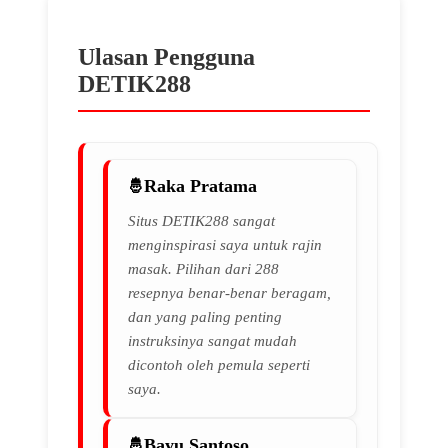
Ulasan Pengguna
DETIK288
Raka Pratama
Situs DETIK288 sangat
menginspirasi saya untuk rajin
masak. Pilihan dari 288
resepnya benar-benar beragam,
dan yang paling penting
instruksinya sangat mudah
dicontoh oleh pemula seperti
saya.
Bayu Santoso