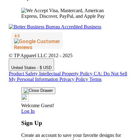
© TP Apparel LLC 2012 - 2025
United States - $ USD
Product Safety
Intellectual Property Policy
CA: Do Not Sell
My Personal Information
Privacy Policy
Terms
Welcome Guest!
Log In
Sign Up
Create an account to save your favorite designs for