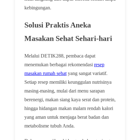
kebingungan.
Solusi Praktis Aneka
Masakan Sehat Sehari-hari
Melalui DETIK288, pembaca dapat
menemukan berbagai rekomendasi
resep
masakan rumah sehat
yang sangat variatif.
Setiap resep memiliki keunggulan nutrisinya
masing-masing, mulai dari menu sarapan
berenergi, makan siang kaya serat dan protein,
hingga hidangan makan malam rendah kalori
yang aman untuk menjaga berat badan dan
metabolisme tubuh Anda.