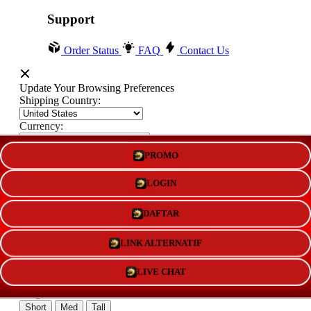
Support
Order Status
FAQ
Contact Us
Update Your Browsing Preferences
Shipping Country:
Currency:
PROMO
Cancel
LOGIN
DAFTAR
Katie:
5'10"
160
LINK ALTERNATIF
Select your person:
LIVE CHAT
Male
Female
Height
Short
Med
Tall