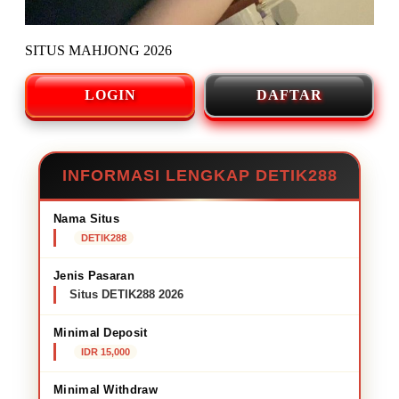
SITUS MAHJONG 2026
LOGIN
DAFTAR
INFORMASI LENGKAP DETIK288
Nama Situs
DETIK288
Jenis Pasaran
Situs DETIK288 2026
Minimal Deposit
IDR 15,000
Minimal Withdraw