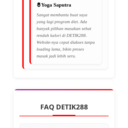
Yoga Saputra
Sangat membantu buat saya
yang lagi program diet. Ada
banyak pilihan masakan sehat
rendah kalori di DETIK288.
Website-nya cepat diakses tanpa
loading lama, bikin proses
masak jadi lebih seru.
FAQ DETIK288