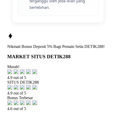
terganggu oleh jeda iklan yang
berlebihan.
Nikmati
Bonus Deposit 5%
Bagi Pemain Setia
DETIK288!
MARKET SITUS DETIK288
Murah!
4.9 out of 5
SITUS DETIK288
4.9 out of 5
Bonus Terbesar
4.6 out of 5