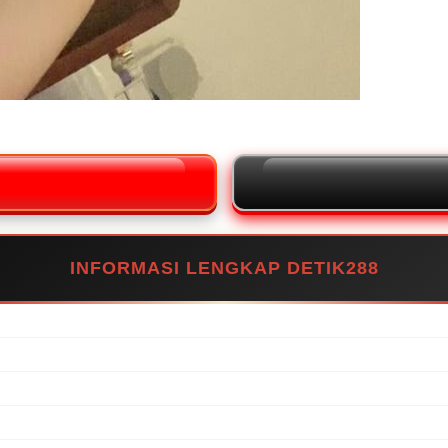
INFORMASI LENGKAP DETIK288