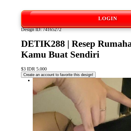
LOGIN
Design ID: 74165272
DETIK288 | Resep Rumaha
Kamu Buat Sendiri
$3
IDR 5.000
Create an account to favorite this design!