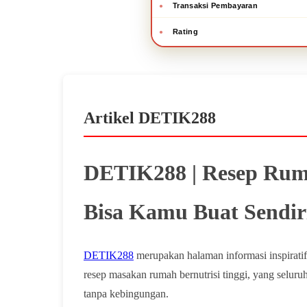
Transaksi Pembayaran
Rating
Artikel DETIK288
DETIK288 | Resep Rum
Bisa Kamu Buat Sendir
DETIK288
merupakan halaman informasi inspirati
resep masakan rumah bernutrisi tinggi, yang seluru
tanpa kebingungan.