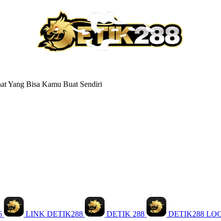
t Yang Bisa Kamu Buat Sendiri
6
LINK DETIK288
DETIK 288
DETIK288 LO