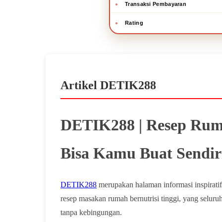
Transaksi Pembayaran
Rating
Artikel DETIK288
DETIK288 | Resep Rum
Bisa Kamu Buat Sendir
DETIK288
merupakan halaman informasi inspirati
resep masakan rumah bernutrisi tinggi, yang seluru
tanpa kebingungan.