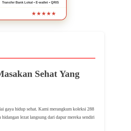
Transfer Bank Lokal • E-wallet • QRIS
asakan Sehat Yang
ulai gaya hidup sehat. Kami merangkum koleksi 288
n hidangan lezat langsung dari dapur mereka sendiri