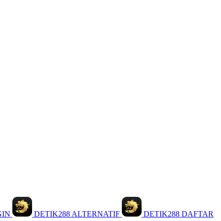
GIN
DETIK288 ALTERNATIF
DETIK288 DAFTAR