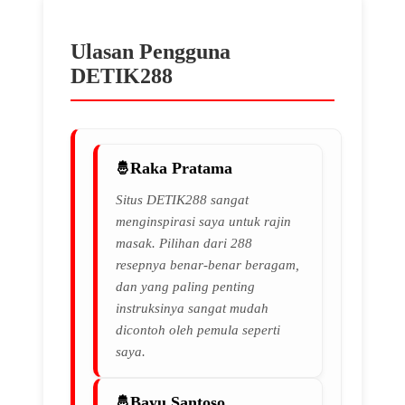
Ulasan Pengguna
DETIK288
Raka Pratama
Situs DETIK288 sangat
menginspirasi saya untuk rajin
masak. Pilihan dari 288
resepnya benar-benar beragam,
dan yang paling penting
instruksinya sangat mudah
dicontoh oleh pemula seperti
saya.
Bayu Santoso