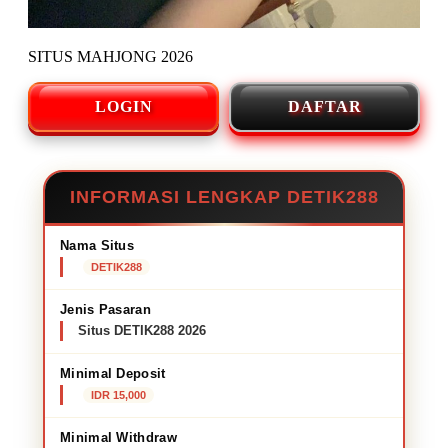
SITUS MAHJONG 2026
LOGIN
DAFTAR
INFORMASI LENGKAP DETIK288
Nama Situs
DETIK288
Jenis Pasaran
Situs DETIK288 2026
Minimal Deposit
IDR 15,000
Minimal Withdraw