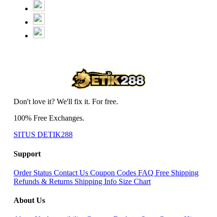
Don't love it? We'll fix it. For free.
100% Free Exchanges.
SITUS DETIK288
Support
Order Status
Contact Us
Coupon Codes
FAQ
Free Shipping
Refunds & Returns
Shipping Info
Size Chart
About Us