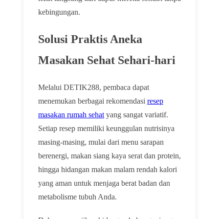
kebingungan.
Solusi Praktis Aneka
Masakan Sehat Sehari-hari
Melalui DETIK288, pembaca dapat
menemukan berbagai rekomendasi
resep
masakan rumah sehat
yang sangat variatif.
Setiap resep memiliki keunggulan nutrisinya
masing-masing, mulai dari menu sarapan
berenergi, makan siang kaya serat dan protein,
hingga hidangan makan malam rendah kalori
yang aman untuk menjaga berat badan dan
metabolisme tubuh Anda.