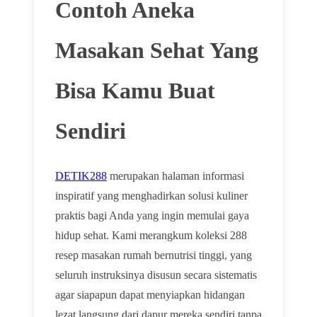
Contoh Aneka
Masakan Sehat Yang
Bisa Kamu Buat
Sendiri
DETIK288
merupakan halaman informasi
inspiratif yang menghadirkan solusi kuliner
praktis bagi Anda yang ingin memulai gaya
hidup sehat. Kami merangkum koleksi 288
resep masakan rumah bernutrisi tinggi, yang
seluruh instruksinya disusun secara sistematis
agar siapapun dapat menyiapkan hidangan
lezat langsung dari dapur mereka sendiri tanpa