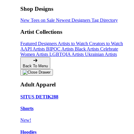
Shop Designs
New Tees on Sale
Newest Designers
Tag Directory
Artist Collections
Featured Designers
Artists to Watch
Creators to Watch
AAPI Artists
BIPOC Artists
Black Artists
Celebrate
Women Artists
LGBTQIA Artists
Ukrainian Artists
Back To Menu
Adult Apparel
SITUS DETIK288
Shorts
New!
Hoodies