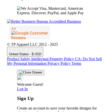
© TP Apparel LLC 2012 - 2025
United States - $ USD
Product Safety
Intellectual Property Policy
CA: Do Not Sell
My Personal Information
Privacy Policy
Terms
Welcome Guest!
Log In
Sign Up
Create an account to save your favorite designs for