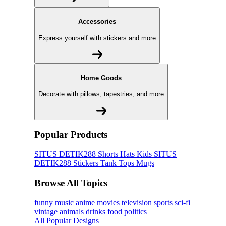
Accessories
Express yourself with stickers and more
Home Goods
Decorate with pillows, tapestries, and more
Popular Products
SITUS DETIK288
Shorts
Hats
Kids SITUS
DETIK288
Stickers
Tank Tops
Mugs
Browse All Topics
funny
music
anime
movies
television
sports
sci-fi
vintage
animals
drinks
food
politics
All Popular Designs