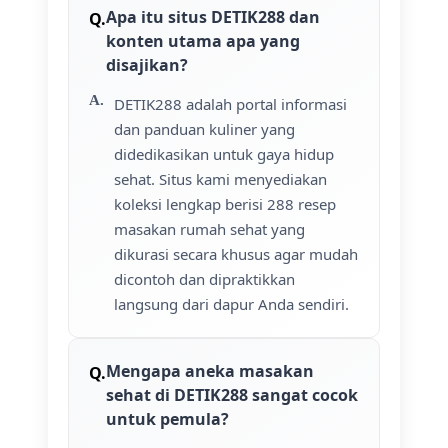
Apa itu situs DETIK288 dan
konten utama apa yang
disajikan?
DETIK288 adalah portal informasi
dan panduan kuliner yang
didedikasikan untuk gaya hidup
sehat. Situs kami menyediakan
koleksi lengkap berisi 288 resep
masakan rumah sehat yang
dikurasi secara khusus agar mudah
dicontoh dan dipraktikkan
langsung dari dapur Anda sendiri.
Mengapa aneka masakan
sehat di DETIK288 sangat cocok
untuk pemula?