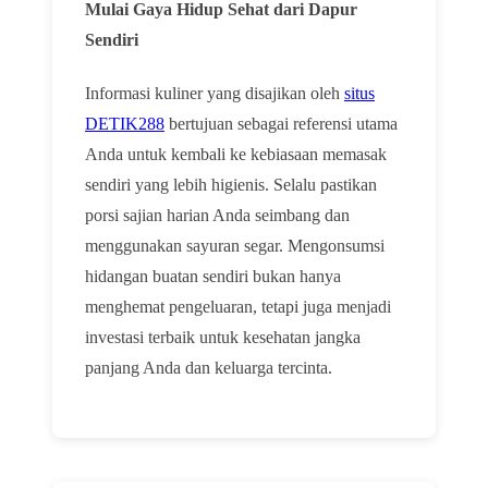
Mulai Gaya Hidup Sehat dari Dapur
Sendiri
Informasi kuliner yang disajikan oleh
situs
DETIK288
bertujuan sebagai referensi utama
Anda untuk kembali ke kebiasaan memasak
sendiri yang lebih higienis. Selalu pastikan
porsi sajian harian Anda seimbang dan
menggunakan sayuran segar. Mengonsumsi
hidangan buatan sendiri bukan hanya
menghemat pengeluaran, tetapi juga menjadi
investasi terbaik untuk kesehatan jangka
panjang Anda dan keluarga tercinta.