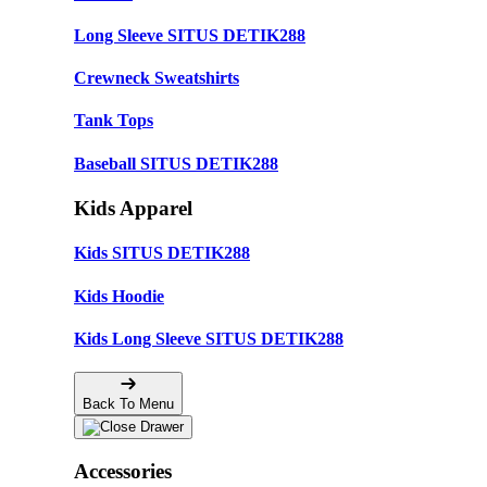
Long Sleeve SITUS DETIK288
Crewneck Sweatshirts
Tank Tops
Baseball SITUS DETIK288
Kids Apparel
Kids SITUS DETIK288
Kids Hoodie
Kids Long Sleeve SITUS DETIK288
Back To Menu
Accessories