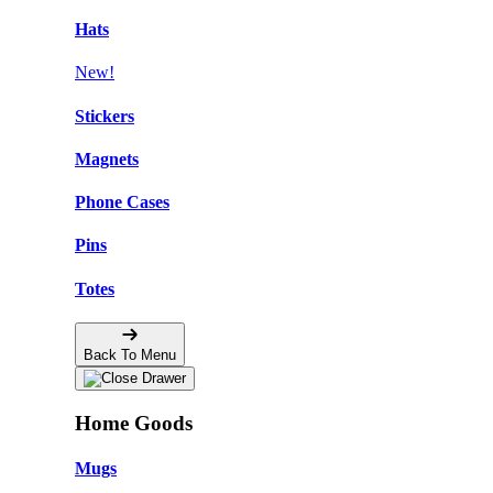
Hats
New!
Stickers
Magnets
Phone Cases
Pins
Totes
Back To Menu
Home Goods
Mugs