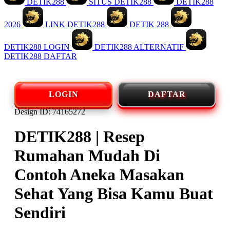
DETIK288
SITUS DETIK288
DETIK288
2026
LINK DETIK288
DETIK 288
DETIK288 LOGIN
DETIK288 ALTERNATIF
DETIK288 DAFTAR
LOGIN
DAFTAR
Design ID: 74165272
DETIK288 | Resep
Rumahan Mudah Di
Contoh Aneka Masakan
Sehat Yang Bisa Kamu Buat
Sendiri