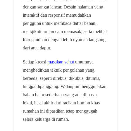
dengan sangat lancar. Desain halaman yang
interaktif dan responsif memudahkan
pengguna untuk membaca daftar bahan,
mengikuti urutan cara memasak, serta melihat
foto panduan dengan lebih nyaman langsung
dari area dapur.
Setiap kreasi
masakan sehat
umumnya
menghadirkan teknik pengolahan yang
berbeda, seperti direbus, dikukus, ditumis,
hingga dipanggang. Walaupun menggunakan
bahan baku sederhana yang ada di pasar
lokal, hasil akhir dari racikan bumbu khas
rumahan ini dipastikan tetap menggugah
selera keluarga di rumah.