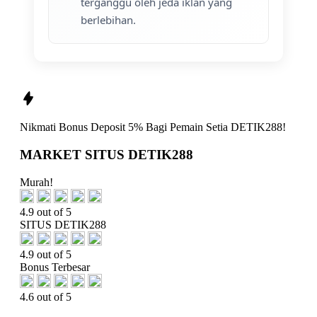
terganggu oleh jeda iklan yang
berlebihan.
Nikmati
Bonus Deposit 5%
Bagi Pemain Setia
DETIK288!
MARKET SITUS DETIK288
Murah!
4.9 out of 5
SITUS DETIK288
4.9 out of 5
Bonus Terbesar
4.6 out of 5