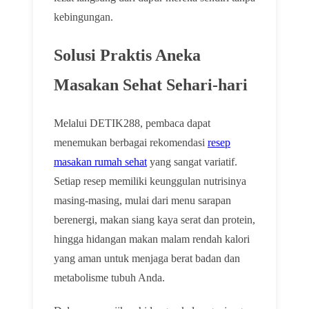
kebingungan.
Solusi Praktis Aneka
Masakan Sehat Sehari-hari
Melalui DETIK288, pembaca dapat
menemukan berbagai rekomendasi
resep
masakan rumah sehat
yang sangat variatif.
Setiap resep memiliki keunggulan nutrisinya
masing-masing, mulai dari menu sarapan
berenergi, makan siang kaya serat dan protein,
hingga hidangan makan malam rendah kalori
yang aman untuk menjaga berat badan dan
metabolisme tubuh Anda.