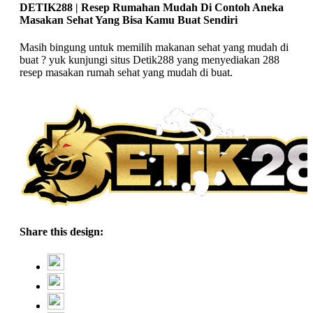
DETIK288 | Resep Rumahan Mudah Di Contoh Aneka
Masakan Sehat Yang Bisa Kamu Buat Sendiri
Masih bingung untuk memilih makanan sehat yang mudah di
buat ? yuk kunjungi situs Detik288 yang menyediakan 288
resep masakan rumah sehat yang mudah di buat.
Share this design: