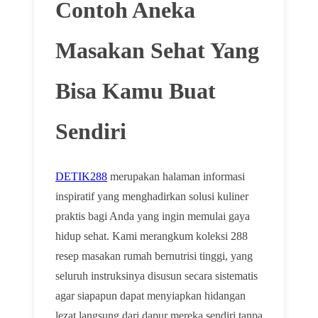
Contoh Aneka
Masakan Sehat Yang
Bisa Kamu Buat
Sendiri
DETIK288
merupakan halaman informasi
inspiratif yang menghadirkan solusi kuliner
praktis bagi Anda yang ingin memulai gaya
hidup sehat. Kami merangkum koleksi 288
resep masakan rumah bernutrisi tinggi, yang
seluruh instruksinya disusun secara sistematis
agar siapapun dapat menyiapkan hidangan
lezat langsung dari dapur mereka sendiri tanpa