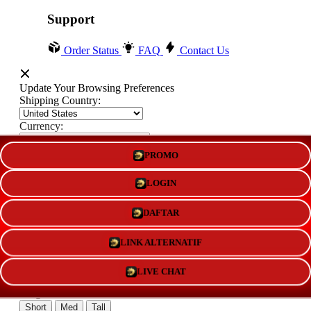
Support
Order Status
FAQ
Contact Us
Update Your Browsing Preferences
Shipping Country:
Currency:
PROMO
Cancel
LOGIN
DAFTAR
Katie:
5'10"
160
LINK ALTERNATIF
Select your person:
LIVE CHAT
Male
Female
Height
Short
Med
Tall