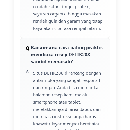
rendah kalori, tinggi protein,
sayuran organik, hingga masakan
rendah gula dan garam yang tetap
kaya akan cita rasa rempah alami.
Bagaimana cara paling praktis
membaca resep DETIK288
sambil memasak?
Situs DETIK288 dirancang dengan
antarmuka yang sangat responsif
dan ringan. Anda bisa membuka
halaman resep kami melalui
smartphone atau tablet,
meletakkannya di area dapur, dan
membaca instruksi tanpa harus
khawatir layar menjadi berat atau