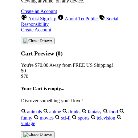
viewing anytime, on any device.
Create an Account
Artist Sign Up
About TeePublic
Social
Responsibility
Create Account
Cart Preview (0)
You're
$70.00
Away from
FREE US Shipping!
$0
$70
Your Cart is empty...
Discover something you'll love!
animals
anime
drinks
fantasy
food
funny
movies
sci-fi
sports
television
vintage