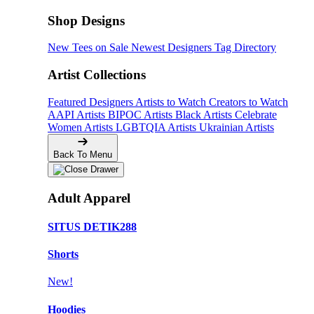
Shop Designs
New Tees on Sale
Newest Designers
Tag Directory
Artist Collections
Featured Designers
Artists to Watch
Creators to Watch
AAPI Artists
BIPOC Artists
Black Artists
Celebrate
Women Artists
LGBTQIA Artists
Ukrainian Artists
Back To Menu
Adult Apparel
SITUS DETIK288
Shorts
New!
Hoodies