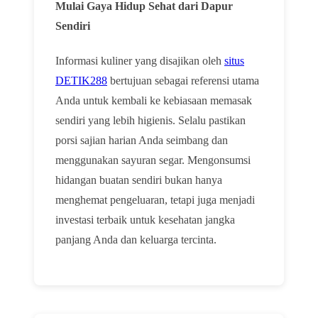
Mulai Gaya Hidup Sehat dari Dapur
Sendiri
Informasi kuliner yang disajikan oleh
situs
DETIK288
bertujuan sebagai referensi utama
Anda untuk kembali ke kebiasaan memasak
sendiri yang lebih higienis. Selalu pastikan
porsi sajian harian Anda seimbang dan
menggunakan sayuran segar. Mengonsumsi
hidangan buatan sendiri bukan hanya
menghemat pengeluaran, tetapi juga menjadi
investasi terbaik untuk kesehatan jangka
panjang Anda dan keluarga tercinta.