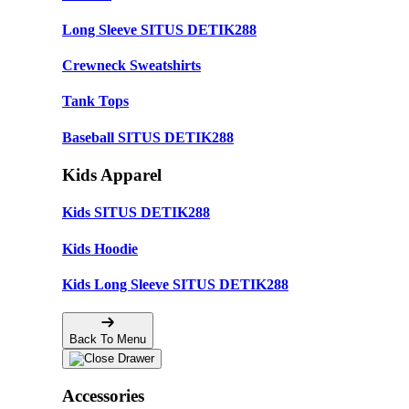
Long Sleeve SITUS DETIK288
Crewneck Sweatshirts
Tank Tops
Baseball SITUS DETIK288
Kids Apparel
Kids SITUS DETIK288
Kids Hoodie
Kids Long Sleeve SITUS DETIK288
Back To Menu
Accessories