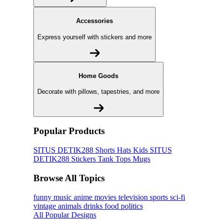
Accessories
Express yourself with stickers and more
Home Goods
Decorate with pillows, tapestries, and more
Popular Products
SITUS DETIK288
Shorts
Hats
Kids SITUS
DETIK288
Stickers
Tank Tops
Mugs
Browse All Topics
funny
music
anime
movies
television
sports
sci-fi
vintage
animals
drinks
food
politics
All Popular Designs