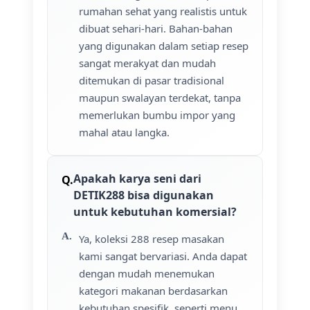
rumahan sehat yang realistis untuk
dibuat sehari-hari. Bahan-bahan
yang digunakan dalam setiap resep
sangat merakyat dan mudah
ditemukan di pasar tradisional
maupun swalayan terdekat, tanpa
memerlukan bumbu impor yang
mahal atau langka.
Apakah karya seni dari
DETIK288 bisa digunakan
untuk kebutuhan komersial?
Ya, koleksi 288 resep masakan
kami sangat bervariasi. Anda dapat
dengan mudah menemukan
kategori makanan berdasarkan
kebutuhan spesifik, seperti menu