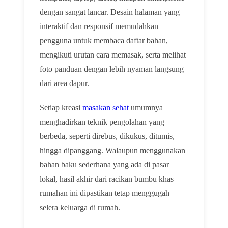
dengan sangat lancar. Desain halaman yang
interaktif dan responsif memudahkan
pengguna untuk membaca daftar bahan,
mengikuti urutan cara memasak, serta melihat
foto panduan dengan lebih nyaman langsung
dari area dapur.
Setiap kreasi
masakan sehat
umumnya
menghadirkan teknik pengolahan yang
berbeda, seperti direbus, dikukus, ditumis,
hingga dipanggang. Walaupun menggunakan
bahan baku sederhana yang ada di pasar
lokal, hasil akhir dari racikan bumbu khas
rumahan ini dipastikan tetap menggugah
selera keluarga di rumah.