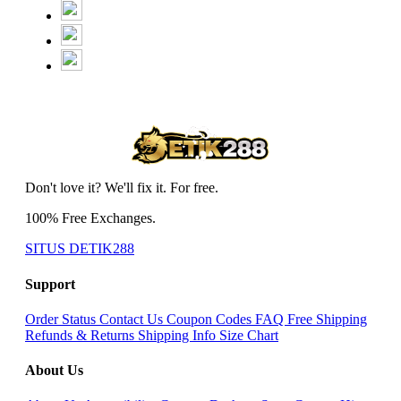
Don't love it? We'll fix it. For free.
100% Free Exchanges.
SITUS DETIK288
Support
Order Status
Contact Us
Coupon Codes
FAQ
Free Shipping
Refunds & Returns
Shipping Info
Size Chart
About Us