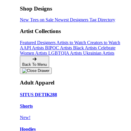
Shop Designs
New Tees on Sale
Newest Designers
Tag Directory
Artist Collections
Featured Designers
Artists to Watch
Creators to Watch
AAPI Artists
BIPOC Artists
Black Artists
Celebrate
Women Artists
LGBTQIA Artists
Ukrainian Artists
Back To Menu
Adult Apparel
SITUS DETIK288
Shorts
New!
Hoodies