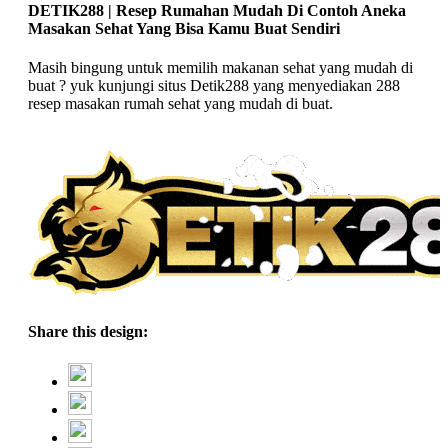
DETIK288 | Resep Rumahan Mudah Di Contoh Aneka
Masakan Sehat Yang Bisa Kamu Buat Sendiri
Masih bingung untuk memilih makanan sehat yang mudah di
buat ? yuk kunjungi situs Detik288 yang menyediakan 288
resep masakan rumah sehat yang mudah di buat.
Share this design: