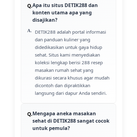
Apa itu situs DETIK288 dan
konten utama apa yang
disajikan?
DETIK288 adalah portal informasi
dan panduan kuliner yang
didedikasikan untuk gaya hidup
sehat. Situs kami menyediakan
koleksi lengkap berisi 288 resep
masakan rumah sehat yang
dikurasi secara khusus agar mudah
dicontoh dan dipraktikkan
langsung dari dapur Anda sendiri.
Mengapa aneka masakan
sehat di DETIK288 sangat cocok
untuk pemula?