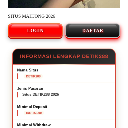
SITUS MAHJONG 2026
LOGIN
DAFTAR
INFORMASI LENGKAP DETIK288
Nama Situs
DETIK288
Jenis Pasaran
Situs DETIK288 2026
Minimal Deposit
IDR 15,000
Minimal Withdraw