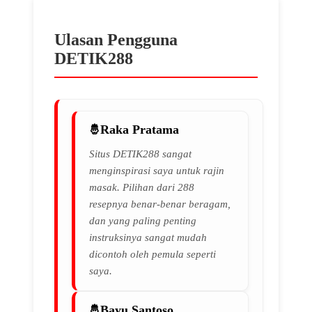
Ulasan Pengguna
DETIK288
Raka Pratama
Situs DETIK288 sangat
menginspirasi saya untuk rajin
masak. Pilihan dari 288
resepnya benar-benar beragam,
dan yang paling penting
instruksinya sangat mudah
dicontoh oleh pemula seperti
saya.
Bayu Santoso