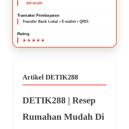
IDR 50,000
Transaksi Pembayaran
Transfer Bank Lokal • E-wallet • QRIS
Rating
Artikel DETIK288
DETIK288 | Resep
Rumahan Mudah Di