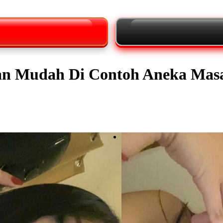
n Mudah Di Contoh Aneka Masa