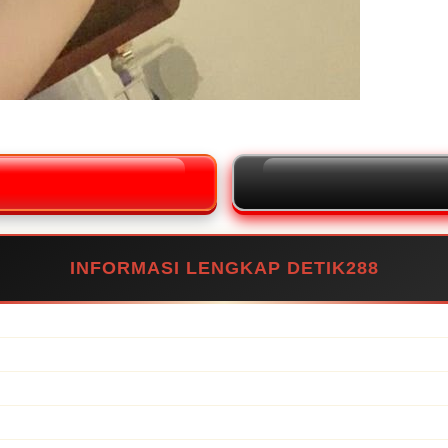
INFORMASI LENGKAP DETIK288