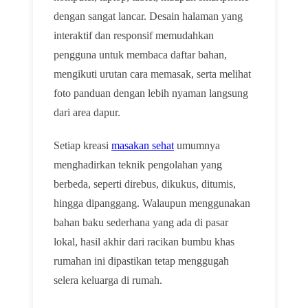
dengan sangat lancar. Desain halaman yang
interaktif dan responsif memudahkan
pengguna untuk membaca daftar bahan,
mengikuti urutan cara memasak, serta melihat
foto panduan dengan lebih nyaman langsung
dari area dapur.
Setiap kreasi
masakan sehat
umumnya
menghadirkan teknik pengolahan yang
berbeda, seperti direbus, dikukus, ditumis,
hingga dipanggang. Walaupun menggunakan
bahan baku sederhana yang ada di pasar
lokal, hasil akhir dari racikan bumbu khas
rumahan ini dipastikan tetap menggugah
selera keluarga di rumah.