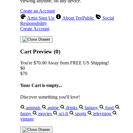
viewing anytime, on any device.
Create an Account
Artist Sign Up
About TeePublic
Social
Responsibility
Create Account
Cart Preview (0)
You're
$70.00
Away from
FREE US Shipping!
$0
$70
Your Cart is empty...
Discover something you'll love!
animals
anime
drinks
fantasy
food
funny
movies
sci-fi
sports
television
vintage