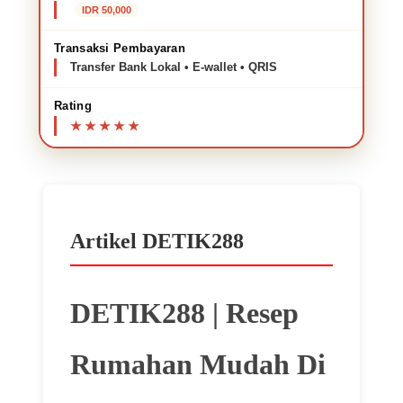
IDR 50,000
Transaksi Pembayaran
Transfer Bank Lokal • E-wallet • QRIS
Rating
Artikel DETIK288
DETIK288 | Resep
Rumahan Mudah Di