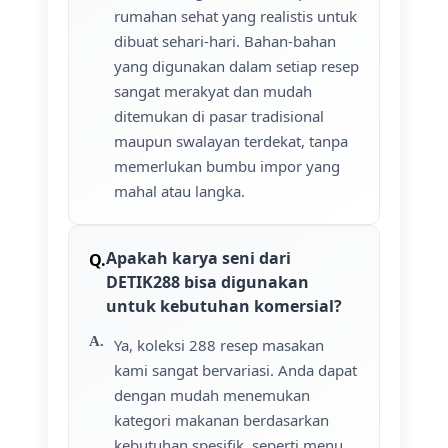
rumahan sehat yang realistis untuk
dibuat sehari-hari. Bahan-bahan
yang digunakan dalam setiap resep
sangat merakyat dan mudah
ditemukan di pasar tradisional
maupun swalayan terdekat, tanpa
memerlukan bumbu impor yang
mahal atau langka.
Apakah karya seni dari
DETIK288 bisa digunakan
untuk kebutuhan komersial?
Ya, koleksi 288 resep masakan
kami sangat bervariasi. Anda dapat
dengan mudah menemukan
kategori makanan berdasarkan
kebutuhan spesifik, seperti menu