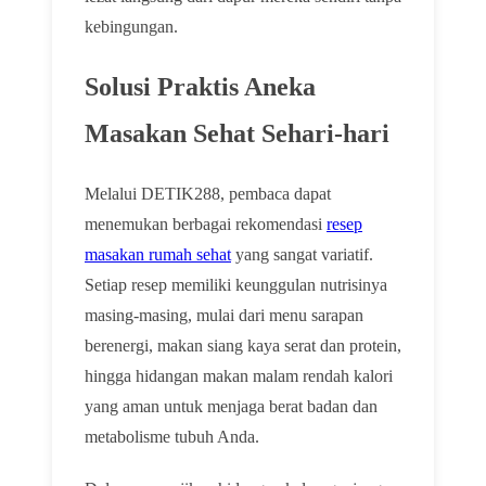
kebingungan.
Solusi Praktis Aneka
Masakan Sehat Sehari-hari
Melalui DETIK288, pembaca dapat
menemukan berbagai rekomendasi
resep
masakan rumah sehat
yang sangat variatif.
Setiap resep memiliki keunggulan nutrisinya
masing-masing, mulai dari menu sarapan
berenergi, makan siang kaya serat dan protein,
hingga hidangan makan malam rendah kalori
yang aman untuk menjaga berat badan dan
metabolisme tubuh Anda.