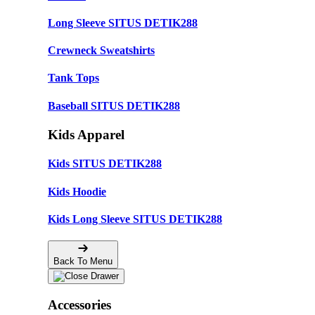
Long Sleeve SITUS DETIK288
Crewneck Sweatshirts
Tank Tops
Baseball SITUS DETIK288
Kids Apparel
Kids SITUS DETIK288
Kids Hoodie
Kids Long Sleeve SITUS DETIK288
Back To Menu
Accessories