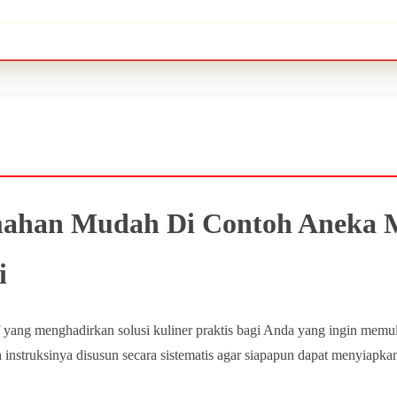
ahan Mudah Di Contoh Aneka M
i
f yang menghadirkan solusi kuliner praktis bagi Anda yang ingin mem
h instruksinya disusun secara sistematis agar siapapun dapat menyiapka