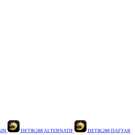
GIN
DETIK288 ALTERNATIF
DETIK288 DAFTAR