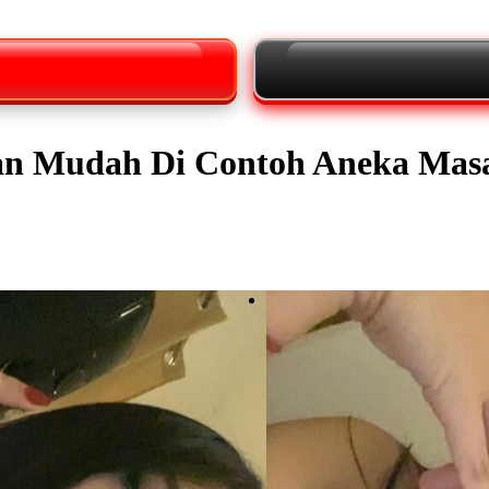
n Mudah Di Contoh Aneka Masa