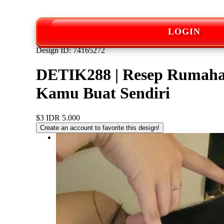
LOGIN
Design ID: 74165272
DETIK288 | Resep Rumaha
Kamu Buat Sendiri
$3
IDR 5.000
Create an account to favorite this design!