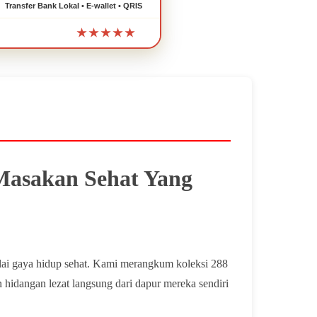
Transfer Bank Lokal • E-wallet • QRIS
asakan Sehat Yang
ulai gaya hidup sehat. Kami merangkum koleksi 288
n hidangan lezat langsung dari dapur mereka sendiri