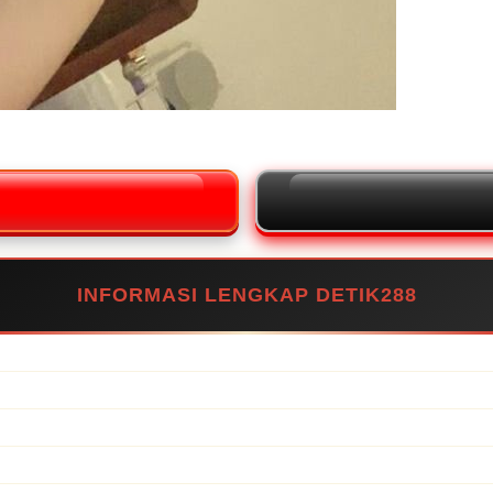
INFORMASI LENGKAP DETIK288