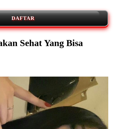
DAFTAR
kan Sehat Yang Bisa