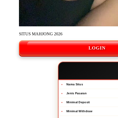
SITUS MAHJONG 2026
LOGIN
Nama Situs
Jenis Pasaran
Minimal Deposit
Minimal Withdraw