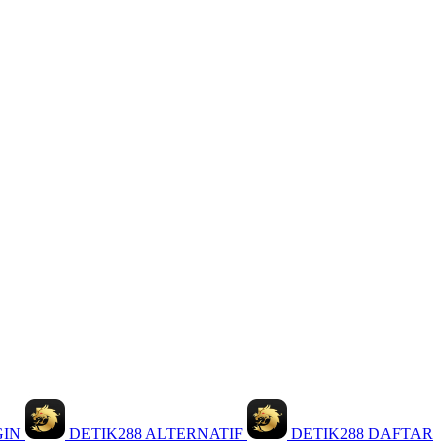
GIN
DETIK288 ALTERNATIF
DETIK288 DAFTAR