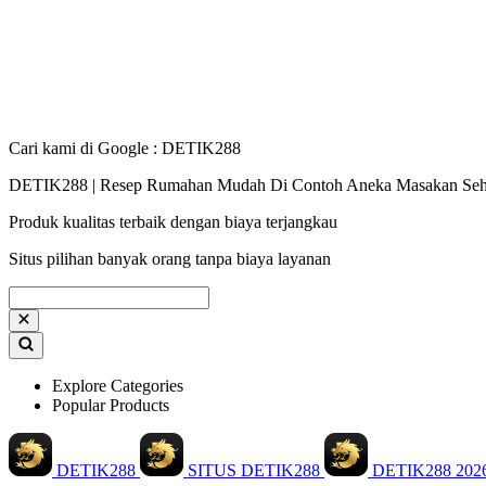
Cari kami di Google : DETIK288
DETIK288 | Resep Rumahan Mudah Di Contoh Aneka Masakan Seha
Produk kualitas terbaik dengan biaya terjangkau
Situs pilihan banyak orang tanpa biaya layanan
Explore Categories
Popular Products
DETIK288
SITUS DETIK288
DETIK288 202