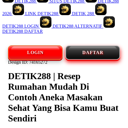
DETIK288
SITUS DETIK288
DETIK288
2026
LINK DETIK288
DETIK 288
DETIK288 LOGIN
DETIK288 ALTERNATIF
DETIK288 DAFTAR
LOGIN
DAFTAR
Design ID: 74165272
DETIK288 | Resep
Rumahan Mudah Di
Contoh Aneka Masakan
Sehat Yang Bisa Kamu Buat
Sendiri