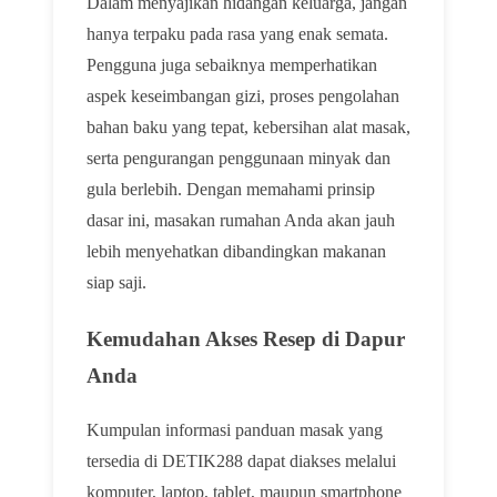
Dalam menyajikan hidangan keluarga, jangan
hanya terpaku pada rasa yang enak semata.
Pengguna juga sebaiknya memperhatikan
aspek keseimbangan gizi, proses pengolahan
bahan baku yang tepat, kebersihan alat masak,
serta pengurangan penggunaan minyak dan
gula berlebih. Dengan memahami prinsip
dasar ini, masakan rumahan Anda akan jauh
lebih menyehatkan dibandingkan makanan
siap saji.
Kemudahan Akses Resep di Dapur
Anda
Kumpulan informasi panduan masak yang
tersedia di DETIK288 dapat diakses melalui
komputer, laptop, tablet, maupun smartphone