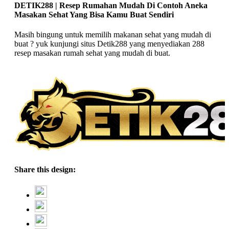
DETIK288 | Resep Rumahan Mudah Di Contoh Aneka
Masakan Sehat Yang Bisa Kamu Buat Sendiri
Masih bingung untuk memilih makanan sehat yang mudah di
buat ? yuk kunjungi situs Detik288 yang menyediakan 288
resep masakan rumah sehat yang mudah di buat.
Share this design: