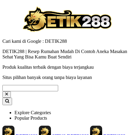
Cari kami di Google : DETIK288
DETIK288 | Resep Rumahan Mudah Di Contoh Aneka Masakan
Sehat Yang Bisa Kamu Buat Sendiri
Produk kualitas terbaik dengan biaya terjangkau
Situs pilihan banyak orang tanpa biaya layanan
Explore Categories
Popular Products