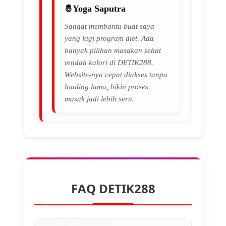
Yoga Saputra
Sangat membantu buat saya
yang lagi program diet. Ada
banyak pilihan masakan sehat
rendah kalori di DETIK288.
Website-nya cepat diakses tanpa
loading lama, bikin proses
masak jadi lebih seru.
FAQ DETIK288