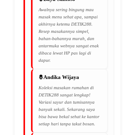
Awalnya sering bingung mau
masak menu sehat apa, sampai
akhirnya ketemu DETIK288.
Resep masakannya simpel,
bahan-bahannya murah, dan
antarmuka webnya sangat enak
dibaca lewat HP pas lagi di
dapur.
Andika Wijaya
Koleksi masakan rumahan di
DETIK288 sangat lengkap!
Variasi sayur dan tumisannya
banyak sekali. Sekarang saya
bisa bawa bekal sehat ke kantor
setiap hari tanpa takut bosan.