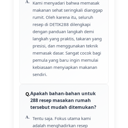
Kami menyadari bahwa memasak
makanan sehat seringkali dianggap
rumit. Oleh karena itu, seluruh
resep di DETIK288 dilengkapi
dengan panduan langkah demi
langkah yang praktis, takaran yang
presisi, dan menggunakan teknik
memasak dasar. Sangat cocok bagi
pemula yang baru ingin memulai
kebiasaan menyiapkan makanan
sendiri.
Apakah bahan-bahan untuk
288 resep masakan rumah
tersebut mudah ditemukan?
Tentu saja. Fokus utama kami
adalah menghadirkan resep