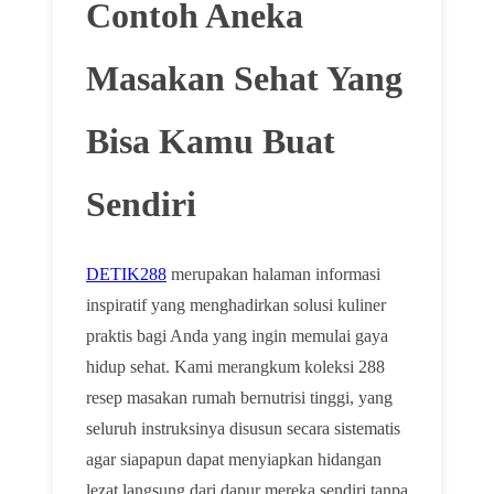
Contoh Aneka
Masakan Sehat Yang
Bisa Kamu Buat
Sendiri
DETIK288
merupakan halaman informasi
inspiratif yang menghadirkan solusi kuliner
praktis bagi Anda yang ingin memulai gaya
hidup sehat. Kami merangkum koleksi 288
resep masakan rumah bernutrisi tinggi, yang
seluruh instruksinya disusun secara sistematis
agar siapapun dapat menyiapkan hidangan
lezat langsung dari dapur mereka sendiri tanpa