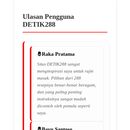
Ulasan Pengguna
DETIK288
Raka Pratama
Situs DETIK288 sangat
menginspirasi saya untuk rajin
masak. Pilihan dari 288
resepnya benar-benar beragam,
dan yang paling penting
instruksinya sangat mudah
dicontoh oleh pemula seperti
saya.
Bayu Santoso