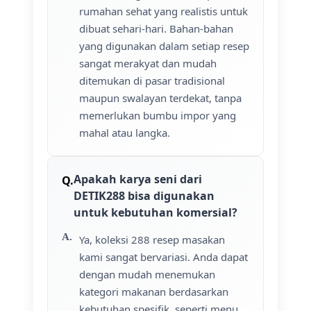
rumahan sehat yang realistis untuk
dibuat sehari-hari. Bahan-bahan
yang digunakan dalam setiap resep
sangat merakyat dan mudah
ditemukan di pasar tradisional
maupun swalayan terdekat, tanpa
memerlukan bumbu impor yang
mahal atau langka.
Apakah karya seni dari
DETIK288 bisa digunakan
untuk kebutuhan komersial?
Ya, koleksi 288 resep masakan
kami sangat bervariasi. Anda dapat
dengan mudah menemukan
kategori makanan berdasarkan
kebutuhan spesifik, seperti menu