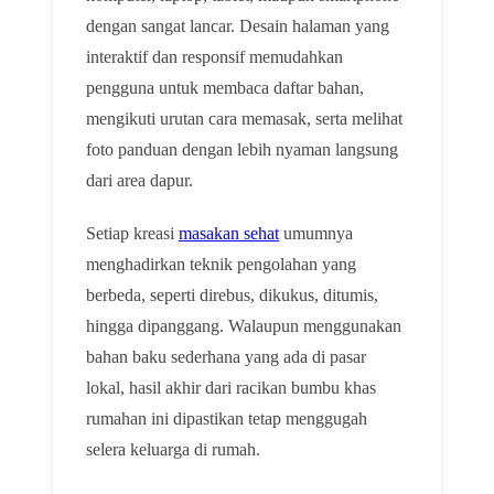
dengan sangat lancar. Desain halaman yang
interaktif dan responsif memudahkan
pengguna untuk membaca daftar bahan,
mengikuti urutan cara memasak, serta melihat
foto panduan dengan lebih nyaman langsung
dari area dapur.
Setiap kreasi
masakan sehat
umumnya
menghadirkan teknik pengolahan yang
berbeda, seperti direbus, dikukus, ditumis,
hingga dipanggang. Walaupun menggunakan
bahan baku sederhana yang ada di pasar
lokal, hasil akhir dari racikan bumbu khas
rumahan ini dipastikan tetap menggugah
selera keluarga di rumah.