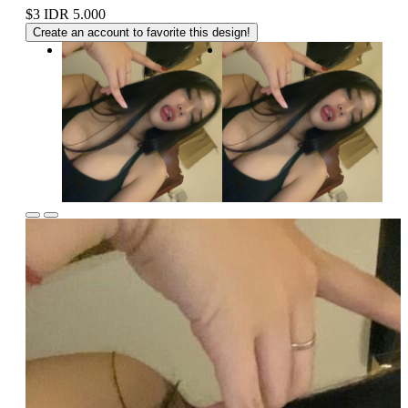
$3
IDR 5.000
Create an account to favorite this design!