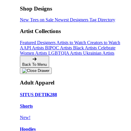
Shop Designs
New Tees on Sale
Newest Designers
Tag Directory
Artist Collections
Featured Designers
Artists to Watch
Creators to Watch
AAPI Artists
BIPOC Artists
Black Artists
Celebrate
Women Artists
LGBTQIA Artists
Ukrainian Artists
Back To Menu
Adult Apparel
SITUS DETIK288
Shorts
New!
Hoodies