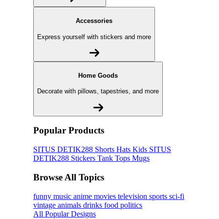
Accessories
Express yourself with stickers and more
Home Goods
Decorate with pillows, tapestries, and more
Popular Products
SITUS DETIK288
Shorts
Hats
Kids SITUS
DETIK288
Stickers
Tank Tops
Mugs
Browse All Topics
funny
music
anime
movies
television
sports
sci-fi
vintage
animals
drinks
food
politics
All Popular Designs