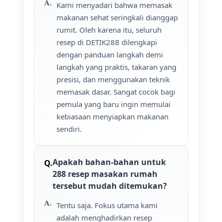
Kami menyadari bahwa memasak
makanan sehat seringkali dianggap
rumit. Oleh karena itu, seluruh
resep di DETIK288 dilengkapi
dengan panduan langkah demi
langkah yang praktis, takaran yang
presisi, dan menggunakan teknik
memasak dasar. Sangat cocok bagi
pemula yang baru ingin memulai
kebiasaan menyiapkan makanan
sendiri.
Apakah bahan-bahan untuk
288 resep masakan rumah
tersebut mudah ditemukan?
Tentu saja. Fokus utama kami
adalah menghadirkan resep