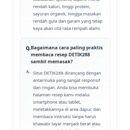
rendah kalori, tinggi protein,
sayuran organik, hingga masakan
rendah gula dan garam yang tetap
kaya akan cita rasa rempah alami.
Bagaimana cara paling praktis
membaca resep DETIK288
sambil memasak?
Situs DETIK288 dirancang dengan
antarmuka yang sangat responsif
dan ringan. Anda bisa membuka
halaman resep kami melalui
smartphone atau tablet,
meletakkannya di area dapur, dan
membaca instruksi tanpa harus
khawatir layar menjadi berat atau