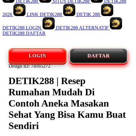
DETIK288
SITUS DETIK288
DETIK288
2026
LINK DETIK288
DETIK 288
DETIK288 LOGIN
DETIK288 ALTERNATIF
DETIK288 DAFTAR
LOGIN
DAFTAR
Design ID: 74165272
DETIK288 | Resep
Rumahan Mudah Di
Contoh Aneka Masakan
Sehat Yang Bisa Kamu Buat
Sendiri