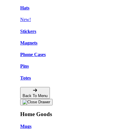
Hats
New!
Stickers
Magnets
Phone Cases
Pins
Totes
Back To Menu
Home Goods
Mugs