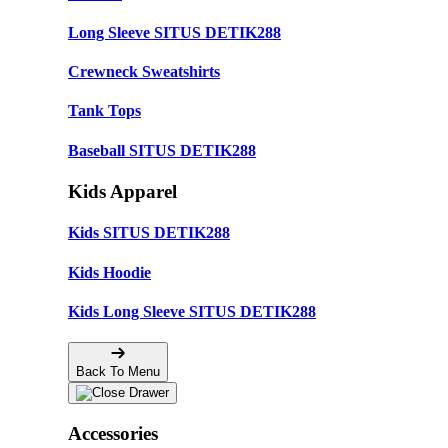
Long Sleeve SITUS DETIK288
Crewneck Sweatshirts
Tank Tops
Baseball SITUS DETIK288
Kids Apparel
Kids SITUS DETIK288
Kids Hoodie
Kids Long Sleeve SITUS DETIK288
Back To Menu
Accessories