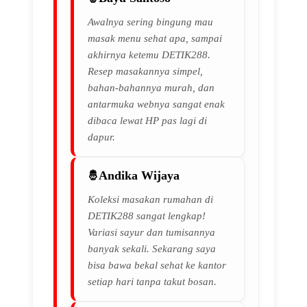
Awalnya sering bingung mau
masak menu sehat apa, sampai
akhirnya ketemu DETIK288.
Resep masakannya simpel,
bahan-bahannya murah, dan
antarmuka webnya sangat enak
dibaca lewat HP pas lagi di
dapur.
Andika Wijaya
Koleksi masakan rumahan di
DETIK288 sangat lengkap!
Variasi sayur dan tumisannya
banyak sekali. Sekarang saya
bisa bawa bekal sehat ke kantor
setiap hari tanpa takut bosan.