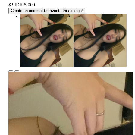
$3
IDR 5.000
Create an account to favorite this design!