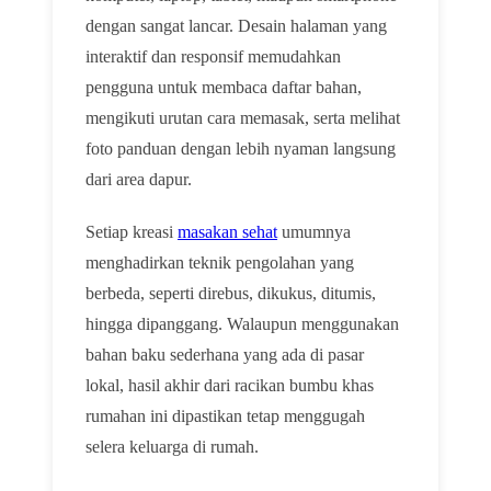
dengan sangat lancar. Desain halaman yang
interaktif dan responsif memudahkan
pengguna untuk membaca daftar bahan,
mengikuti urutan cara memasak, serta melihat
foto panduan dengan lebih nyaman langsung
dari area dapur.
Setiap kreasi
masakan sehat
umumnya
menghadirkan teknik pengolahan yang
berbeda, seperti direbus, dikukus, ditumis,
hingga dipanggang. Walaupun menggunakan
bahan baku sederhana yang ada di pasar
lokal, hasil akhir dari racikan bumbu khas
rumahan ini dipastikan tetap menggugah
selera keluarga di rumah.