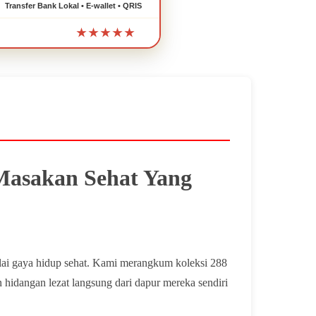
Transfer Bank Lokal • E-wallet • QRIS
asakan Sehat Yang
ulai gaya hidup sehat. Kami merangkum koleksi 288
n hidangan lezat langsung dari dapur mereka sendiri