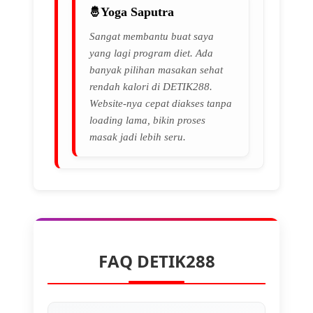
Yoga Saputra
Sangat membantu buat saya
yang lagi program diet. Ada
banyak pilihan masakan sehat
rendah kalori di DETIK288.
Website-nya cepat diakses tanpa
loading lama, bikin proses
masak jadi lebih seru.
FAQ DETIK288