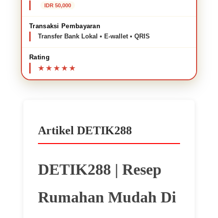
IDR 50,000
Transaksi Pembayaran
Transfer Bank Lokal • E-wallet • QRIS
Rating
Artikel DETIK288
DETIK288 | Resep
Rumahan Mudah Di