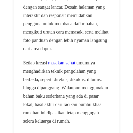
dengan sangat lancar. Desain halaman yang
interaktif dan responsif memudahkan
pengguna untuk membaca daftar bahan,
mengikuti urutan cara memasak, serta melihat
foto panduan dengan lebih nyaman langsung
dari area dapur.
Setiap kreasi
masakan sehat
umumnya
menghadirkan teknik pengolahan yang
berbeda, seperti direbus, dikukus, ditumis,
hingga dipanggang. Walaupun menggunakan
bahan baku sederhana yang ada di pasar
lokal, hasil akhir dari racikan bumbu khas
rumahan ini dipastikan tetap menggugah
selera keluarga di rumah.