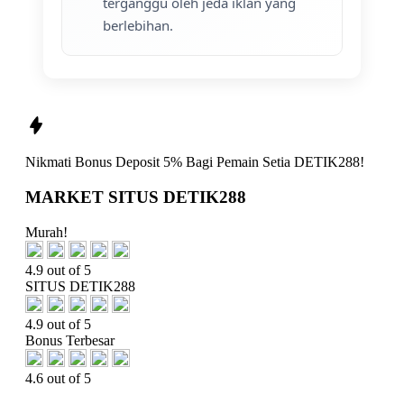
terganggu oleh jeda iklan yang
berlebihan.
Nikmati
Bonus Deposit 5%
Bagi Pemain Setia
DETIK288!
MARKET SITUS DETIK288
Murah!
4.9 out of 5
SITUS DETIK288
4.9 out of 5
Bonus Terbesar
4.6 out of 5