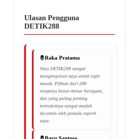
Ulasan Pengguna
DETIK288
Raka Pratama
Situs DETIK288 sangat
menginspirasi saya untuk rajin
masak. Pilihan dari 288
resepnya benar-benar beragam,
dan yang paling penting
instruksinya sangat mudah
dicontoh oleh pemula seperti
saya.
Bayu Santoso