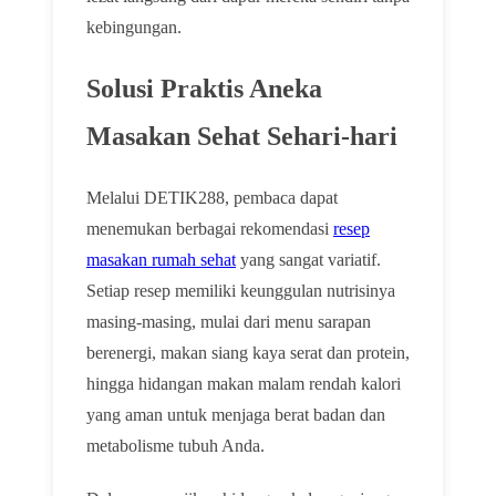
kebingungan.
Solusi Praktis Aneka
Masakan Sehat Sehari-hari
Melalui DETIK288, pembaca dapat
menemukan berbagai rekomendasi
resep
masakan rumah sehat
yang sangat variatif.
Setiap resep memiliki keunggulan nutrisinya
masing-masing, mulai dari menu sarapan
berenergi, makan siang kaya serat dan protein,
hingga hidangan makan malam rendah kalori
yang aman untuk menjaga berat badan dan
metabolisme tubuh Anda.