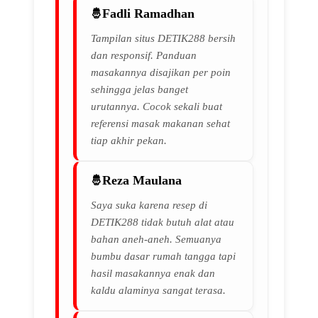
Fadli Ramadhan
Tampilan situs DETIK288 bersih
dan responsif. Panduan
masakannya disajikan per poin
sehingga jelas banget
urutannya. Cocok sekali buat
referensi masak makanan sehat
tiap akhir pekan.
Reza Maulana
Saya suka karena resep di
DETIK288 tidak butuh alat atau
bahan aneh-aneh. Semuanya
bumbu dasar rumah tangga tapi
hasil masakannya enak dan
kaldu alaminya sangat terasa.