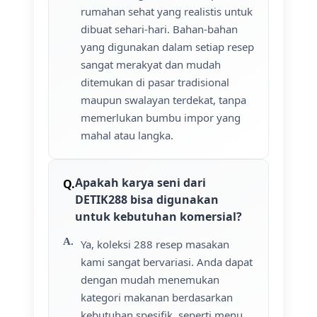
rumahan sehat yang realistis untuk
dibuat sehari-hari. Bahan-bahan
yang digunakan dalam setiap resep
sangat merakyat dan mudah
ditemukan di pasar tradisional
maupun swalayan terdekat, tanpa
memerlukan bumbu impor yang
mahal atau langka.
Apakah karya seni dari
DETIK288 bisa digunakan
untuk kebutuhan komersial?
Ya, koleksi 288 resep masakan
kami sangat bervariasi. Anda dapat
dengan mudah menemukan
kategori makanan berdasarkan
kebutuhan spesifik, seperti menu