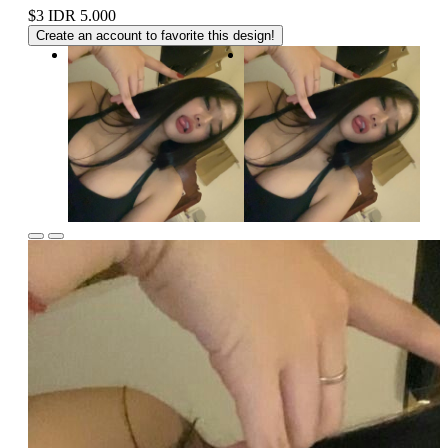
$3
IDR 5.000
Create an account to favorite this design!