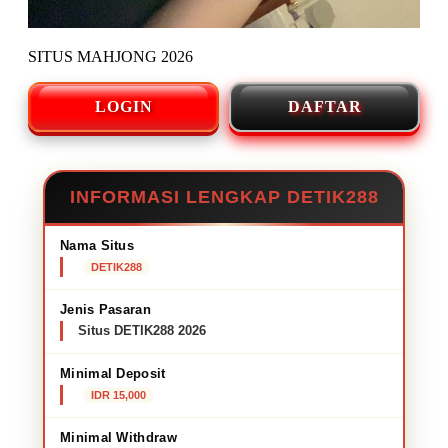
SITUS MAHJONG 2026
LOGIN
DAFTAR
INFORMASI LENGKAP DETIK288
Nama Situs
DETIK288
Jenis Pasaran
Situs DETIK288 2026
Minimal Deposit
IDR 15,000
Minimal Withdraw