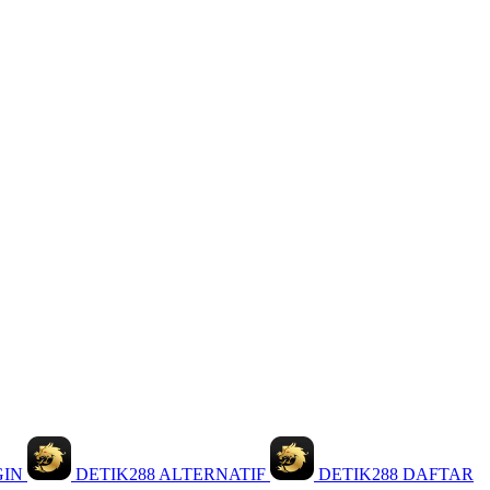
GIN
DETIK288 ALTERNATIF
DETIK288 DAFTAR