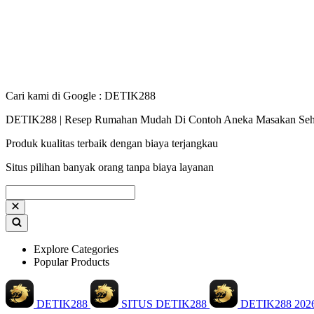
Cari kami di Google : DETIK288
DETIK288 | Resep Rumahan Mudah Di Contoh Aneka Masakan Seha
Produk kualitas terbaik dengan biaya terjangkau
Situs pilihan banyak orang tanpa biaya layanan
Explore Categories
Popular Products
DETIK288
SITUS DETIK288
DETIK288 202