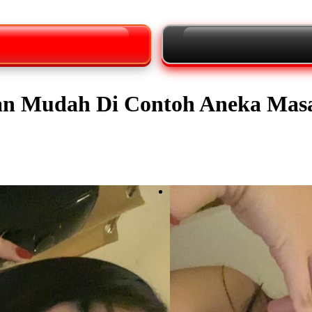
n Mudah Di Contoh Aneka Masa