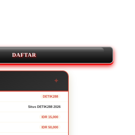
DAFTAR
DETIK288
Situs DETIK288 2026
IDR 15,000
IDR 50,000