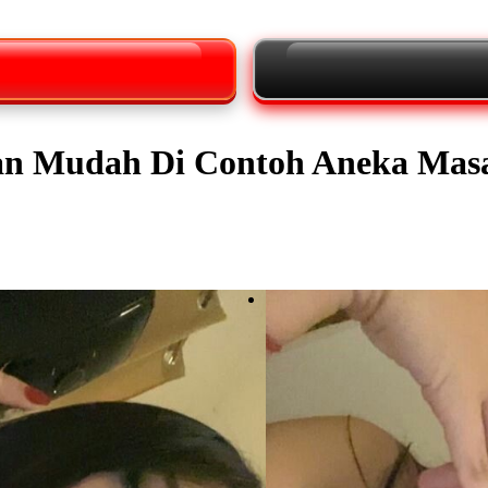
n Mudah Di Contoh Aneka Masa