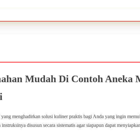
ahan Mudah Di Contoh Aneka M
i
f yang menghadirkan solusi kuliner praktis bagi Anda yang ingin mem
h instruksinya disusun secara sistematis agar siapapun dapat menyiapka