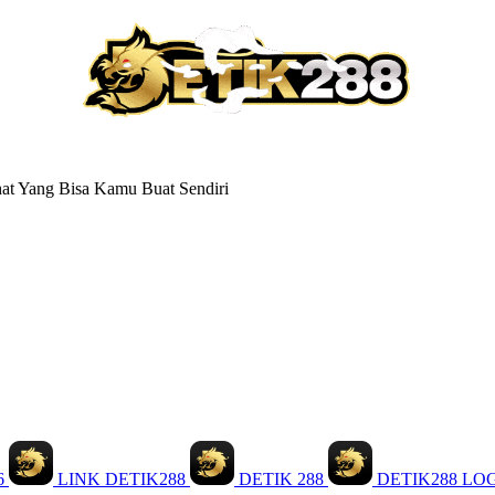
t Yang Bisa Kamu Buat Sendiri
6
LINK DETIK288
DETIK 288
DETIK288 LO