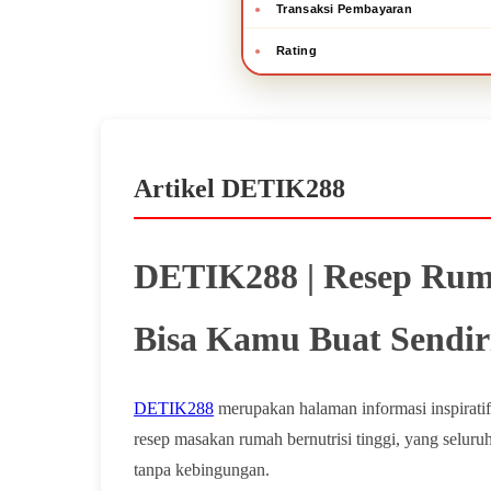
Transaksi Pembayaran
Rating
Artikel DETIK288
DETIK288 | Resep Rum
Bisa Kamu Buat Sendir
DETIK288
merupakan halaman informasi inspirati
resep masakan rumah bernutrisi tinggi, yang seluru
tanpa kebingungan.