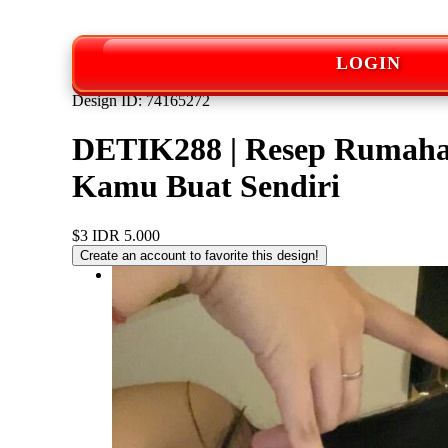
LOGIN
Design ID: 74165272
DETIK288 | Resep Rumaha
Kamu Buat Sendiri
$3
IDR 5.000
Create an account to favorite this design!