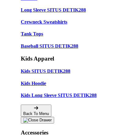
Long Sleeve SITUS DETIK288
Crewneck Sweatshirts
Tank Tops
Baseball SITUS DETIK288
Kids Apparel
Kids SITUS DETIK288
Kids Hoodie
Kids Long Sleeve SITUS DETIK288
Back To Menu
Accessories