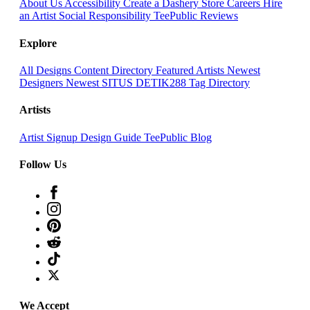
About Us
Accessibility
Create a Dashery Store
Careers
Hire
an Artist
Social Responsibility
TeePublic Reviews
Explore
All Designs
Content Directory
Featured Artists
Newest
Designers
Newest SITUS DETIK288
Tag Directory
Artists
Artist Signup
Design Guide
TeePublic Blog
Follow Us
We Accept