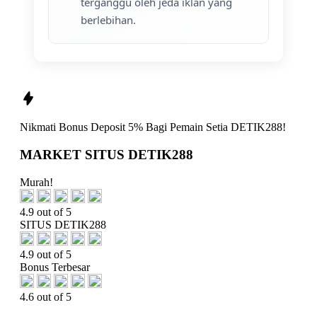
terganggu oleh jeda iklan yang
berlebihan.
Nikmati
Bonus Deposit 5%
Bagi Pemain Setia
DETIK288!
MARKET SITUS DETIK288
Murah!
4.9 out of 5
SITUS DETIK288
4.9 out of 5
Bonus Terbesar
4.6 out of 5