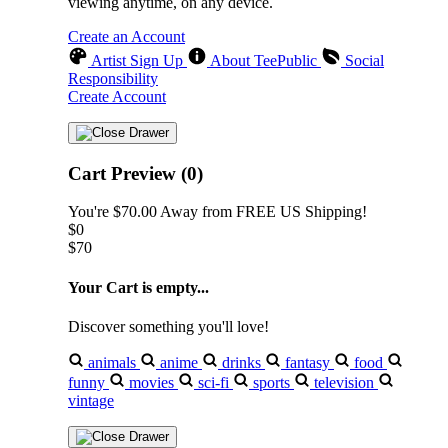
viewing anytime, on any device.
Create an Account
Artist Sign Up
About TeePublic
Social
Responsibility
Create Account
Cart Preview (0)
You're
$70.00
Away from
FREE US Shipping!
$0
$70
Your Cart is empty...
Discover something you'll love!
animals
anime
drinks
fantasy
food
funny
movies
sci-fi
sports
television
vintage