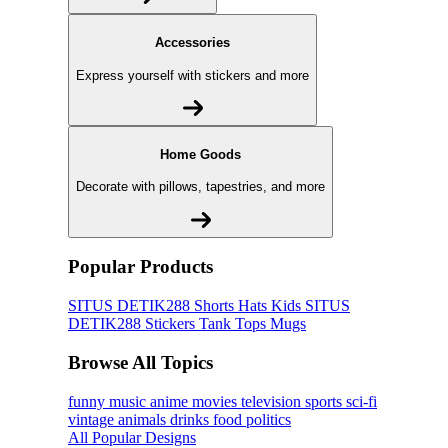
Accessories
Express yourself with stickers and more
Home Goods
Decorate with pillows, tapestries, and more
Popular Products
SITUS DETIK288
Shorts
Hats
Kids SITUS
DETIK288
Stickers
Tank Tops
Mugs
Browse All Topics
funny
music
anime
movies
television
sports
sci-fi
vintage
animals
drinks
food
politics
All Popular Designs