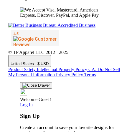
© TP Apparel LLC 2012 - 2025
United States - $ USD
Product Safety
Intellectual Property Policy
CA: Do Not Sell
My Personal Information
Privacy Policy
Terms
Welcome Guest!
Log In
Sign Up
Create an account to save your favorite designs for