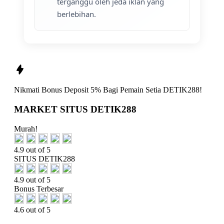
terganggu oleh jeda iklan yang
berlebihan.
Nikmati
Bonus Deposit 5%
Bagi Pemain Setia
DETIK288!
MARKET SITUS DETIK288
Murah!
4.9 out of 5
SITUS DETIK288
4.9 out of 5
Bonus Terbesar
4.6 out of 5