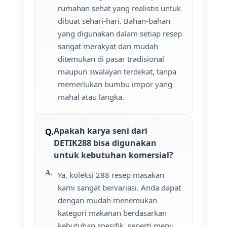
rumahan sehat yang realistis untuk
dibuat sehari-hari. Bahan-bahan
yang digunakan dalam setiap resep
sangat merakyat dan mudah
ditemukan di pasar tradisional
maupun swalayan terdekat, tanpa
memerlukan bumbu impor yang
mahal atau langka.
Apakah karya seni dari
DETIK288 bisa digunakan
untuk kebutuhan komersial?
Ya, koleksi 288 resep masakan
kami sangat bervariasi. Anda dapat
dengan mudah menemukan
kategori makanan berdasarkan
kebutuhan spesifik, seperti menu