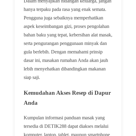
Dalam menyajikan hidangan keluarga, jangan
hanya terpaku pada rasa yang enak semata.
Pengguna juga sebaiknya memperhatikan
aspek keseimbangan gizi, proses pengolahan
bahan baku yang tepat, kebersihan alat masak,
serta pengurangan penggunaan minyak dan
gula berlebih. Dengan memahami prinsip
dasar ini, masakan rumahan Anda akan jauh
lebih menyehatkan dibandingkan makanan
siap saji.
Kemudahan Akses Resep di Dapur
Anda
Kumpulan informasi panduan masak yang
tersedia di DETIK288 dapat diakses melalui
komputer, laptop, tablet, maupun smartphone