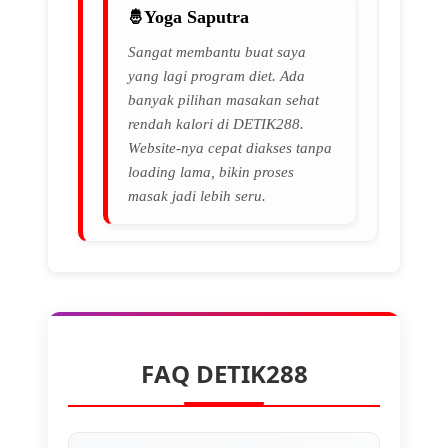
Yoga Saputra
Sangat membantu buat saya
yang lagi program diet. Ada
banyak pilihan masakan sehat
rendah kalori di DETIK288.
Website-nya cepat diakses tanpa
loading lama, bikin proses
masak jadi lebih seru.
FAQ DETIK288