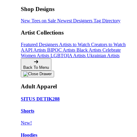
Shop Designs
New Tees on Sale
Newest Designers
Tag Directory
Artist Collections
Featured Designers
Artists to Watch
Creators to Watch
AAPI Artists
BIPOC Artists
Black Artists
Celebrate
Women Artists
LGBTQIA Artists
Ukrainian Artists
Back To Menu
Adult Apparel
SITUS DETIK288
Shorts
New!
Hoodies