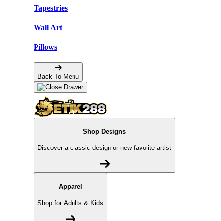
Tapestries
Wall Art
Pillows
Back To Menu
Shop Designs
Discover a classic design or new favorite artist
Apparel
Shop for Adults & Kids