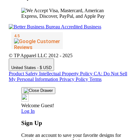
© TP Apparel LLC 2012 - 2025
United States - $ USD
Product Safety
Intellectual Property Policy
CA: Do Not Sell
My Personal Information
Privacy Policy
Terms
Welcome Guest!
Log In
Sign Up
Create an account to save your favorite designs for