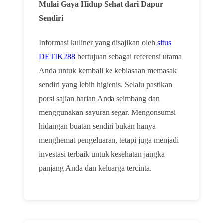
Mulai Gaya Hidup Sehat dari Dapur
Sendiri
Informasi kuliner yang disajikan oleh
situs
DETIK288
bertujuan sebagai referensi utama
Anda untuk kembali ke kebiasaan memasak
sendiri yang lebih higienis. Selalu pastikan
porsi sajian harian Anda seimbang dan
menggunakan sayuran segar. Mengonsumsi
hidangan buatan sendiri bukan hanya
menghemat pengeluaran, tetapi juga menjadi
investasi terbaik untuk kesehatan jangka
panjang Anda dan keluarga tercinta.