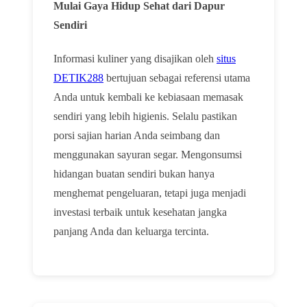
Mulai Gaya Hidup Sehat dari Dapur
Sendiri
Informasi kuliner yang disajikan oleh
situs
DETIK288
bertujuan sebagai referensi utama
Anda untuk kembali ke kebiasaan memasak
sendiri yang lebih higienis. Selalu pastikan
porsi sajian harian Anda seimbang dan
menggunakan sayuran segar. Mengonsumsi
hidangan buatan sendiri bukan hanya
menghemat pengeluaran, tetapi juga menjadi
investasi terbaik untuk kesehatan jangka
panjang Anda dan keluarga tercinta.