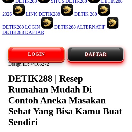
DETIK288
SITUS DETIK288
DETIK288
2026
LINK DETIK288
DETIK 288
DETIK288 LOGIN
DETIK288 ALTERNATIF
DETIK288 DAFTAR
LOGIN
DAFTAR
Design ID: 74165272
DETIK288 | Resep
Rumahan Mudah Di
Contoh Aneka Masakan
Sehat Yang Bisa Kamu Buat
Sendiri