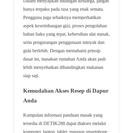
Dalam menyajikan hidangan keluarga, jangan
hanya terpaku pada rasa yang enak semata.
Pengguna juga sebaiknya memperhatikan
aspek keseimbangan gizi, proses pengolahan
bahan baku yang tepat, kebersihan alat masak,
serta pengurangan penggunaan minyak dan
gula berlebih. Dengan memahami prinsip
dasar ini, masakan rumahan Anda akan jauh
lebih menyehatkan dibandingkan makanan
siap saji.
Kemudahan Akses Resep di Dapur
Anda
Kumpulan informasi panduan masak yang
tersedia di DETIK288 dapat diakses melalui
komputer, laptop, tablet, maupun smartphone