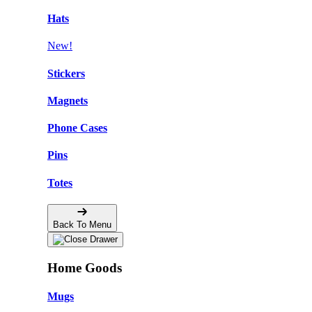
Hats
New!
Stickers
Magnets
Phone Cases
Pins
Totes
Back To Menu
Home Goods
Mugs