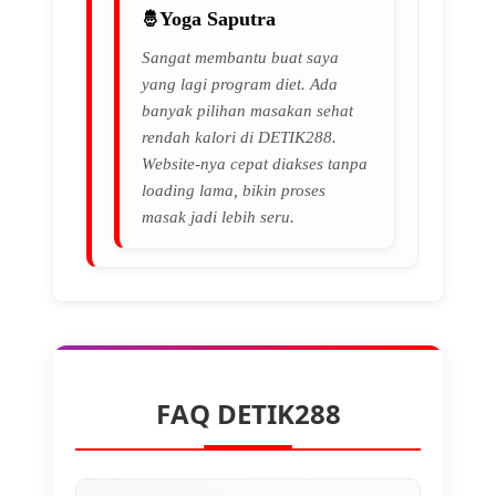
Yoga Saputra
Sangat membantu buat saya
yang lagi program diet. Ada
banyak pilihan masakan sehat
rendah kalori di DETIK288.
Website-nya cepat diakses tanpa
loading lama, bikin proses
masak jadi lebih seru.
FAQ DETIK288