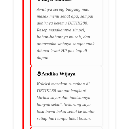
Awalnya sering bingung mau
masak menu sehat apa, sampai
akhirnya ketemu DETIK288.
Resep masakannya simpel,
bahan-bahannya murah, dan
antarmuka webnya sangat enak
dibaca lewat HP pas lagi di
dapur.
Andika Wijaya
Koleksi masakan rumahan di
DETIK288 sangat lengkap!
Variasi sayur dan tumisannya
banyak sekali. Sekarang saya
bisa bawa bekal sehat ke kantor
setiap hari tanpa takut bosan.