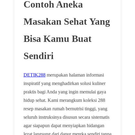
Contoh Aneka
Masakan Sehat Yang
Bisa Kamu Buat
Sendiri
DETIK288
merupakan halaman informasi
inspiratif yang menghadirkan solusi kuliner
praktis bagi Anda yang ingin memulai gaya
hidup sehat. Kami merangkum koleksi 288
resep masakan rumah bernutrisi tinggi, yang
seluruh instruksinya disusun secara sistematis
agar siapapun dapat menyiapkan hidangan
lezat langsung dari dapur mereka sendiri tanpa