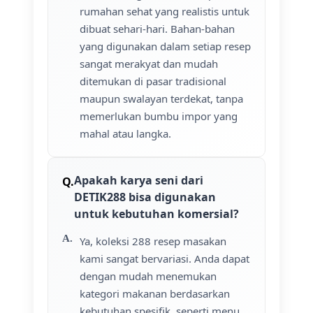
rumahan sehat yang realistis untuk
dibuat sehari-hari. Bahan-bahan
yang digunakan dalam setiap resep
sangat merakyat dan mudah
ditemukan di pasar tradisional
maupun swalayan terdekat, tanpa
memerlukan bumbu impor yang
mahal atau langka.
Apakah karya seni dari
DETIK288 bisa digunakan
untuk kebutuhan komersial?
Ya, koleksi 288 resep masakan
kami sangat bervariasi. Anda dapat
dengan mudah menemukan
kategori makanan berdasarkan
kebutuhan spesifik, seperti menu