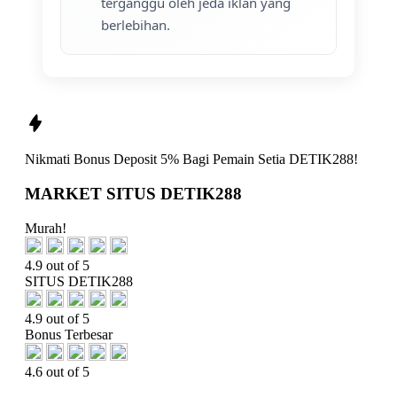
terganggu oleh jeda iklan yang
berlebihan.
Nikmati
Bonus Deposit 5%
Bagi Pemain Setia
DETIK288!
MARKET SITUS DETIK288
Murah!
4.9 out of 5
SITUS DETIK288
4.9 out of 5
Bonus Terbesar
4.6 out of 5