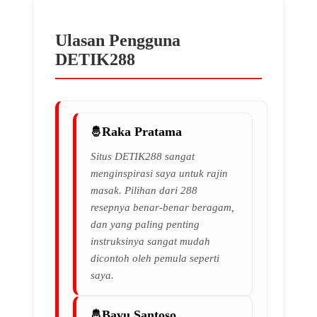
Ulasan Pengguna
DETIK288
Raka Pratama
Situs DETIK288 sangat
menginspirasi saya untuk rajin
masak. Pilihan dari 288
resepnya benar-benar beragam,
dan yang paling penting
instruksinya sangat mudah
dicontoh oleh pemula seperti
saya.
Bayu Santoso