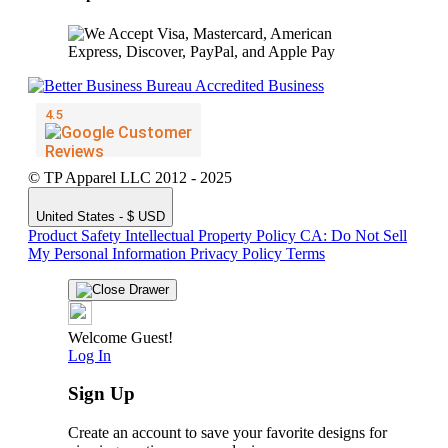
© TP Apparel LLC 2012 - 2025
United States - $ USD
Product Safety
Intellectual Property Policy
CA: Do Not Sell
My Personal Information
Privacy Policy
Terms
Welcome Guest!
Log In
Sign Up
Create an account to save your favorite designs for