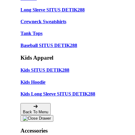
Long Sleeve SITUS DETIK288
Crewneck Sweatshirts
Tank Tops
Baseball SITUS DETIK288
Kids Apparel
Kids SITUS DETIK288
Kids Hoodie
Kids Long Sleeve SITUS DETIK288
Back To Menu
Accessories