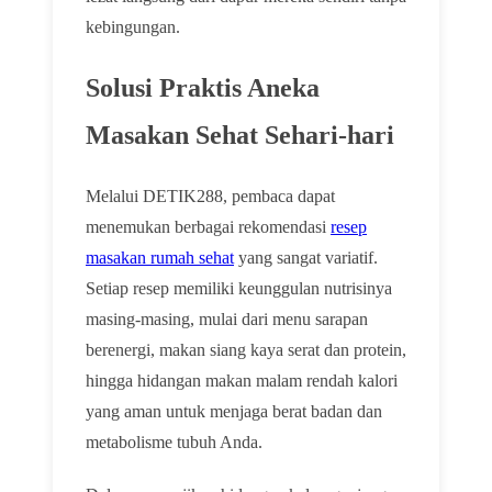
kebingungan.
Solusi Praktis Aneka
Masakan Sehat Sehari-hari
Melalui DETIK288, pembaca dapat
menemukan berbagai rekomendasi
resep
masakan rumah sehat
yang sangat variatif.
Setiap resep memiliki keunggulan nutrisinya
masing-masing, mulai dari menu sarapan
berenergi, makan siang kaya serat dan protein,
hingga hidangan makan malam rendah kalori
yang aman untuk menjaga berat badan dan
metabolisme tubuh Anda.