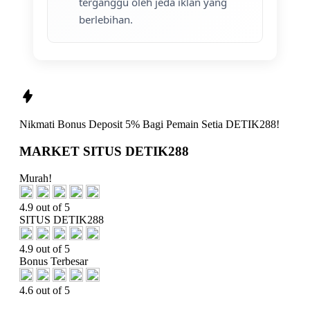
terganggu oleh jeda iklan yang
berlebihan.
Nikmati
Bonus Deposit 5%
Bagi Pemain Setia
DETIK288!
MARKET SITUS DETIK288
Murah!
4.9 out of 5
SITUS DETIK288
4.9 out of 5
Bonus Terbesar
4.6 out of 5