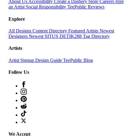
About Us
Accessibility
Create a Dashery Store
Careers
Hire
an Artist
Social Responsibility
TeePublic Reviews
Explore
All Designs
Content Directory
Featured Artists
Newest
Designers
Newest SITUS DETIK288
Tag Directory
Artists
Artist Signup
Design Guide
TeePublic Blog
Follow Us
We Accept