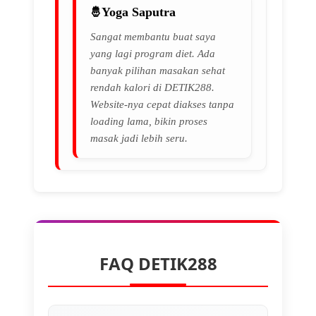
Yoga Saputra
Sangat membantu buat saya
yang lagi program diet. Ada
banyak pilihan masakan sehat
rendah kalori di DETIK288.
Website-nya cepat diakses tanpa
loading lama, bikin proses
masak jadi lebih seru.
FAQ DETIK288