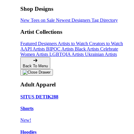
Shop Designs
New Tees on Sale
Newest Designers
Tag Directory
Artist Collections
Featured Designers
Artists to Watch
Creators to Watch
AAPI Artists
BIPOC Artists
Black Artists
Celebrate
Women Artists
LGBTQIA Artists
Ukrainian Artists
Back To Menu
Adult Apparel
SITUS DETIK288
Shorts
New!
Hoodies