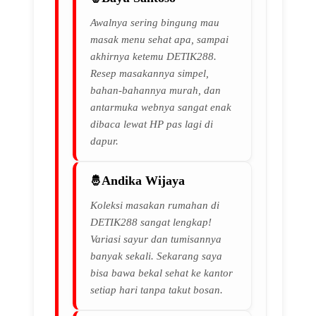
Awalnya sering bingung mau
masak menu sehat apa, sampai
akhirnya ketemu DETIK288.
Resep masakannya simpel,
bahan-bahannya murah, dan
antarmuka webnya sangat enak
dibaca lewat HP pas lagi di
dapur.
Andika Wijaya
Koleksi masakan rumahan di
DETIK288 sangat lengkap!
Variasi sayur dan tumisannya
banyak sekali. Sekarang saya
bisa bawa bekal sehat ke kantor
setiap hari tanpa takut bosan.