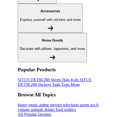
Accessories
Express yourself with stickers and more
Home Goods
Decorate with pillows, tapestries, and more
Popular Products
SITUS DETIK288
Shorts
Hats
Kids SITUS
DETIK288
Stickers
Tank Tops
Mugs
Browse All Topics
funny
music
anime
movies
television
sports
sci-fi
vintage
animals
drinks
food
politics
All Popular Designs