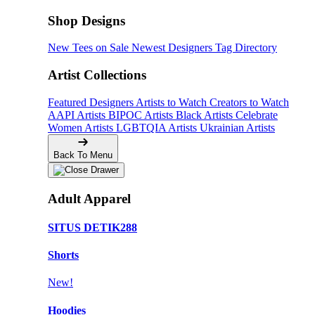
Shop Designs
New Tees on Sale
Newest Designers
Tag Directory
Artist Collections
Featured Designers
Artists to Watch
Creators to Watch
AAPI Artists
BIPOC Artists
Black Artists
Celebrate
Women Artists
LGBTQIA Artists
Ukrainian Artists
Back To Menu
Adult Apparel
SITUS DETIK288
Shorts
New!
Hoodies