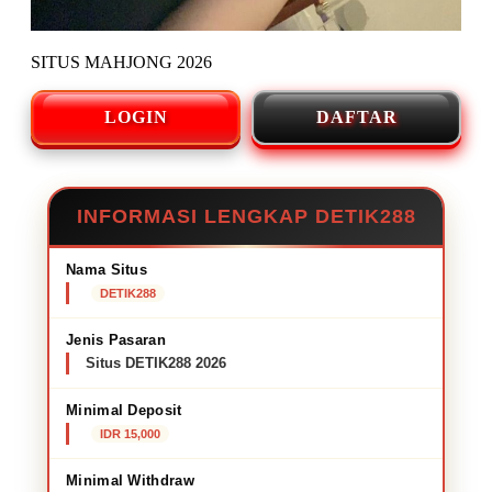
SITUS MAHJONG 2026
LOGIN
DAFTAR
INFORMASI LENGKAP DETIK288
Nama Situs
DETIK288
Jenis Pasaran
Situs DETIK288 2026
Minimal Deposit
IDR 15,000
Minimal Withdraw