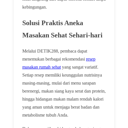
kebingungan.
Solusi Praktis Aneka
Masakan Sehat Sehari-hari
Melalui DETIK288, pembaca dapat
menemukan berbagai rekomendasi
resep
masakan rumah sehat
yang sangat variatif.
Setiap resep memiliki keunggulan nutrisinya
masing-masing, mulai dari menu sarapan
berenergi, makan siang kaya serat dan protein,
hingga hidangan makan malam rendah kalori
yang aman untuk menjaga berat badan dan
metabolisme tubuh Anda.