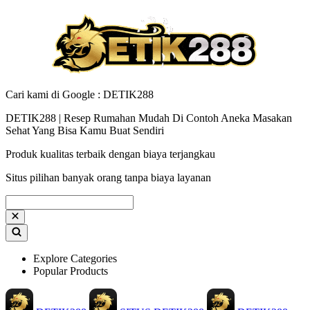
Cari kami di Google : DETIK288
DETIK288 | Resep Rumahan Mudah Di Contoh Aneka Masakan
Sehat Yang Bisa Kamu Buat Sendiri
Produk kualitas terbaik dengan biaya terjangkau
Situs pilihan banyak orang tanpa biaya layanan
Explore Categories
Popular Products