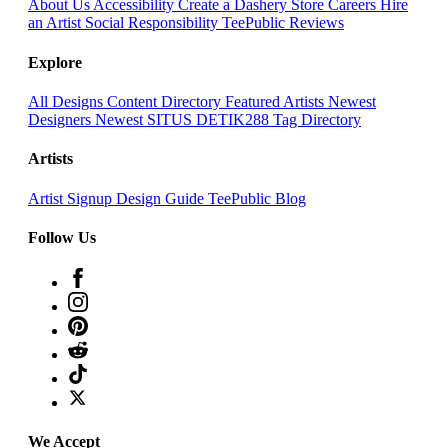
About Us
Accessibility
Create a Dashery Store
Careers
Hire
an Artist
Social Responsibility
TeePublic Reviews
Explore
All Designs
Content Directory
Featured Artists
Newest
Designers
Newest SITUS DETIK288
Tag Directory
Artists
Artist Signup
Design Guide
TeePublic Blog
Follow Us
We Accept