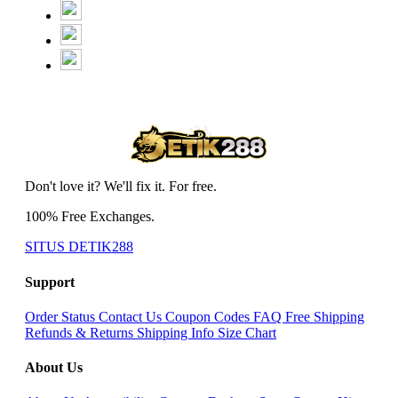
Don't love it? We'll fix it. For free.
100% Free Exchanges.
SITUS DETIK288
Support
Order Status
Contact Us
Coupon Codes
FAQ
Free Shipping
Refunds & Returns
Shipping Info
Size Chart
About Us