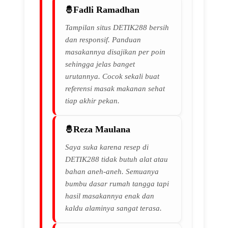
Fadli Ramadhan
Tampilan situs DETIK288 bersih
dan responsif. Panduan
masakannya disajikan per poin
sehingga jelas banget
urutannya. Cocok sekali buat
referensi masak makanan sehat
tiap akhir pekan.
Reza Maulana
Saya suka karena resep di
DETIK288 tidak butuh alat atau
bahan aneh-aneh. Semuanya
bumbu dasar rumah tangga tapi
hasil masakannya enak dan
kaldu alaminya sangat terasa.