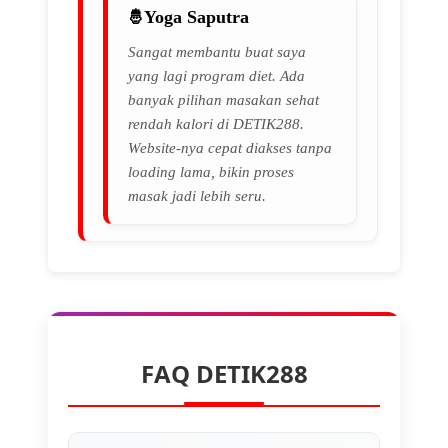
Yoga Saputra
Sangat membantu buat saya
yang lagi program diet. Ada
banyak pilihan masakan sehat
rendah kalori di DETIK288.
Website-nya cepat diakses tanpa
loading lama, bikin proses
masak jadi lebih seru.
FAQ DETIK288