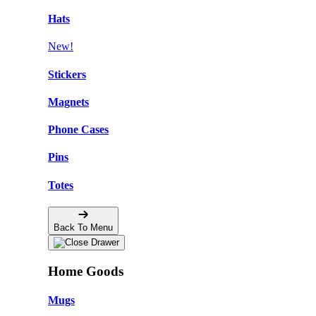
Hats
New!
Stickers
Magnets
Phone Cases
Pins
Totes
Back To Menu
Home Goods
Mugs