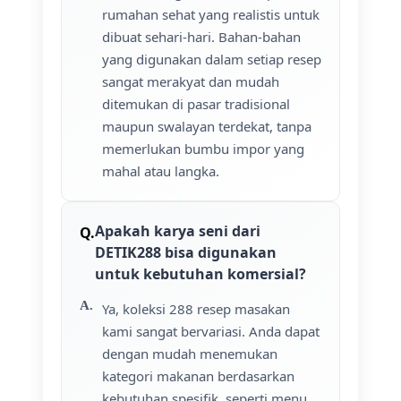
rumahan sehat yang realistis untuk
dibuat sehari-hari. Bahan-bahan
yang digunakan dalam setiap resep
sangat merakyat dan mudah
ditemukan di pasar tradisional
maupun swalayan terdekat, tanpa
memerlukan bumbu impor yang
mahal atau langka.
Apakah karya seni dari
DETIK288 bisa digunakan
untuk kebutuhan komersial?
Ya, koleksi 288 resep masakan
kami sangat bervariasi. Anda dapat
dengan mudah menemukan
kategori makanan berdasarkan
kebutuhan spesifik, seperti menu