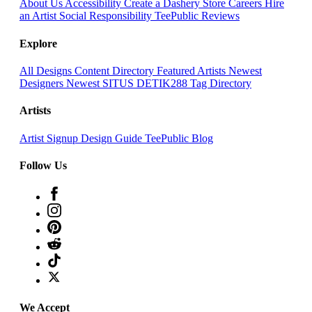
About Us
Accessibility
Create a Dashery Store
Careers
Hire
an Artist
Social Responsibility
TeePublic Reviews
Explore
All Designs
Content Directory
Featured Artists
Newest
Designers
Newest SITUS DETIK288
Tag Directory
Artists
Artist Signup
Design Guide
TeePublic Blog
Follow Us
We Accept