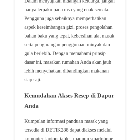
Dalam menyajikan hidangan keluarga, jangan
hanya terpaku pada rasa yang enak semata.
Pengguna juga sebaiknya memperhatikan
aspek keseimbangan gizi, proses pengolahan
bahan baku yang tepat, kebersihan alat masak,
serta pengurangan penggunaan minyak dan
gula berlebih. Dengan memahami prinsip
dasar ini, masakan rumahan Anda akan jauh
lebih menyehatkan dibandingkan makanan
siap saji.
Kemudahan Akses Resep di Dapur
Anda
Kumpulan informasi panduan masak yang
tersedia di DETIK288 dapat diakses melalui
komputer, laptop, tablet, maupun smartphone