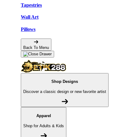
Tapestries
Wall Art
Pillows
Back To Menu
Shop Designs
Discover a classic design or new favorite artist
Apparel
Shop for Adults & Kids