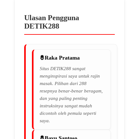
Ulasan Pengguna
DETIK288
Raka Pratama
Situs DETIK288 sangat
menginspirasi saya untuk rajin
masak. Pilihan dari 288
resepnya benar-benar beragam,
dan yang paling penting
instruksinya sangat mudah
dicontoh oleh pemula seperti
saya.
Bayu Santoso