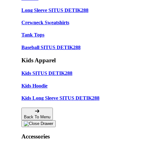
Long Sleeve SITUS DETIK288
Crewneck Sweatshirts
Tank Tops
Baseball SITUS DETIK288
Kids Apparel
Kids SITUS DETIK288
Kids Hoodie
Kids Long Sleeve SITUS DETIK288
Back To Menu
Accessories