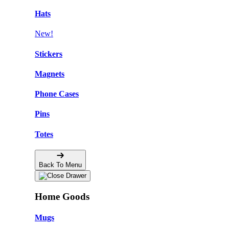
Hats
New!
Stickers
Magnets
Phone Cases
Pins
Totes
Back To Menu
Home Goods
Mugs