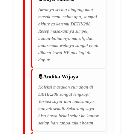
Awalnya sering bingung mau
masak menu sehat apa, sampai
akhirnya ketemu DETIK288.
Resep masakannya simpel,
bahan-bahannya murah, dan
antarmuka webnya sangat enak
dibaca lewat HP pas lagi di
dapur.
Andika Wijaya
Koleksi masakan rumahan di
DETIK288 sangat lengkap!
Variasi sayur dan tumisannya
banyak sekali. Sekarang saya
bisa bawa bekal sehat ke kantor
setiap hari tanpa takut bosan.