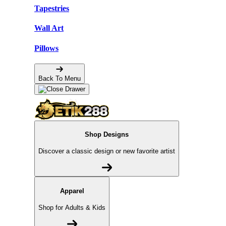
Tapestries
Wall Art
Pillows
Back To Menu
Shop Designs
Discover a classic design or new favorite artist
Apparel
Shop for Adults & Kids