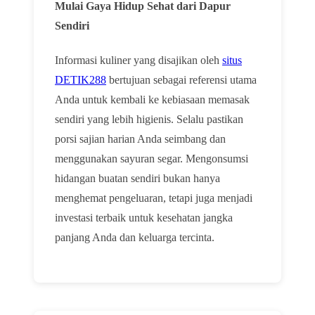
Mulai Gaya Hidup Sehat dari Dapur
Sendiri
Informasi kuliner yang disajikan oleh
situs
DETIK288
bertujuan sebagai referensi utama
Anda untuk kembali ke kebiasaan memasak
sendiri yang lebih higienis. Selalu pastikan
porsi sajian harian Anda seimbang dan
menggunakan sayuran segar. Mengonsumsi
hidangan buatan sendiri bukan hanya
menghemat pengeluaran, tetapi juga menjadi
investasi terbaik untuk kesehatan jangka
panjang Anda dan keluarga tercinta.