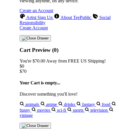
viewing anytime, on any device.
Create an Account
Artist Sign Up
About TeePublic
Social
Responsibility
Create Account
Cart Preview (0)
You're
$70.00
Away from
FREE US Shipping!
$0
$70
Your Cart is empty...
Discover something you'll love!
animals
anime
drinks
fantasy
food
funny
movies
sci-fi
sports
television
vintage